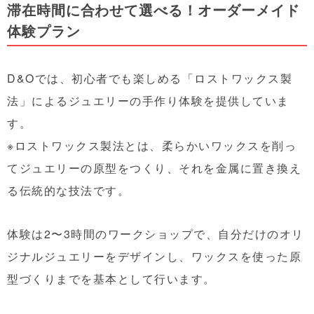
滞在時間に合わせて選べる！オーダーメイド
体験プラン
D&Oでは、初心者でも楽しめる「ロストワックス製
法」によるジュエリーの手作り体験を提供していま
す。
※ロストワックス製法とは、柔らかいワックスを削っ
てジュエリーの原型をつくり、それを金属に置き換え
る伝統的な技法です。
体験は2〜3時間のワークショップで、自分だけのオリ
ジナルジュエリーをデザインし、ワックスを使った原
型づくりまでを基本として行います。