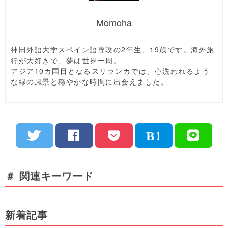
Momoha
神田外語大学スペイン語専攻の2年生、19歳です。海外旅
行が大好きで、夢は世界一周。
アジア10カ国目となるスリランカでは、心洗われるよう
な緑の風景と穏やかな時間に出会えました。
＃ 関連キーワード
新着記事