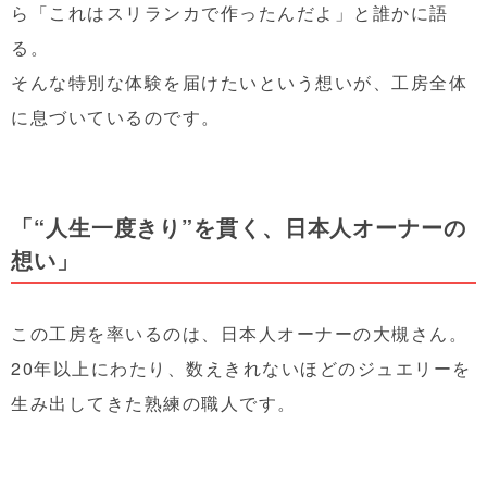
ら「これはスリランカで作ったんだよ」と誰かに語
る。
そんな特別な体験を届けたいという想いが、工房全体
に息づいているのです。
「“人生一度きり”を貫く、日本人オーナーの
想い」
この工房を率いるのは、日本人オーナーの大槻さん。
20年以上にわたり、数えきれないほどのジュエリーを
生み出してきた熟練の職人です。