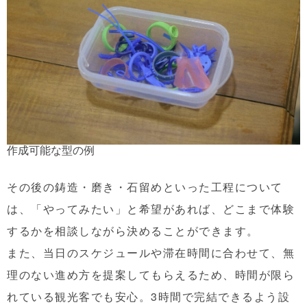
作成可能な型の例
その後の鋳造・磨き・石留めといった工程について
は、「やってみたい」と希望があれば、どこまで体験
するかを相談しながら決めることができます。
また、当日のスケジュールや滞在時間に合わせて、無
理のない進め方を提案してもらえるため、時間が限ら
れている観光客でも安心。3時間で完結できるよう設