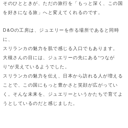
そのひとときが、ただの旅行を
「もっと深く、この国
を好きになる旅」
へと変えてくれるのです。
D&Oの工房は、ジュエリーを作る場所であると同時
に、
スリランカの魅力を肌で感じる入口
でもあります。
大槻さんの目には、ジュエリーの先にある“つなが
り”が見えているようでした。
スリランカの魅力を伝え、日本から訪れる人が増える
ことで、この国にもっと豊かさと笑顔が広がってい
く。そんな未来を、ジュエリーというかたちで育てよ
うとしているのだと感じました。