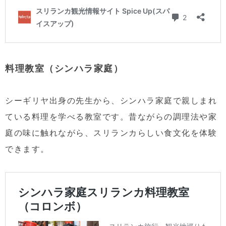
料理教室（シンハラ家庭）
シーギリヤ出身の先生から、シンハラ家庭で親しまれ
ている料理を学べる教室です。昔ながらの調理法や家
庭の味に触れながら、スリランカらしい食文化を体験
できます。