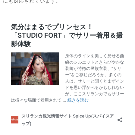
にも対応されています。