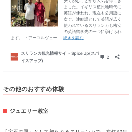
その他のおすすめ体験
ジュエリー教室
「宝石の国」として知られるスリランカで、在住30年