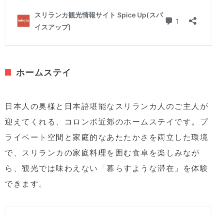
ホームステイ
日本人の奥様と日本語堪能なスリランカ人のご主人が
迎えてくれる、コロンボ近郊のホームステイです。プ
ライベート空間と家庭的なあたたかさを両立した環境
で、スリランカの家庭料理を囲む食卓を楽しみなが
ら、観光では味わえない「暮らすような滞在」を体験
できます。