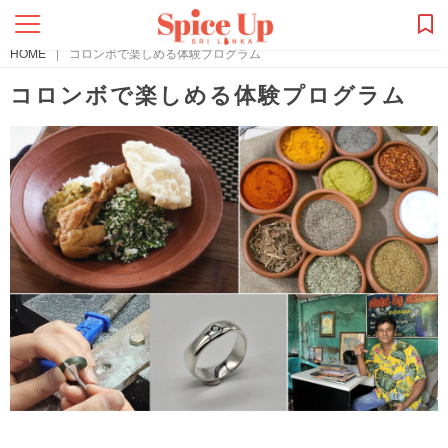
HOME
|
コロンボで楽しめる体験プログラム
コロンボで楽しめる体験プログラム