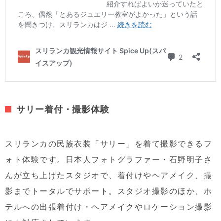
サリー着付・撮影体験
スリランカの民族衣装「サリー」を着て撮影できるフ
ォト体験です。日本人フォトグラファー・石野明子さ
んが立ち上げたスタジオで、着付けやヘアメイク、撮
影までトータルでサポート。スタジオ撮影のほか、ホ
テルへの出張着付け・ヘアメイクやロケーション撮影