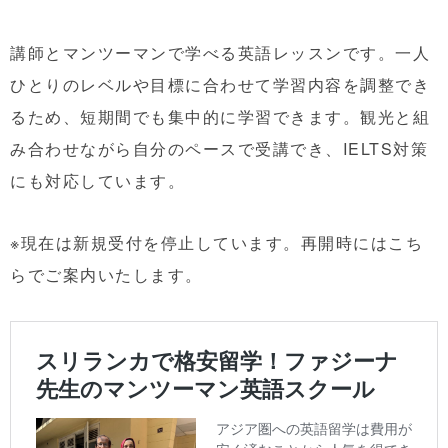
講師とマンツーマンで学べる英語レッスンです。一人
ひとりのレベルや目標に合わせて学習内容を調整でき
るため、短期間でも集中的に学習できます。観光と組
み合わせながら自分のペースで受講でき、IELTS対策
にも対応しています。
※現在は新規受付を停止しています。再開時にはこち
らでご案内いたします。