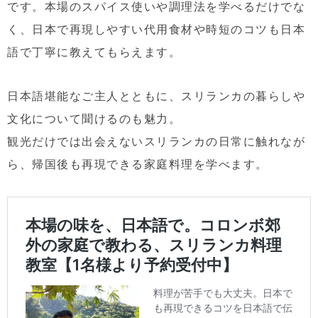
です。本場のスパイス使いや調理法を学べるだけでな
く、日本で再現しやすい代用食材や時短のコツも日本
語で丁寧に教えてもらえます。
日本語堪能なご主人とともに、スリランカの暮らしや
文化について聞けるのも魅力。
観光だけでは出会えないスリランカの日常に触れなが
ら、帰国後も再現できる家庭料理を学べます。