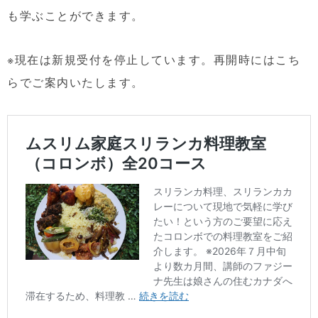
も学ぶことができます。
※現在は新規受付を停止しています。再開時にはこち
らでご案内いたします。