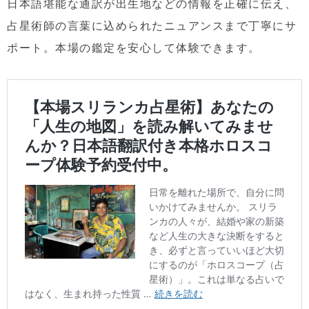
日本語堪能な通訳が出生地などの情報を正確に伝え、
占星術師の言葉に込められたニュアンスまで丁寧にサ
ポート。本場の鑑定を安心して体験できます。