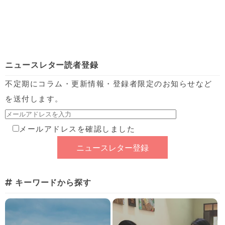
ニュースレター読者登録
不定期にコラム・更新情報・登録者限定のお知らせなど
を送付します。
メールアドレスを確認しました
キーワードから探す