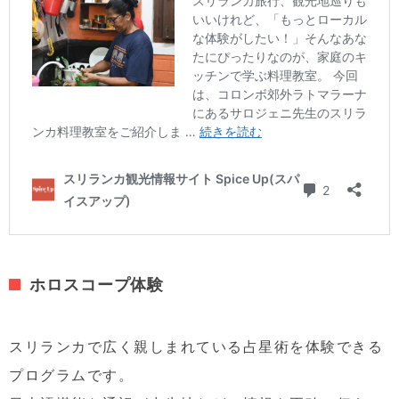
ホロスコープ体験
スリランカで広く親しまれている占星術を体験できる
プログラムです。