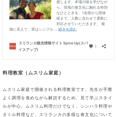
料理教室（ムスリム家庭）
ムスリム家庭で開催される料理教室です。先生が手際
よく調理を進めながら解説するため、見て学ぶスタイ
ルが中心。ムスリム料理だけでなく、シンハラ料理や
タミル料理など、スリランカの多様な食文化について