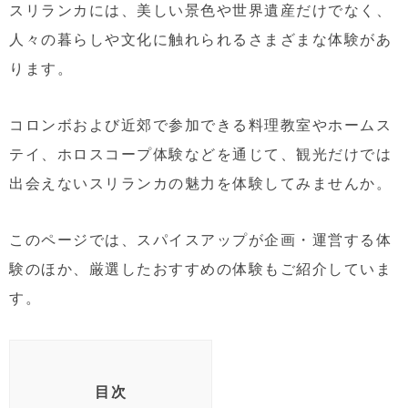
スリランカには、美しい景色や世界遺産だけでなく、
人々の暮らしや文化に触れられるさまざまな体験があ
ります。
コロンボおよび近郊で参加できる料理教室やホームス
テイ、ホロスコープ体験などを通じて、観光だけでは
出会えないスリランカの魅力を体験してみませんか。
このページでは、スパイスアップが企画・運営する体
験のほか、厳選したおすすめの体験もご紹介していま
す。
目次