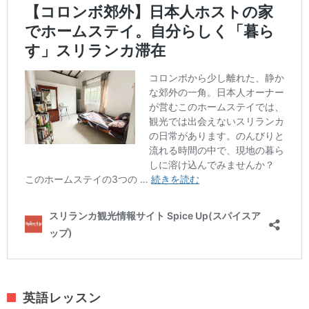
英語レッスン