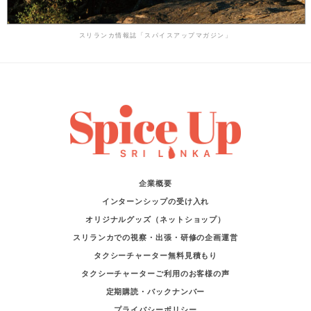
スリランカ情報誌「スパイスアップマガジン」
企業概要
インターンシップの受け入れ
オリジナルグッズ（ネットショップ）
スリランカでの視察・出張・研修の企画運営
タクシーチャーター無料見積もり
タクシーチャーターご利用のお客様の声
定期購読・バックナンバー
プライバシーポリシー