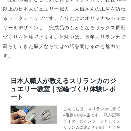
以上の日本人ジュエリー職人・大槻さんの工房を訪ね
るワークショップです。自分だけのオリジナルジュエ
リーをデザインし、完成品のもととなるワックス原型
づくりを体験できます。体験中は、長年スリランカで
暮らしてきた職人ならではの話を聞けるのも魅力で
す。