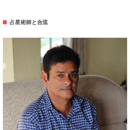
占星術師と合流