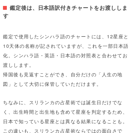
鑑定後は、日本語訳付きチャートをお渡ししま
す
鑑定で使用したシンハラ語のチャートには、12星座と
10天体の名称が記されていますが、これを一部日本語
化。シンハラ語・英語・日本語の対照表と合わせてお
渡しします。
帰国後も見返すことができ、自分だけの「人生の地
図」として大切に保管していただけます。
ちなみに、スリランカの占星術では誕生日だけでな
く、出生時間と出生地も含めて星座を判定するため、
日本で知っている星座とは異なる結果になることも。
この違いも、スリランカ占星術ならではの面白さで