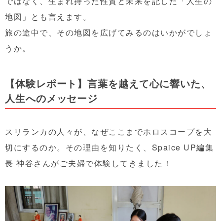
ではなく、生まれ持った性質と未来を記した「人生の
地図」とも言えます。
旅の途中で、その地図を広げてみるのはいかがでしょ
うか。
【体験レポート】言葉を越えて心に響いた、
人生へのメッセージ
スリランカの人々が、なぜここまでホロスコープを大
切にするのか。その理由を知りたく、Spaice UP編集
長 神谷さんがご夫婦で体験してきました！