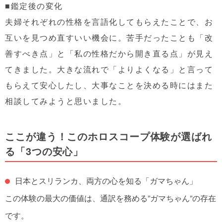
■鑑定後の変化
夫婦それぞれの性格を言語化してもらえたことで、お
互いを見つめ直すいい機会に。苦手だったことも「改
善すべき点」と「私の性格だから開き直る点」が見え
てきました。大きな流れで「よりよくなる」と言って
もらえて安心したし、大事なことを決める時にはまた
相談してみようと思いました。
ここが違う！このホロスコープ体験が選ばれ
る「3つの安心」
日本とスリランカ、両方の心を知る「ガマちゃん」
この体験の最大の価値は、通訳を務める”ガマちゃん”の存在
です。