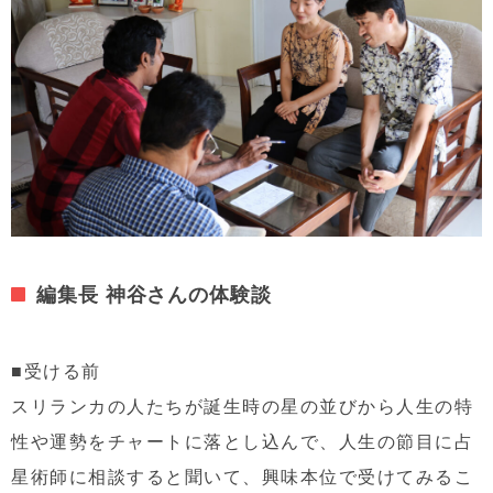
編集長 神谷さんの体験談
■受ける前
スリランカの人たちが誕生時の星の並びから人生の特
性や運勢をチャートに落とし込んで、人生の節目に占
星術師に相談すると聞いて、興味本位で受けてみるこ