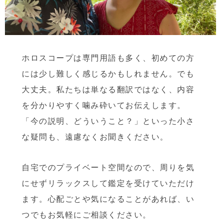
ホロスコープは専門用語も多く、初めての方
には少し難しく感じるかもしれません。でも
大丈夫。私たちは単なる翻訳ではなく、内容
を分かりやすく噛み砕いてお伝えします。
「今の説明、どういうこと？」といった小さ
な疑問も、遠慮なくお聞きください。
自宅でのプライベート空間なので、周りを気
にせずリラックスして鑑定を受けていただけ
ます。心配ごとや気になることがあれば、い
つでもお気軽にご相談ください。