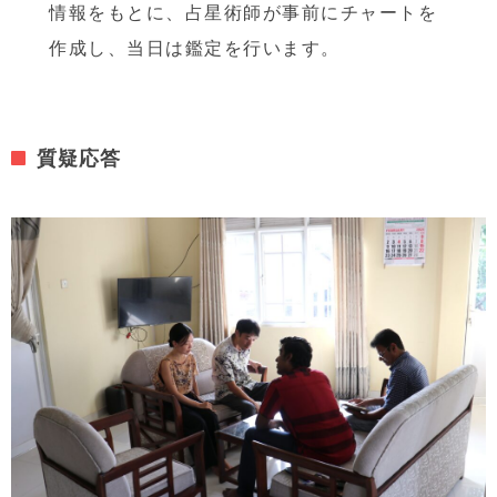
情報をもとに、占星術師が事前にチャートを
作成し、当日は鑑定を行います。
質疑応答