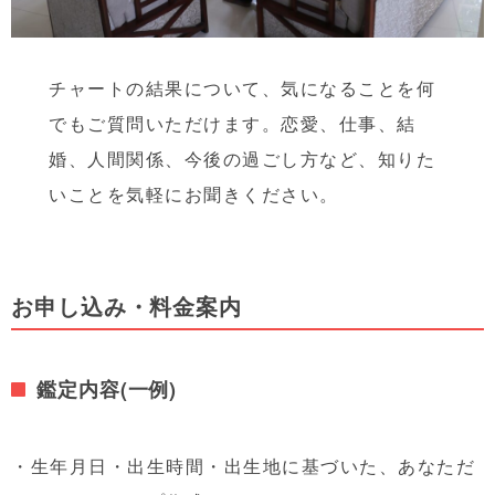
チャートの結果について、気になることを何
でもご質問いただけます。恋愛、仕事、結
婚、人間関係、今後の過ごし方など、知りた
いことを気軽にお聞きください。
お申し込み・料金案内
鑑定内容(一例)
・生年月日・出生時間・出生地に基づいた、あなただ