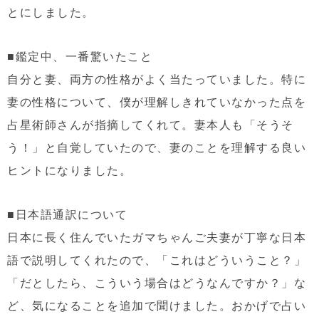
とにしました。
■鑑定中、一番驚いたこと
自分と妻、両方の性格がよく当たっていました。特に
妻の性格について、僕が理解しきれていなかった点を
占星術師さんが指摘してくれて。妻本人も「そうそ
う！」と自覚していたので、妻のことを理解する良い
ヒントになりました。
■日本語通訳について
日本に長く住んでいたガマちゃんご夫妻が丁寧な日本
語で説明してくれたので、「これはどういうこと？」
「だとしたら、こういう場合はどうなんですか？」な
ど、気になることを追加で聞けました。おかげで占い