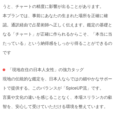
うと、チャートの精度に影響が出ることがあります。
本プランでは、事前にあなたの生まれた場所を正確に確
認。通訳経由で占星術師へ正しく伝えます。鑑定の基礎と
なる「チャート」が正確に作られるからこそ、「本当に当
たっている」という納得感をしっかり得ることができるの
です
「現地在住の日本人女性」の強力タッグ
現地の伝統的な鑑定を、日本人ならではの細やかなサポー
トで提供する。このバランスが「SpiceUP流」です。
言葉や文化の違いを感じることなく、本場スリランカの叡
智を、安心して受けていただける環境を整えています。