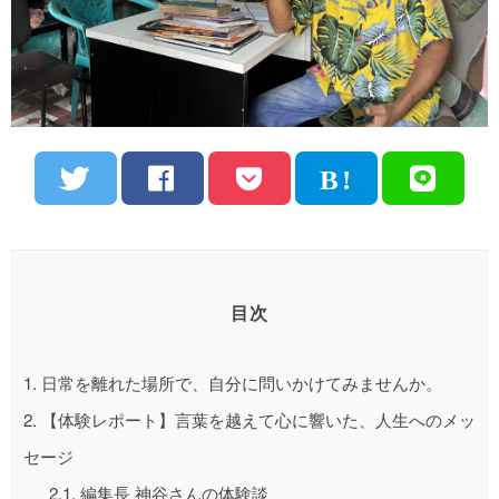
目次
1.
日常を離れた場所で、自分に問いかけてみませんか。
2.
【体験レポート】言葉を越えて心に響いた、人生へのメッ
セージ
2.1.
編集長 神谷さんの体験談