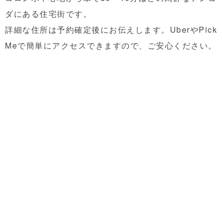
ダにある住宅街です。
詳細な住所は予約確定後にお伝えします。UberやPick
Meで簡単にアクセスできますので、ご安心ください。