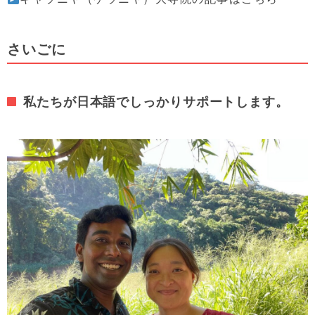
さいごに
私たちが日本語でしっかりサポートします。