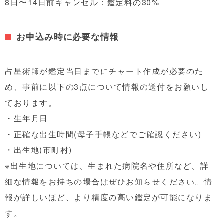
8日〜14日前キャンセル：鑑定料の30%
お申込み時に必要な情報
占星術師が鑑定当日までにチャート作成が必要のた
め、事前に以下の3点について情報の送付をお願いし
ております。
・生年月日
・正確な出生時間(母子手帳などでご確認ください)
・出生地(市町村)
※出生地については、生まれた病院名や住所など、詳
細な情報をお持ちの場合はぜひお知らせください。情
報が詳しいほど、より精度の高い鑑定が可能になりま
す。