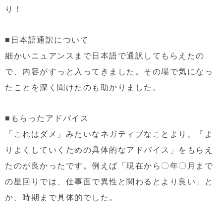
り！
■日本語通訳について
細かいニュアンスまで日本語で通訳してもらえたの
で、内容がすっと入ってきました。その場で気になっ
たことを深く聞けたのも助かりました。
■もらったアドバイス
「これはダメ」みたいなネガティブなことより、「よ
りよくしていくための具体的なアドバイス」をもらえ
たのが良かったです。例えば「現在から〇年〇月まで
の星回りでは、仕事面で異性と関わるとより良い」と
か、時期まで具体的でした。