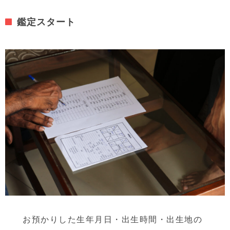
鑑定スタート
お預かりした生年月日・出生時間・出生地の