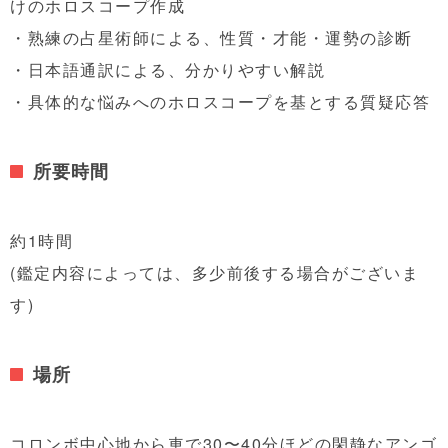
けのホロスコープ作成
・熟練の占星術師による、性質・才能・運勢の診断
・日本語通訳による、分かりやすい解説
・具体的な悩みへのホロスコープを基とする質疑応答
所要時間
約1時間
(鑑定内容によっては、多少前後する場合がございま
す)
場所
コロンボ中心地から車で30〜40分ほどの閑静なアンゴ