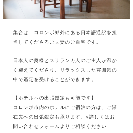
集合は、コロンボ郊外にある日本語通訳を担
当してくださるご夫妻のご自宅です。
日本人の奥様とスリランカ人のご主人が温か
く迎えてくださり、リラックスした雰囲気の
中で鑑定を受けることができます。
【ホテルへの出張鑑定も可能です】
コロンボ市内のホテルにご宿泊の方は、ご滞
在先への出張鑑定も承ります。※詳しくはお
問い合わせフォームよりご相談ください