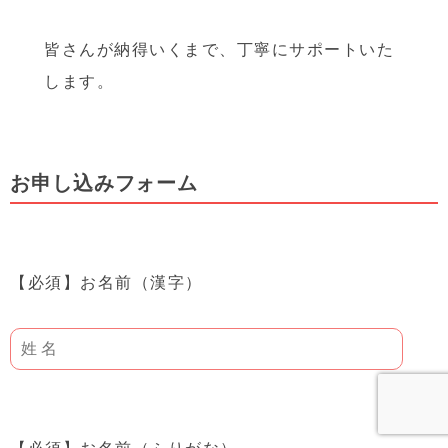
皆さんが納得いくまで、丁寧にサポートいた
します。
お申し込みフォーム
【必須】
お名前（漢字）
【必須】
お名前（ふりがな）