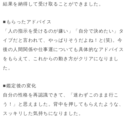
結果を納得して受け取ることができました。
■もらったアドバイス
「人の指示を受けるのが嫌い」「自分で決めたい」タ
イプだと言われて、やっぱりそうだよね！と(笑)。今
後の人間関係や仕事運についても具体的なアドバイス
をもらえて、これからの動き方がクリアになりまし
た。
■鑑定後の変化
自分の性格を再認識できて、「迷わずこのまま行こ
う！」と思えました。背中を押してもらえたような、
スッキリした気持ちになりました。