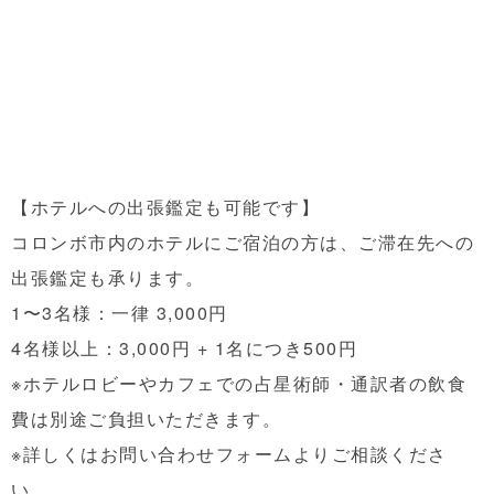
【ホテルへの出張鑑定も可能です】
コロンボ市内のホテルにご宿泊の方は、ご滞在先への
出張鑑定も承ります。
1〜3名様：一律 3,000円
4名様以上：3,000円 + 1名につき500円
※ホテルロビーやカフェでの占星術師・通訳者の飲食
費は別途ご負担いただきます。
※詳しくはお問い合わせフォームよりご相談くださ
い。