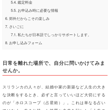
5.4.
鑑定料金
5.5.
お申込み時に必要な情報
6.
郊外だからこその楽しみ
7.
さいごに
7.1.
私たちが日本語でしっかりサポートします。
8.
お申し込みフォーム
日常を離れた場所で、自分に問いかけてみま
せんか。
スリランカの人々が、結婚や家の新築など人生の大き
な決断をするとき、必ずと言っていいほど大切にする
のが「ホロスコープ（占星術）」。これは単なる占い