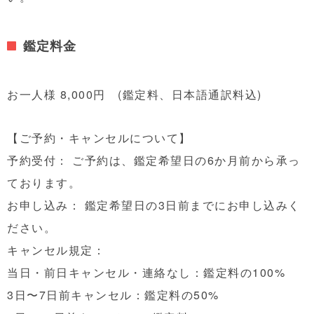
鑑定料金
お一人様 8,000円 (鑑定料、日本語通訳料込)
【ご予約・キャンセルについて】
予約受付： ご予約は、鑑定希望日の6か月前から承っ
ております。
お申し込み： 鑑定希望日の3日前までにお申し込みく
ださい。
キャンセル規定：
当日・前日キャンセル・連絡なし：鑑定料の100%
3日〜7日前キャンセル：鑑定料の50%