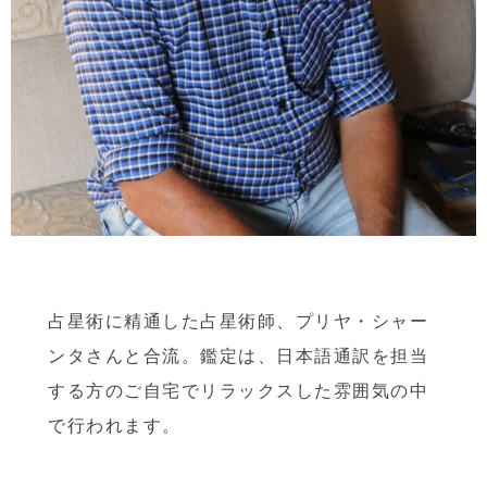
占星術に精通した占星術師、プリヤ・シャー
ンタさんと合流。鑑定は、日本語通訳を担当
する方のご自宅でリラックスした雰囲気の中
で行われます。