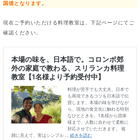
国後となります。
現在ご予約いただける料理教室は、下記ページにてご
確認ください。