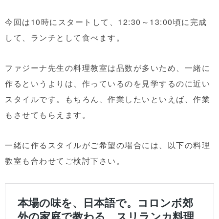
今回は10時にスタートして、12:30～13:00頃に完成
して、ランチとして食べます。
ファジーナ先生の料理教室は品数が多いため、一緒に
作るというよりは、作っているのを見学するのに近い
スタイルです。もちろん、作業したいといえば、作業
もさせてもらえます。
一緒に作るスタイルがご希望の場合には、以下の料理
教室も合わせてご検討下さい。