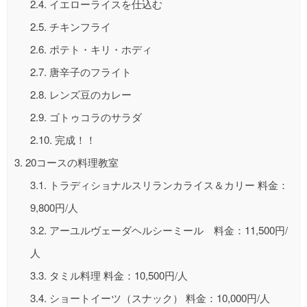
2.4.
イエローライスを仕込む
2.5.
チキンフライ
2.6.
ポテト・キリ・ホディ
2.7.
唐辛子のフライト
2.8.
レンズ豆のカレー
2.9.
ゴトゥコラのサラダ
2.10.
完成！！
3.
20コースの料理教室
3.1.
トラディショナルスリランカライス＆カリー 料金：
9,800円/人
3.2.
アーユルヴェーダヘルシーミール 料金：11,500円/
人
3.3.
タミル料理 料金：10,500円/人
3.4.
ショートイーツ（スナック） 料金：10,000円/人