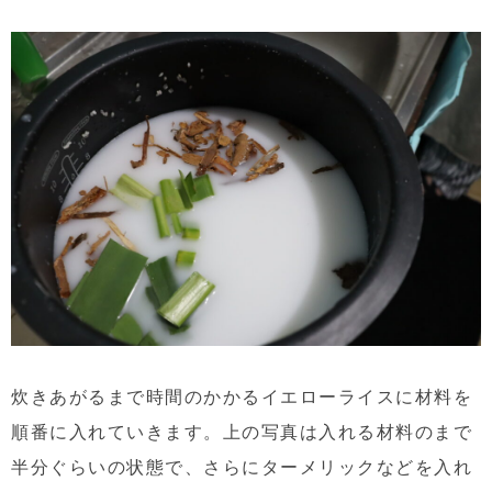
炊きあがるまで時間のかかるイエローライスに材料を
順番に入れていきます。上の写真は入れる材料のまで
半分ぐらいの状態で、さらにターメリックなどを入れ