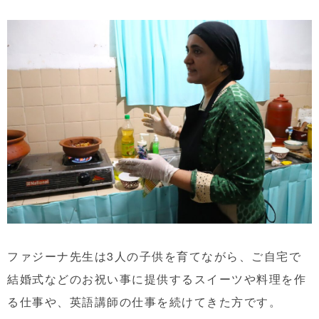
ファジーナ先生は3人の子供を育てながら、ご自宅で
結婚式などのお祝い事に提供するスイーツや料理を作
る仕事や、英語講師の仕事を続けてきた方です。