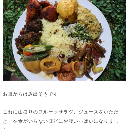
お皿からはみ出そうです。
これに山盛りのフルーツサラダ、ジュースをいただ
き、夕食がいらないほどにお腹いっぱいになりまし