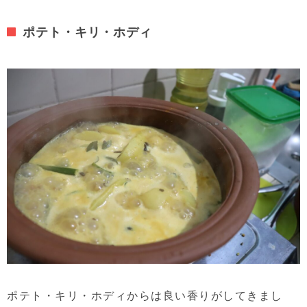
ポテト・キリ・ホディ
ポテト・キリ・ホディからは良い香りがしてきまし