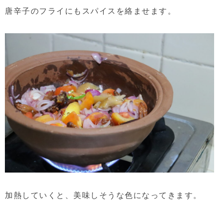
唐辛子のフライにもスパイスを絡ませます。
加熱していくと、美味しそうな色になってきます。