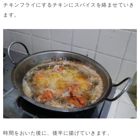
チキンフライにするチキンにスパイスを絡ませていき
ます。
時間をおいた後に、後半に揚げていきます。