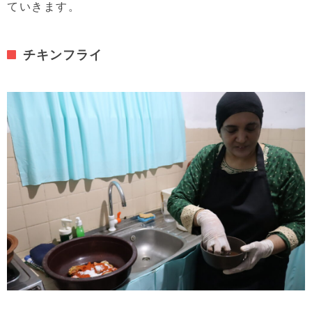
ていきます。
チキンフライ