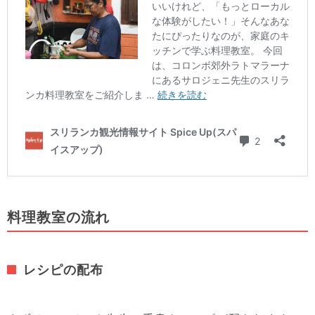
料理教室の流れ
レシピの配布