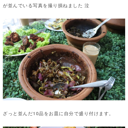
が並んでいる写真を撮り損ねました 泣
ざっと並んだ10品をお皿に自分で盛り付けます。