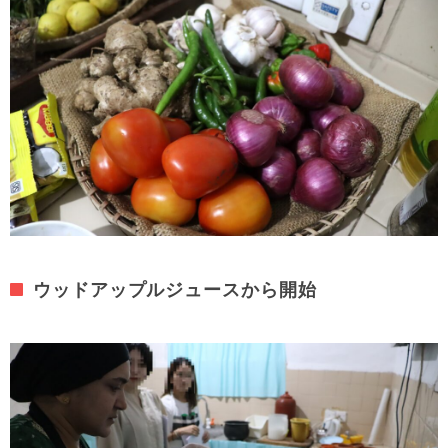
ウッドアップルジュースから開始