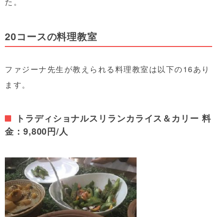
た。
20コースの料理教室
ファジーナ先生が教えられる料理教室は以下の16あり
ます。
トラディショナルスリランカライス＆カリー 料
金：9,800円/人