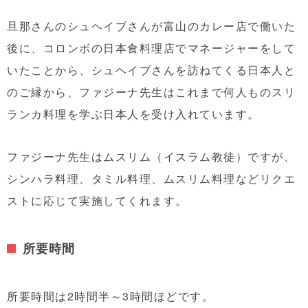
旦那さんのシュヘイブさんが富山のカレー店で働いた
後に、コロンボの日本食料理店でマネージャーをして
いたことから、シュヘイブさんを訪ねてくる日本人と
のご縁から、ファジーナ先生はこれまで何人ものスリ
ランカ料理を学ぶ日本人を受け入れています。
ファジーナ先生はムスリム（イスラム教徒）ですが、
シンハラ料理、タミル料理、ムスリム料理などリクエ
ストに応じて実施してくれます。
所要時間
所要時間は2時間半～3時間ほどです。