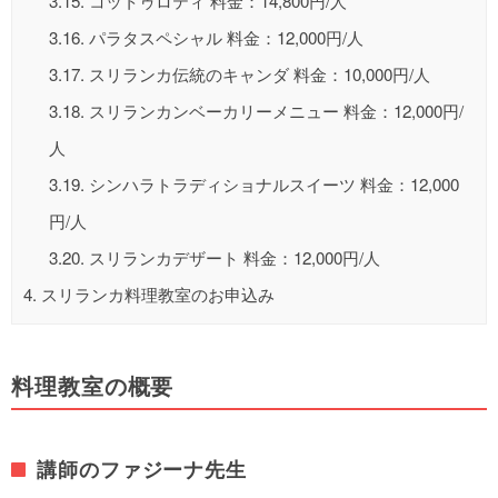
3.15.
コットゥロティ 料金：14,800円/人
3.16.
パラタスペシャル 料金：12,000円/人
3.17.
スリランカ伝統のキャンダ 料金：10,000円/人
3.18.
スリランカンベーカリーメニュー 料金：12,000円/
人
3.19.
シンハラトラディショナルスイーツ 料金：12,000
円/人
3.20.
スリランカデザート 料金：12,000円/人
4.
スリランカ料理教室のお申込み
料理教室の概要
講師のファジーナ先生