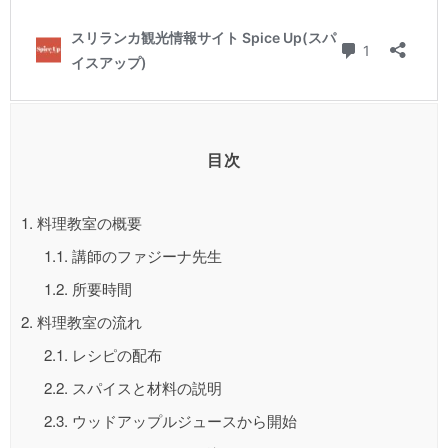
目次
1.
料理教室の概要
1.1.
講師のファジーナ先生
1.2.
所要時間
2.
料理教室の流れ
2.1.
レシピの配布
2.2.
スパイスと材料の説明
2.3.
ウッドアップルジュースから開始