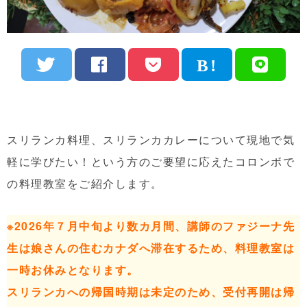
スリランカ料理、スリランカカレーについて現地で気
軽に学びたい！という方のご要望に応えたコロンボで
の料理教室をご紹介します。
※2026年７月中旬より数カ月間、講師のファジーナ先
生は娘さんの住むカナダへ滞在するため、料理教室は
一時お休みとなります。
スリランカへの帰国時期は未定のため、受付再開は帰