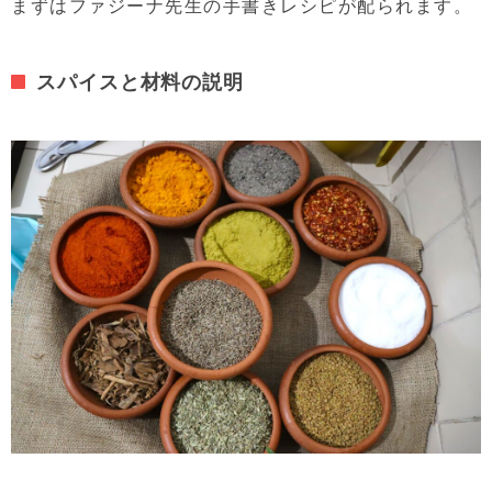
まずはファジーナ先生の手書きレシピが配られます。
スパイスと材料の説明