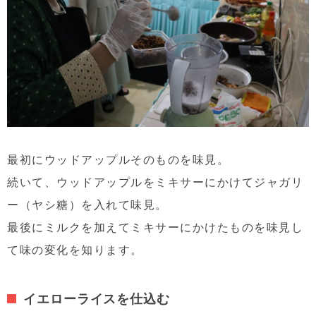
最初にウッドアップルそのものを味見。
続いて、ウッドアップルをミキサーにかけてジャガリ
ー（ヤシ糖）を入れて味見。
最後にミルクを加えてミキサーにかけたものを味見し
て味の変化を知ります。
イエローライスを仕込む