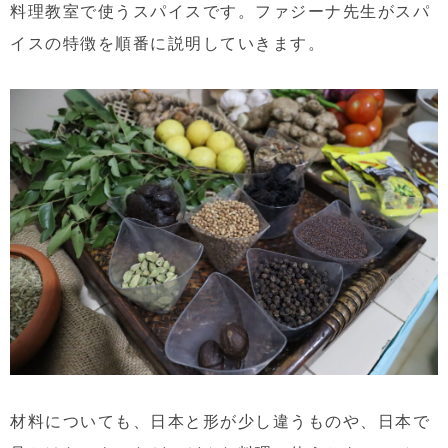
料理教室で使うスパイスです。ファジーナ先生がスパ
イスの特徴を順番に説明していきます。
材料についても、日本と形が少し違うものや、日本で