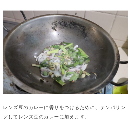
レンズ豆のカレーに香りをつけるために、テンパリン
グしてレンズ豆のカレーに加えます。