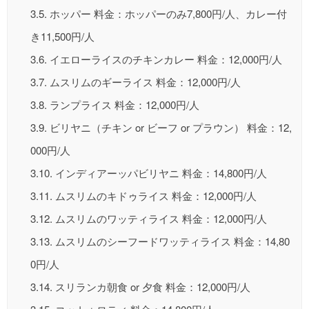
3.5.
ホッパー 料金：ホッパーのみ7,800円/人、カレー付
き11,500円/人
3.6.
イエローライスのチキンカレー 料金：12,000円/人
3.7.
ムスリムのギーライス 料金：12,000円/人
3.8.
ランプライス 料金：12,000円/人
3.9.
ビリヤニ（チキン or ビーフ or プラウン） 料金：12,
000円/人
3.10.
インディアーッパビリヤニ 料金：14,800円/人
3.11.
ムスリムのキドゥライス 料金：12,000円/人
3.12.
ムスリムのワッティライス 料金：12,000円/人
3.13.
ムスリムのシーフードワッティライス 料金：14,80
0円/人
3.14.
スリランカ朝食 or 夕食 料金：12,000円/人