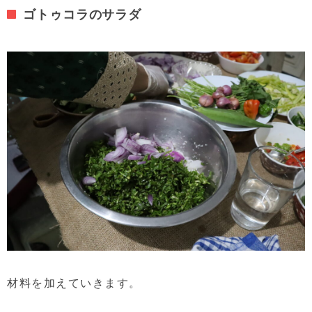
ゴトゥコラのサラダ
材料を加えていきます。