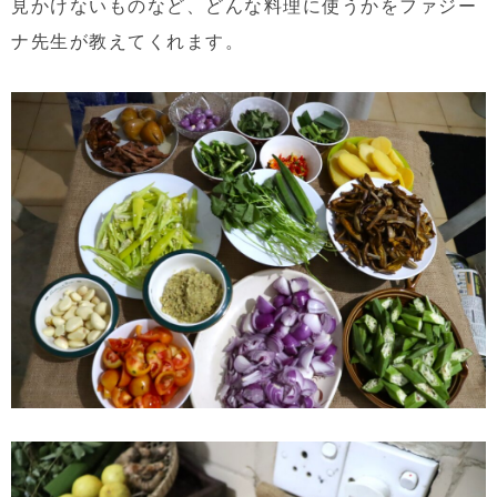
見かけないものなど、どんな料理に使うかをファジー
ナ先生が教えてくれます。