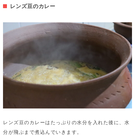
レンズ豆のカレー
レンズ豆のカレーはたっぷりの水分を入れた後に、水
分が飛ぶまで煮込んでいきます。