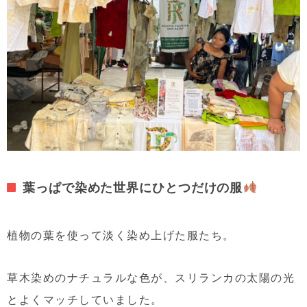
葉っぱで染めた世界にひとつだけの服
植物の葉を使って淡く染め上げた服たち。
草木染めのナチュラルな色が、スリランカの太陽の光
とよくマッチしていました。