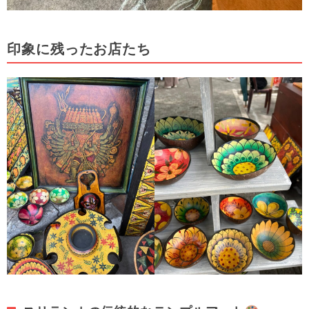
印象に残ったお店たち