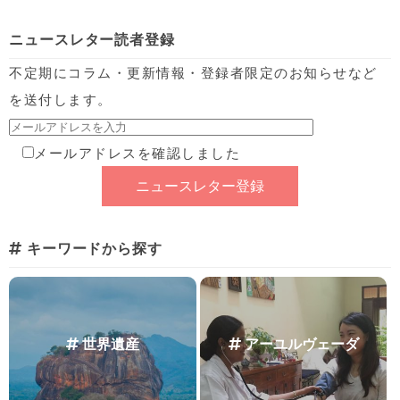
ニュースレター読者登録
不定期にコラム・更新情報・登録者限定のお知らせなど
を送付します。
メールアドレスを確認しました
キーワードから探す
世界遺産
アーユルヴェーダ