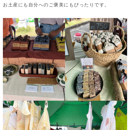
お土産にも自分へのご褒美にもぴったりです。