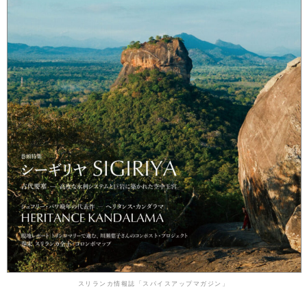
スリランカ情報誌「スパイスアップマガジン」