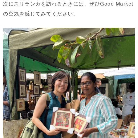
次にスリランカを訪れるときには、ぜひGood Market
の空気を感じてみてください。