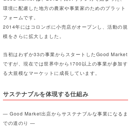
環境に配慮した地方の農家や事業家のためのプラット
フォームです。
2014年にはコロンボに小売店がオープンし、活動の規
模をさらに拡大しました。
当初はわずか33の事業からスタートしたGood Market
ですが、現在では世界中から
1700以上の事業
が参加す
る大規模なマーケットに成長しています。
サステナブルを体現する仕組み
— Good Market出店からサステナブルな事業になるま
での道のり —