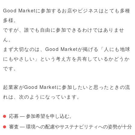
Good Marketに参加するお店やビジネスはとても多種
多様。
ですが、
誰でも自由に参加できるわけではありませ
ん。
まず大切なのは、Good Marketが掲げる「人にも地球
にもやさしい」という考え方を共有しているかどうか
です。
起業家がGood Marketに参加したいと思ったときの流
れは、次のようになっています。
応募
— 参加希望を申し込む。
審査
— 環境への配慮やサステナビリティへの姿勢が十分