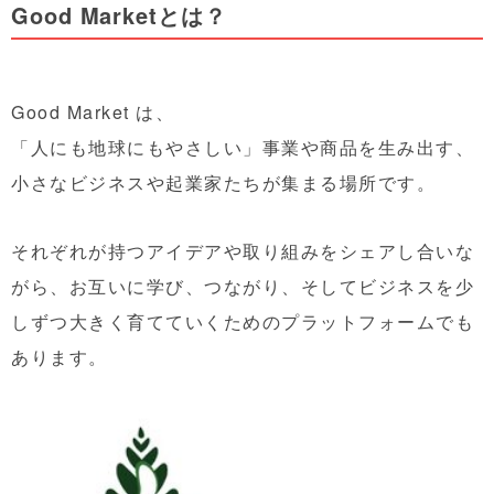
Good Marketとは？
Good Market
は、
「人にも地球にもやさしい」事業や商品を生み出す、
小さなビジネスや起業家たちが集まる場所です。
それぞれが持つアイデアや取り組みをシェアし合いな
がら、お互いに学び、つながり、そしてビジネスを少
しずつ大きく育てていくためのプラットフォームでも
あります。