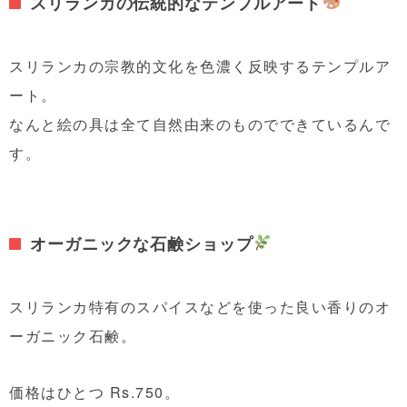
スリランカの伝統的なテンプルアート
スリランカの宗教的文化を色濃く反映する
テンプルア
ート。
なんと絵の具は全て自然由来のものでできているんで
す。
オーガニックな石鹸ショップ
スリランカ特有のスパイスなどを使った良い香りのオ
ーガニック石鹸。
価格はひとつ
Rs.750
。