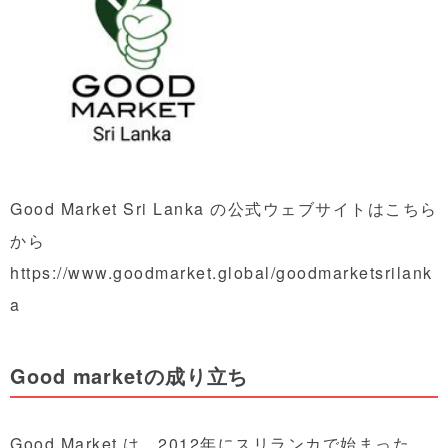
Good Market Sri Lanka の公式ウェブサイトはこちら
から
https://www.goodmarket.global/goodmarketsrilank
a
Good marketの成り立ち
Good Market
は、2012年にスリランカで始まった、