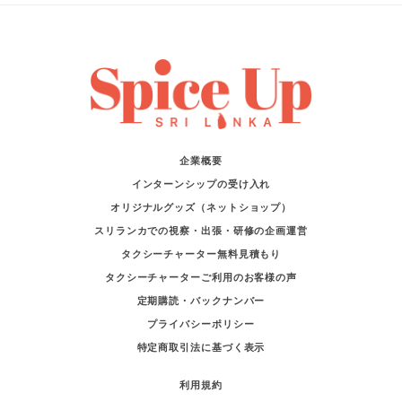
企業概要
インターンシップの受け入れ
オリジナルグッズ（ネットショップ）
スリランカでの視察・出張・研修の企画運営
タクシーチャーター無料見積もり
タクシーチャーターご利用のお客様の声
定期購読・バックナンバー
プライバシーポリシー
特定商取引法に基づく表示
利用規約