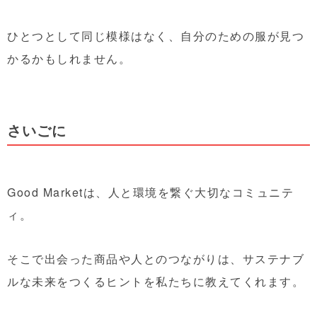
ひとつとして同じ模様はなく、自分のための服が見つ
かるかもしれません。
さいごに
Good Marketは、人と環境を繋ぐ大切なコミュニテ
ィ。
そこで出会った商品や人とのつながりは、
サステナブ
ルな未来をつくるヒント
を私たちに教えてくれます。