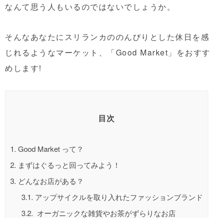
なんて思う人もいるのではないでしょうか。
そんなあなたにスリランカののんびりとした休日を感
じれるようなマーケット、「Good Market」をおすす
めします!
目次
1.
Good Market って？
2.
まずはぐるっと回ってみよう！
3.
どんなお店がある？
3.1.
アップサイクルを取り入れたファッションブランド
3.2.
オーガニックな雑貨やお茶がずらりなお店