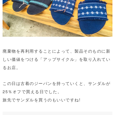
廃棄物を再利用することによって、製品そのものに新
しい価値をつける「アップサイクル」を取り入れてい
るお店。
この日は古着のジーパンを持っていくと、サンダルが
25％オフで買える日でした。
旅先でサンダルを買うのもいいですね!