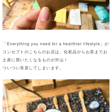
「Everything you need for a healthier lifestyle」が
コンセプトのこちらのお店は、化粧品からお茶までお
土産に買いたくなるものが沢山！
ついつい長居してしまいます。