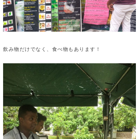
飲み物だけでなく、食べ物もあります！