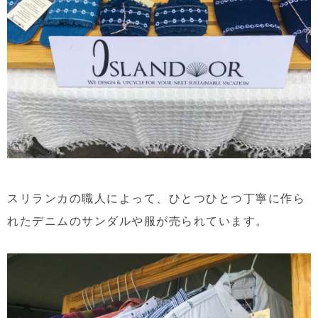
スリランカの職人によって、ひとつひとつ丁寧に作ら
れたデニムのサンダルや服が売られています。