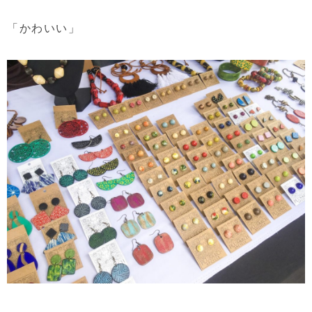
「かわいい」