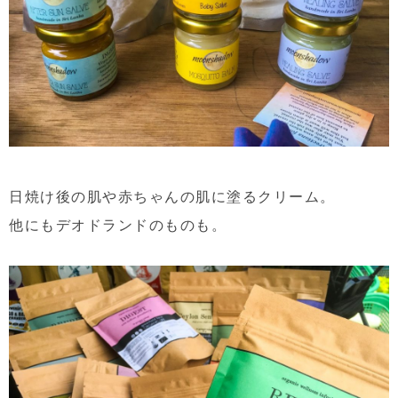
日焼け後の肌や赤ちゃんの肌に塗るクリーム。
他にもデオドランドのものも。