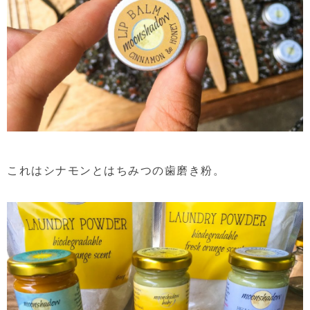
これはシナモンとはちみつの歯磨き粉。