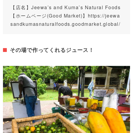
【店名】Jeewa’s and Kuma’s Natural Foods
【ホームページ(Good Market)】
https://jeewa
sandkumasnaturalfoods.goodmarket.global/
その場で作ってくれるジュース！