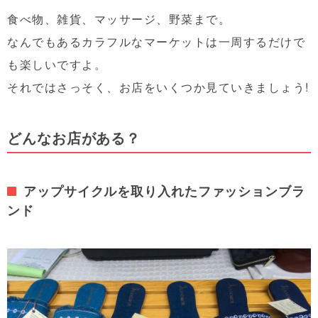
食べ物、雑貨、マッサージ、野菜まで。
なんでもあるカラフルなマーケットは一周するだけで
も楽しいですよ。
それではさっそく、お店をいくつか見ていきましょう!
どんなお店がある？
アップサイクルを取り入れたファッションブラ
ンド