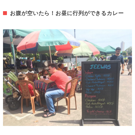
お腹が空いたら！お昼に行列ができるカレー