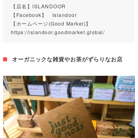
【店名】ISLANDOOR
【Facebook】
Islandoor
【ホームページ(Good Market)】
https://islandoor.goodmarket.global/
オーガニックな雑貨やお茶がずらりなお店