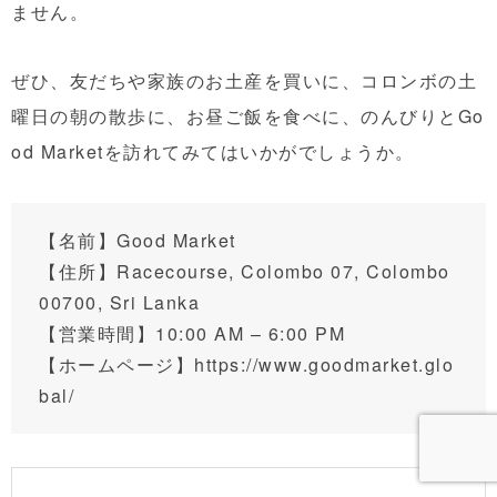
ません。
ぜひ、友だちや家族のお土産を買いに、コロンボの土
曜日の朝の散歩に、お昼ご飯を食べに、のんびりとGo
od Marketを訪れてみてはいかがでしょうか。
【名前】Good Market
【住所】
Racecourse, Colombo 07
,
Colombo
00700,
Sri Lanka
【営業時間】10:00 AM – 6:00 PM
【ホームページ】https://www.goodmarket.glo
bal/