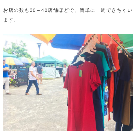
お店の数も30～40店舗ほどで、簡単に一周できちゃい
ます。