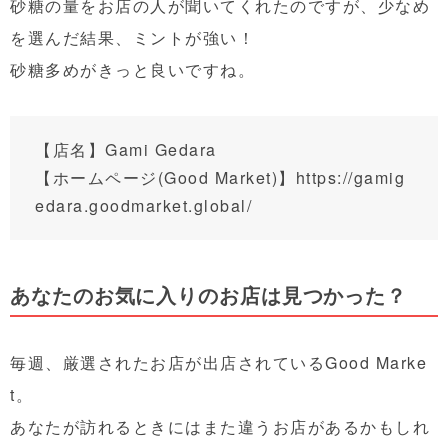
砂糖の量をお店の人が聞いてくれたのですが、少なめ
を選んだ結果、ミントが強い！
砂糖多めがきっと良いですね。
【店名】Gami Gedara
【ホームページ(Good Market)】
https://gamig
edara.goodmarket.global/
あなたのお気に入りのお店は見つかった？
毎週、厳選されたお店が出店されているGood Marke
t。
あなたが訪れるときにはまた違うお店があるかもしれ