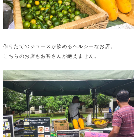
作りたてのジュースが飲めるヘルシーなお店。
こちらのお店もお客さんが絶えません。