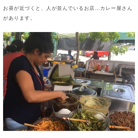
お昼が近づくと、人が並んでいるお店…カレー屋さん
があります。