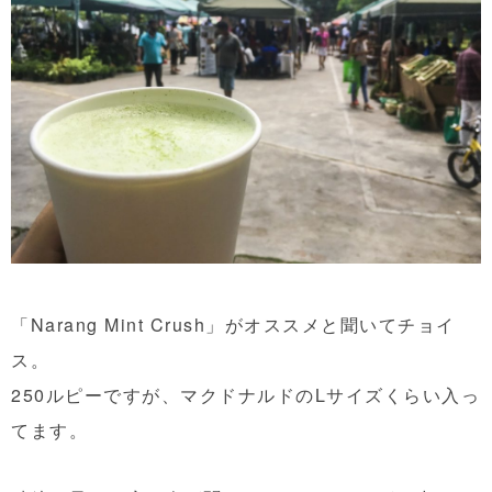
「Narang Mint Crush」がオススメと聞いてチョイ
ス。
250ルピーですが、マクドナルドのLサイズくらい入っ
てます。