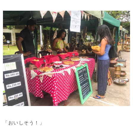
「おいしそう！」