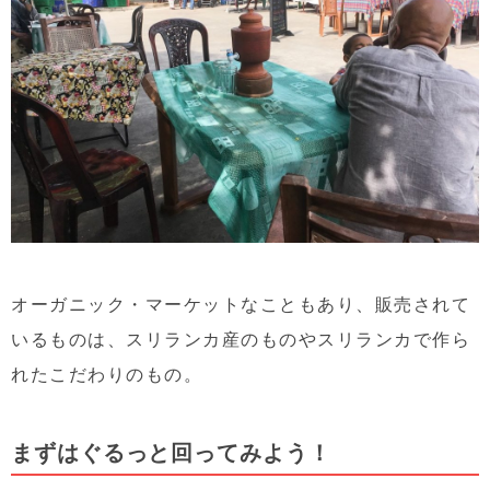
オーガニック・マーケットなこともあり、販売されて
いるものは、スリランカ産のものやスリランカで作ら
れたこだわりのもの。
まずはぐるっと回ってみよう！