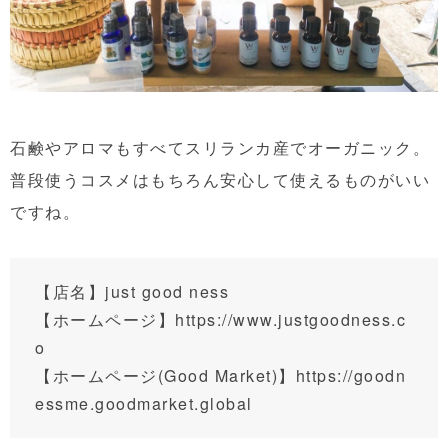
石鹸やアロマもすべてスリランカ産でオーガニック。
普段使うコスメはもちろん安心して使えるものがいい
ですね。
【店名】just good ness
【ホームページ】
https://www.justgoodness.c
o
【ホームページ(Good Market)】
https://goodn
essme.goodmarket.global