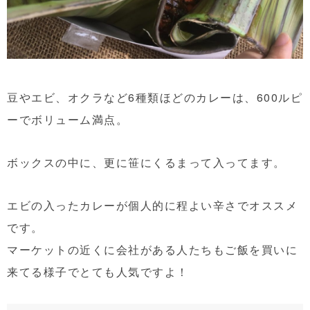
豆やエビ、オクラなど6種類ほどのカレーは、600ルピ
ーでボリューム満点。
ボックスの中に、更に笹にくるまって入ってます。
エビの入ったカレーが個人的に程よい辛さでオススメ
です。
マーケットの近くに会社がある人たちもご飯を買いに
来てる様子でとても人気ですよ！