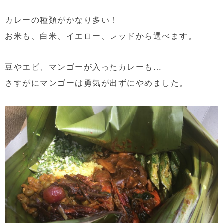
カレーの種類がかなり多い！
お米も、白米、イエロー、レッドから選べます。
豆やエビ、マンゴーが入ったカレーも…
さすがにマンゴーは勇気が出ずにやめました。