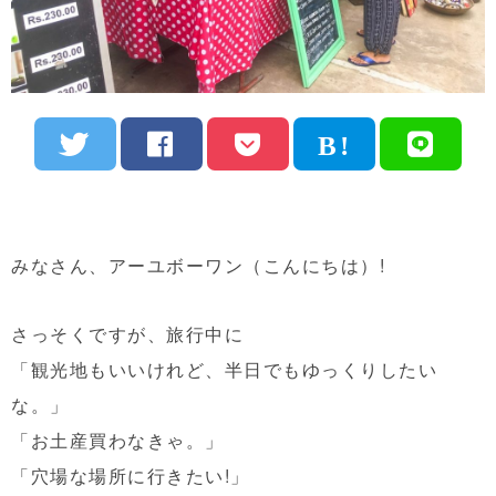
みなさん、アーユボーワン（こんにちは）!
さっそくですが、旅行中に
「観光地もいいけれど、半日でもゆっくりしたい
な。」
「お土産買わなきゃ。」
「穴場な場所に行きたい!」