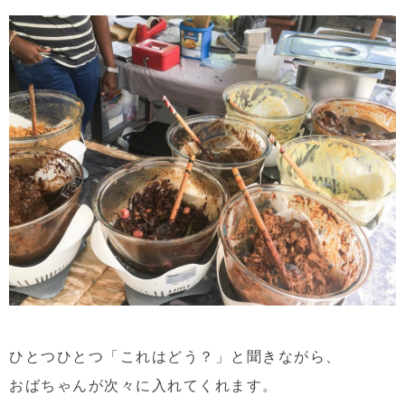
ひとつひとつ「これはどう？」と聞きながら、
おばちゃんが次々に入れてくれます。