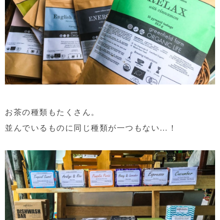
お茶の種類もたくさん。
並んでいるものに同じ種類が一つもない…！