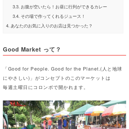
3.3.
お腹が空いたら！お昼に行列ができるカレー
3.4.
その場で作ってくれるジュース！
4.
あなたのお気に入りのお店は見つかった？
Good Market って？
「Good for People. Good for the Planet.(人と地球
にやさしい)」がコンセプトのこのマーケットは
毎週土曜日にコロンボで開かれます。