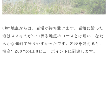
3km地点からは、岩場が待ち受けます。岩稜に沿った
道はススキのが生い茂る地点のコースとは違い、なだ
らかな傾斜で登りやすかったです。岩稜を越えると、
標高1,200mの山頂ビューポイントに到達します。