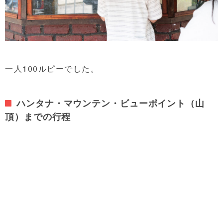
一人100ルピーでした。
ハンタナ・マウンテン・ビューポイント（山
頂）までの行程