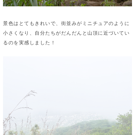
景色はとてもきれいで、街並みがミニチュアのように
小さくなり、自分たちがだんだんと山頂に近づいてい
るのを実感しました！