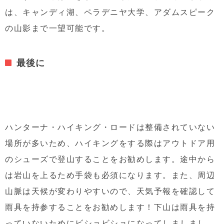
は、キャンディ湖、ペラデニヤ大学、
アダムスピーク
の山影まで一望可能です。
最後に
ハンターナ・ハイキング・ロードは整備されていない
場所が多いため、ハイキングをする際はアウトドア用
のシューズで登山することをお勧めします。途中から
は岩山を上るため手袋も必須になります。また、周辺
山脈は天候が変わりやすいので、天気予報を確認して
雨具を持参することをお勧めします！下山は雨具を持
っていないためにビショビショになってしましまし