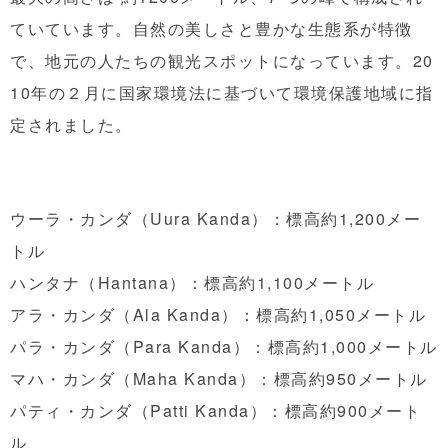
ていています。自然の美しさと豊かな生態系が特徴
で、地元の人たちの観光スポットになっています。20
10年の２月に国家環境法に基づいて環境保護地域に指
定されました。
ウーラ・カンダ（Uura Kanda）：標高約1,200メー
トル
ハンタナ（Hantana）：標高約1,100メートル
アラ・カンダ（Ala Kanda）：標高約1,050メートル
パラ・カンダ（Para Kanda）：標高約1,000メートル
マハ・カンダ（Maha Kanda）：標高約950メートル
パティ・カンダ（Patti Kanda）：標高約900メート
ル