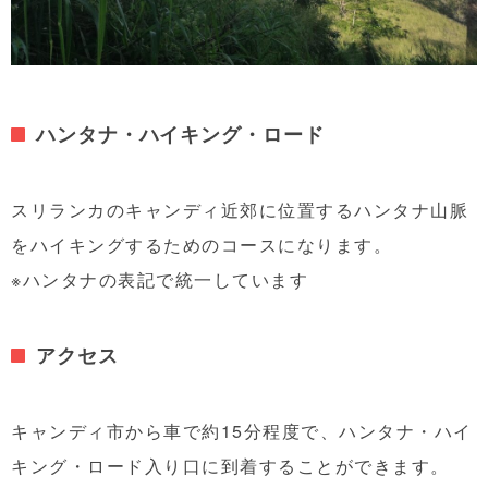
ハンタナ・ハイキング・ロード
スリランカのキャンディ近郊に位置するハンタナ山脈
をハイキングするためのコースになります。
※ハンタナの表記で統一しています
アクセス
キャンディ市から車で約15分程度で、ハンタナ・ハイ
キング・ロード入り口に到着することができます。