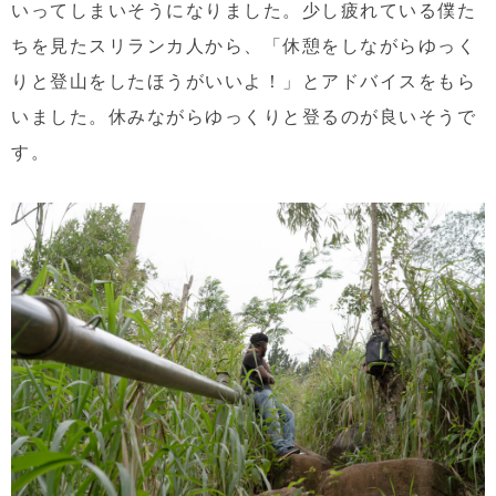
いってしまいそうになりました。少し疲れている僕た
ちを見たスリランカ人から、「休憩をしながらゆっく
りと登山をしたほうがいいよ！」とアドバイスをもら
いました。休みながらゆっくりと登るのが良いそうで
す。