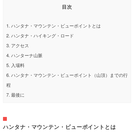
目次
1.
ハンタナ・マウンテン・ビューポイントとは
2.
ハンタナ・ハイキング・ロード
3.
アクセス
4.
ハンターナ山脈
5.
入場料
6.
ハンタナ・マウンテン・ビューポイント（山頂）までの行
程
7.
最後に
ハンタナ・マウンテン・ビューポイントとは