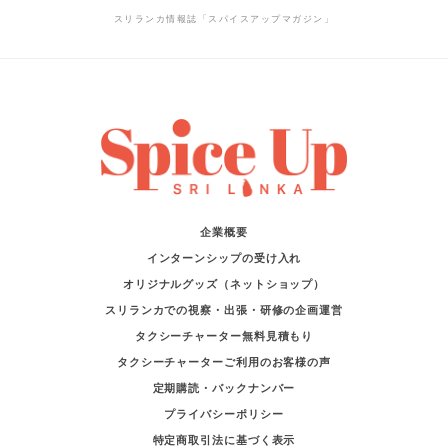
企業概要
インターンシップの受け入れ
オリジナルグッズ（ネットショップ）
スリランカでの視察・出張・研修の企画運営
タクシーチャーター無料見積もり
タクシーチャーターご利用のお客様の声
定期購読・バックナンバー
プライバシーポリシー
特定商取引法に基づく表示
利用規約
お問い合わせ