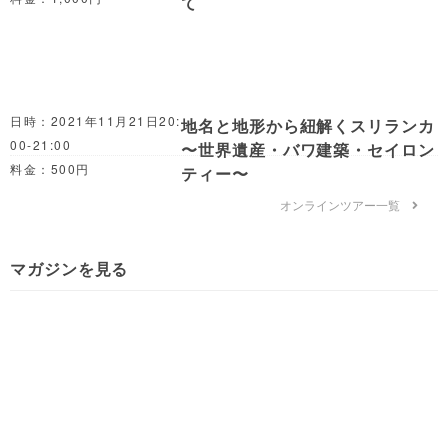
日時：2021年11月21日20:00-21:00
料金：500円
オンラインツアー一覧
マガジンを見る