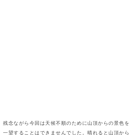
残念ながら今回は天候不順のために山頂からの景色を
一望することはできませんでした。晴れると山頂から