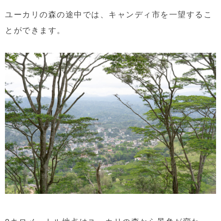
ユーカリの森の途中では、キャンディ市を一望するこ
とができます。