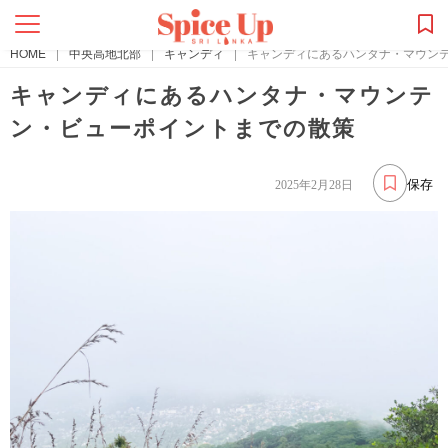
HOME
|
中央高地北部
|
キャンディ
|
キャンディにあるハンタナ・マウン
キャンディにあるハンタナ・マウンテ
ン・ビューポイントまでの散策
保存
2025年2月28日