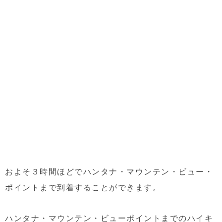
およそ３時間ほどでハンタナ・マウンテン・ビュー・
ポイントまで到着することができます。
ハンタナ・マウンテン・ビューポイントまでのハイキ