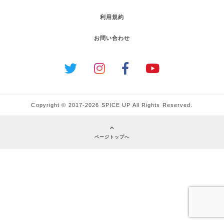
Copyright © 2017-2026 SPICE UP All Rights Reserved.
ページトップへ