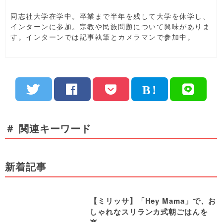
す。インターンでは記事執筆とカメラマンで参加中。
＃ 関連キーワード
新着記事
【ミリッサ】「Hey Mama」で、お
しゃれなスリランカ式朝ごはんを
楽...
2026年8月05日
保存