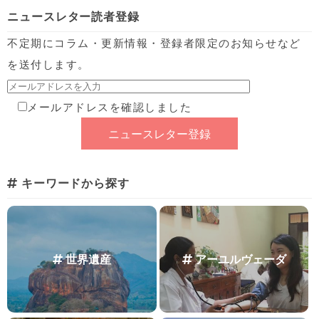
不定期にコラム・更新情報・登録者限定のお知らせなど
を送付します。
メールアドレスを確認しました
キーワードから探す
世界遺産
アーユルヴェーダ