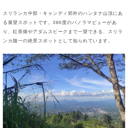
スリランカ中部・キャンディ郊外のハンタナ山頂にあ
る展望スポットです。360度のパノラマビューがあ
り、紅茶畑やアダムスピークまで一望できる、スリラ
ンカ随一の絶景スポットとして知られています。