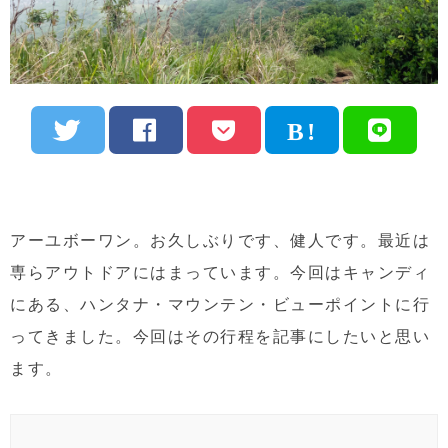
アーユボーワン。お久しぶりです、健人です。最近は
専らアウトドアにはまっています。今回はキャンディ
にある、ハンタナ・マウンテン・ビューポイントに行
ってきました。今回はその行程を記事にしたいと思い
ます。