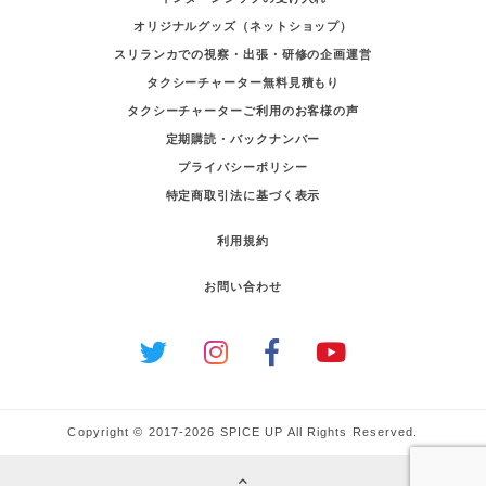
オリジナルグッズ（ネットショップ）
スリランカでの視察・出張・研修の企画運営
タクシーチャーター無料見積もり
タクシーチャーターご利用のお客様の声
定期購読・バックナンバー
プライバシーポリシー
特定商取引法に基づく表示
利用規約
お問い合わせ
Copyright © 2017-2026 SPICE UP All Rights Reserved.