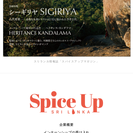
スリランカ情報誌「スパイスアップマガジン」
企業概要
インターンシップの受け入れ