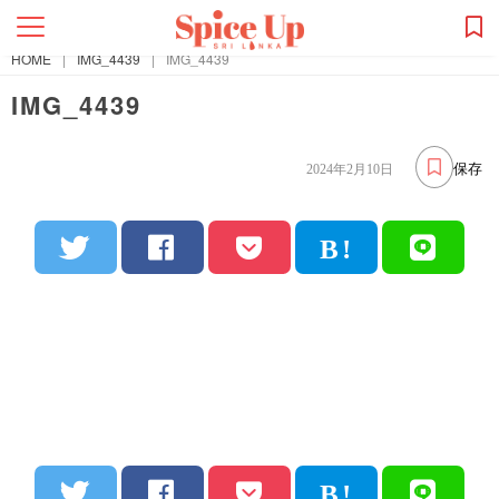
HOME
|
IMG_4439
|
IMG_4439
IMG_4439
保存
2024年2月10日