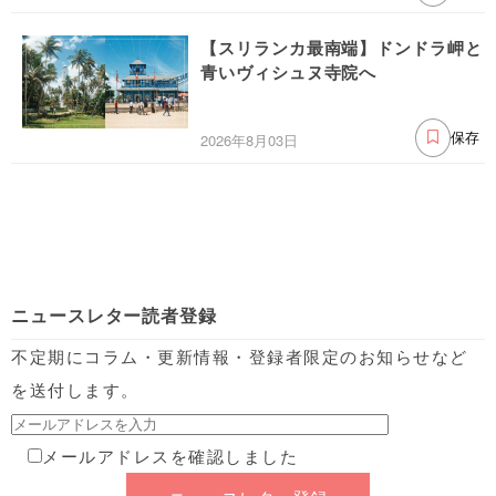
【スリランカ最南端】ドンドラ岬と
青いヴィシュヌ寺院へ
2026年8月03日
保存
ニュースレター読者登録
不定期にコラム・更新情報・登録者限定のお知らせなど
を送付します。
メールアドレスを確認しました