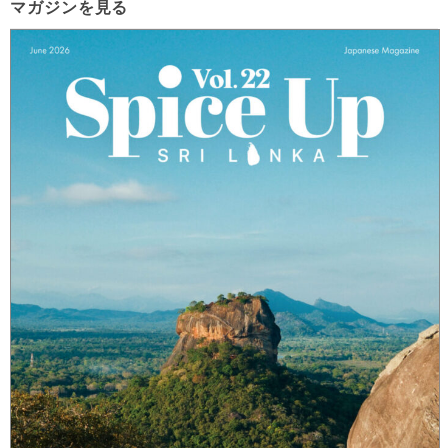
マガジンを見る