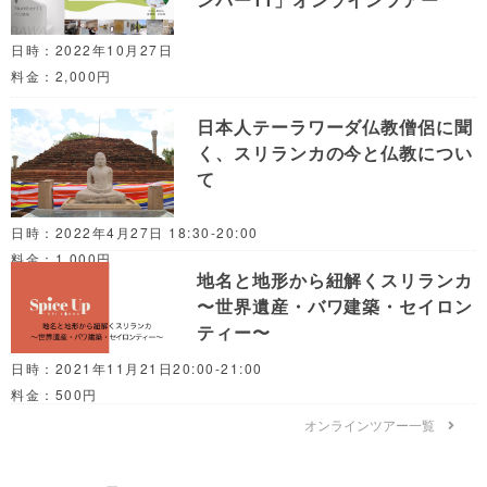
日時：2022年10月27日
料金：2,000円
日本人テーラワーダ仏教僧侶に聞
く、スリランカの今と仏教につい
て
日時：2022年4月27日 18:30-20:00
料金：1,000円
地名と地形から紐解くスリランカ
〜世界遺産・バワ建築・セイロン
ティー〜
日時：2021年11月21日20:00-21:00
料金：500円
オンラインツアー一覧