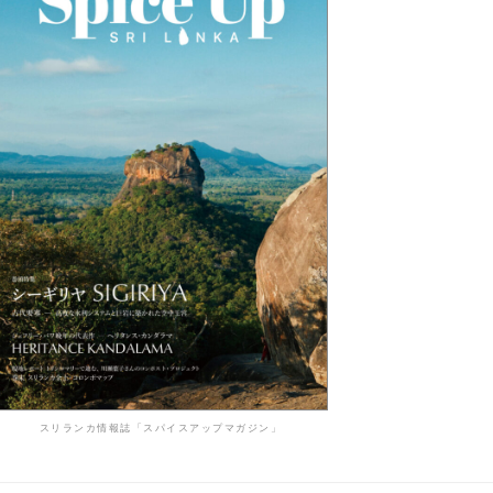
スリランカ情報誌「スパイスアップマガジン」