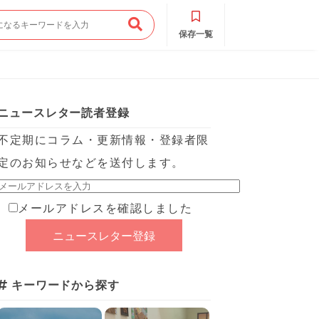
保存一覧
ニュースレター読者登録
不定期にコラム・更新情報・登録者限
定のお知らせなどを送付します。
メールアドレスを確認しました
キーワードから探す