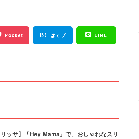
Pocket
はてブ
LINE
リッサ】「Hey Mama」で、おしゃれなスリ