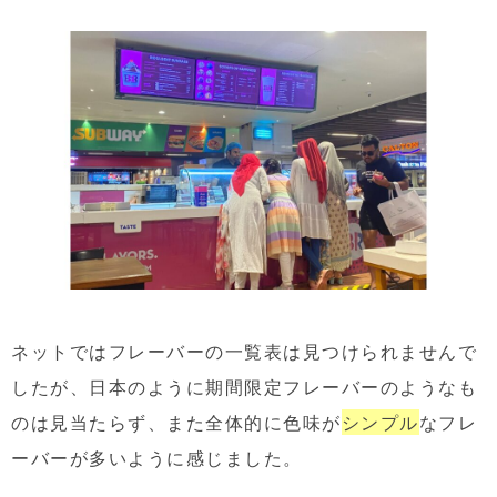
ネットではフレーバーの一覧表は見つけられませんで
したが、日本のように期間限定フレーバーのようなも
のは見当たらず、また全体的に色味が
シンプル
なフレ
ーバーが多いように感じました。