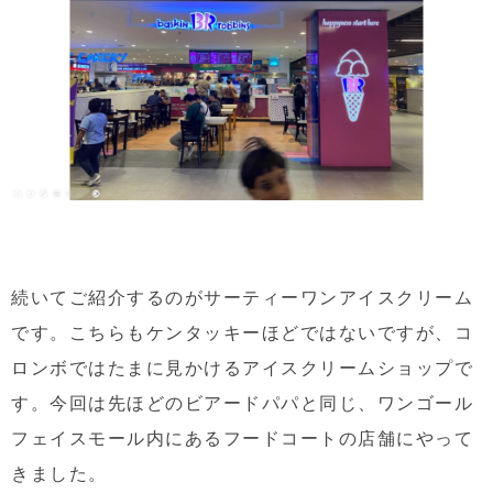
続いてご紹介するのがサーティーワンアイスクリーム
です。こちらもケンタッキーほどではないですが、コ
ロンボではたまに見かけるアイスクリームショップで
す。今回は先ほどのビアードパパと同じ、ワンゴール
フェイスモール内にあるフードコートの店舗にやって
きました。