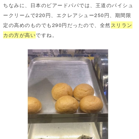
ちなみに、日本のビアードパパでは、王道のパイシュ
ークリームで220円、エクレアシュー250円、期間限
定の高めのものでも290円だったので、全然
スリラン
カの方が高い
ですね。