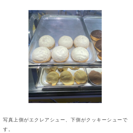
写真上側がエクレアシュー、下側がクッキーシューで
す。