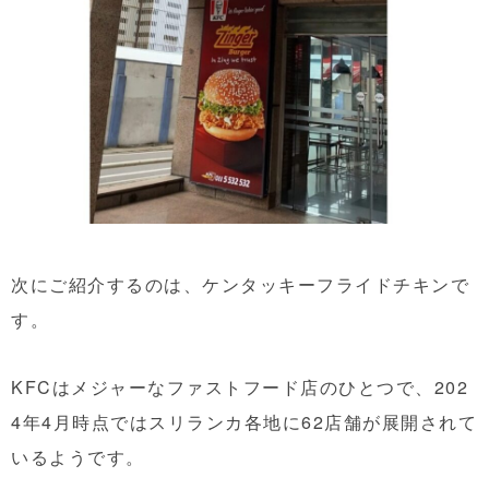
次にご紹介するのは、ケンタッキーフライドチキンで
す。
KFCはメジャーなファストフード店のひとつで、202
4年4月時点ではスリランカ各地に62店舗が展開されて
いるようです。