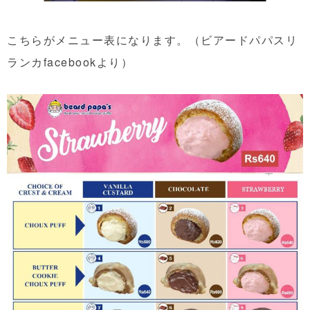
こちらがメニュー表になります。（ビアードパパスリ
ランカfacebookより）