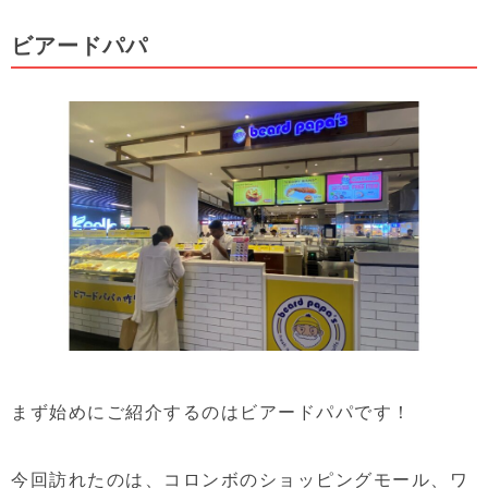
ビアードパパ
まず始めにご紹介するのはビアードパパです！
今回訪れたのは、コロンボのショッピングモール、ワ