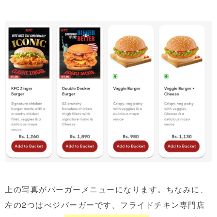
上の写真がバーガーメニューになります。ちなみに、
左の2つはべジバーガーです。フライドチキン専門店