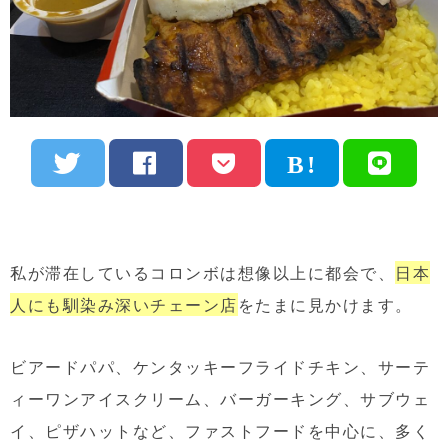
私が滞在しているコロンボは想像以上に都会で、
日本
人にも馴染み深いチェーン店
をたまに見かけます。
ビアードパパ、ケンタッキーフライドチキン、サーテ
ィーワンアイスクリーム、バーガーキング、サブウェ
イ、ピザハットなど、ファストフードを中心に、多く