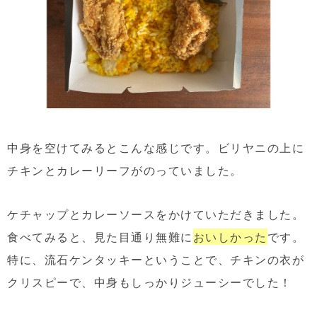
中身を空けてみるとこんな感じです。ビリヤニの上に
チキンとカレーリーフがのっていました。
ケチャップとカレーソースをかけていただきました。
食べてみると、見た目通り無難に
おいしかった
です。
特に、流石ケンタッキーということで、チキンの衣が
クリスピーで、中身もしっかりジューシーでした！