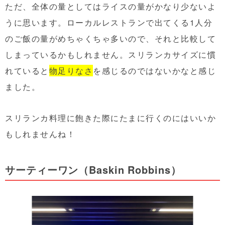
ただ、全体の量としてはライスの量がかなり少ないよ
うに思います。ローカルレストランで出てくる1人分
のご飯の量がめちゃくちゃ多いので、それと比較して
しまっているかもしれません。スリランカサイズに慣
れていると
物足りなさ
を感じるのではないかなと感じ
ました。
スリランカ料理に飽きた際にたまに行くのにはいいか
もしれませんね！
サーティーワン（Baskin Robbins）