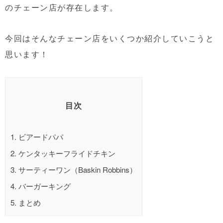
のチェーン店が存在します。
今回はそんなチェーン店をいくつか紹介していこうと
思います！
目次
1.
ビアードパパ
2.
ケンタッキーフライドチキン
3.
サーティーワン（Baskin Robbins）
4.
バーガーキング
5.
まとめ