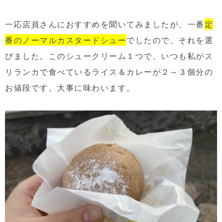
一応店員さんにおすすめを聞いてみましたが、一番
定
番のノーマルカスタードシュー
でしたので、それを選
びました。このシュークリーム１つで、いつも私がス
リランカで食べているライス＆カレーが２～３個分の
お値段です。大事に味わいます。