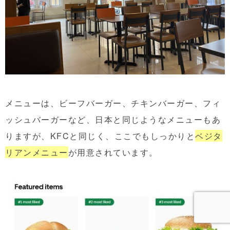
メニューは、ビーフバーガー、チキンバーガー、フィ
ッシュバーガーなど、日本と同じようなメニューもあ
りますが、KFCと同じく、ここでもしっかりと
ベジタ
リアンメニュー
が用意されています。