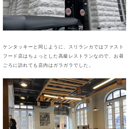
ケンタッキーと同じように、スリランカではファスト
フード店はちょっとした高級レストランなので、お昼
ごろに訪れても店内はガラガラでした。