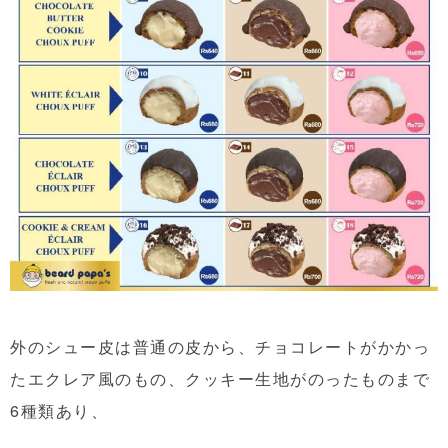
外のシュー皮は普通の皮から、チョコレートがかかっ
たエクレア風のもの、クッキー生地がのったものまで
6種類あり、