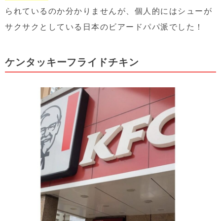
られているのか分かりませんが、個人的にはシューが
サクサクとしている日本のビアードパパ派でした！
ケンタッキーフライドチキン