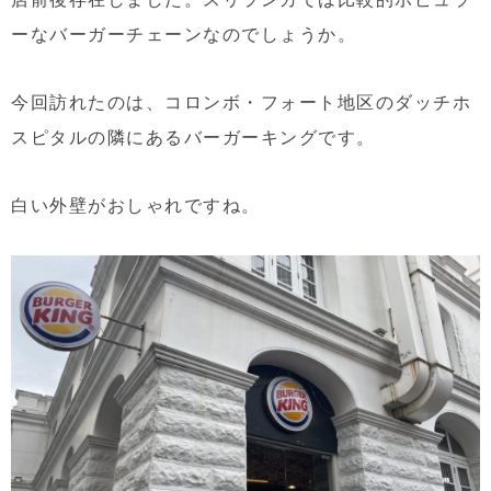
ーなバーガーチェーンなのでしょうか。
今回訪れたのは、コロンボ・フォート地区のダッチホ
スピタルの隣にあるバーガーキングです。
白い外壁がおしゃれですね。