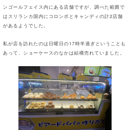
ンゴールフェイス内にある店舗ですが、調べた範囲で
はスリランカ国内にコロンボとキャンディの計2店舗
があるようでした。
私が店を訪れたのは日曜日の17時半過ぎということも
あって、ショーケースのなかは結構売れていました。