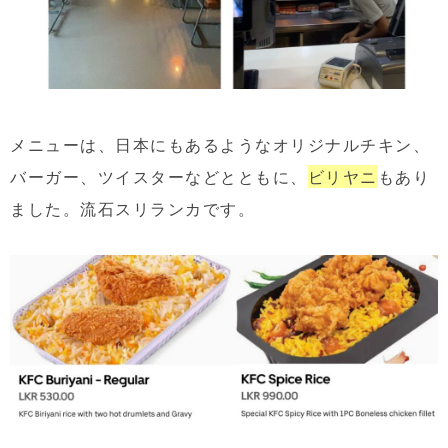
メニューは、日本にもあるようなオリジナルチキン、
バーガー、ツイスターなどとともに、
ビリヤニ
もあり
ました。流石スリランカです。