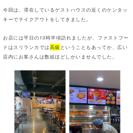
今回は、滞在しているゲストハウスの近くのケンタッ
キーでテイクアウトをしてきました。
お店には平日の13時半頃訪れましたが、ファストフー
ドはスリランカでは
高級
ということもあってか、広い
店内にお客さんは数組ほどしかいませんでした。