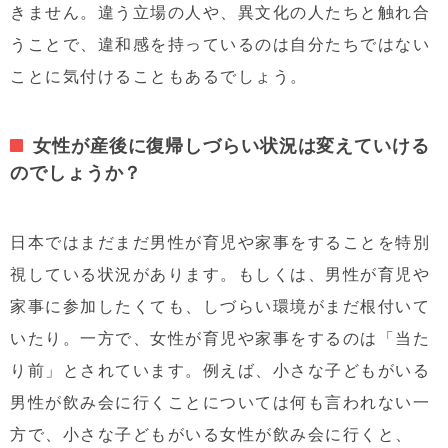
きません。違う立場の人や、異文化の人たちと触れ合
うことで、違和感を持っているのは自分たちではない
ことに気付けることもあるでしょう。
女性が産後に復帰しづらい状況は変えていける
のでしょうか？
日本ではまだまだ男性が育児や家事をすることを特別
視している状況があります。もしくは、男性が育児や
家事に参加したくても、しづらい環境がまだ根付いて
いたり。一方で、女性が育児や家事をするのは「当た
り前」とされています。例えば、小さな子どもがいる
男性が飲み会に行くことについては何も言われない一
方で、小さな子どもがいる女性が飲み会に行くと、