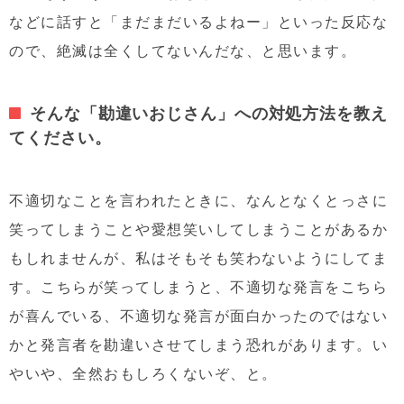
などに話すと「まだまだいるよねー」といった反応な
ので、絶滅は全くしてないんだな、と思います。
そんな「勘違いおじさん」への対処方法を教え
てください。
不適切なことを言われたときに、なんとなくとっさに
笑ってしまうことや愛想笑いしてしまうことがあるか
もしれませんが、私はそもそも笑わないようにしてま
す。こちらが笑ってしまうと、不適切な発言をこちら
が喜んでいる、不適切な発言が面白かったのではない
かと発言者を勘違いさせてしまう恐れがあります。い
やいや、全然おもしろくないぞ、と。