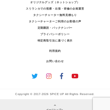
オリジナルグッズ（ネットショップ）
スリランカでの視察・出張・研修の企画運営
タクシーチャーター無料見積もり
タクシーチャーターご利用のお客様の声
定期購読・バックナンバー
プライバシーポリシー
特定商取引法に基づく表示
利用規約
お問い合わせ
Copyright © 2017-2026 SPICE UP All Rights Reserved.
ページトップへ