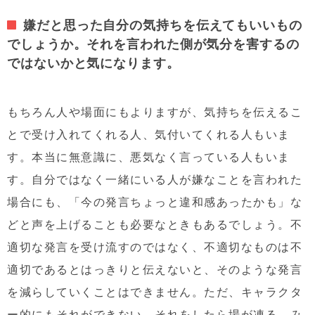
嫌だと思った自分の気持ちを伝えてもいいもの
でしょうか。それを言われた側が気分を害するの
ではないかと気になります。
もちろん人や場面にもよりますが、気持ちを伝えるこ
とで受け入れてくれる人、気付いてくれる人もいま
す。本当に無意識に、悪気なく言っている人もいま
す。自分ではなく一緒にいる人が嫌なことを言われた
場合にも、「今の発言ちょっと違和感あったかも」な
どと声を上げることも必要なときもあるでしょう。不
適切な発言を受け流すのではなく、不適切なものは不
適切であるとはっきりと伝えないと、そのような発言
を減らしていくことはできません。ただ、キャラクタ
ー的にもそれができない、それをしたら場が凍る、み