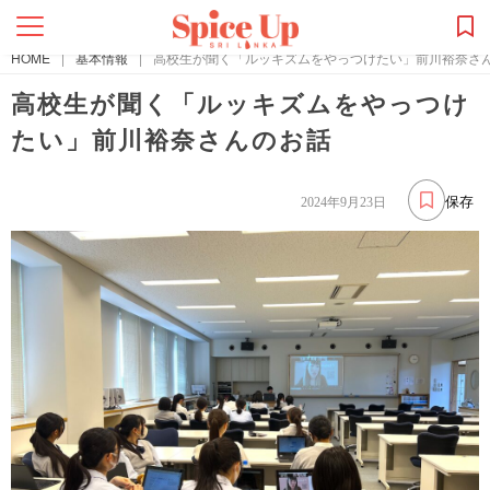
HOME
|
基本情報
|
高校生が聞く「ルッキズムをやっつけたい」前川裕奈さ
高校生が聞く「ルッキズムをやっつけ
たい」前川裕奈さんのお話
保存
2024年9月23日