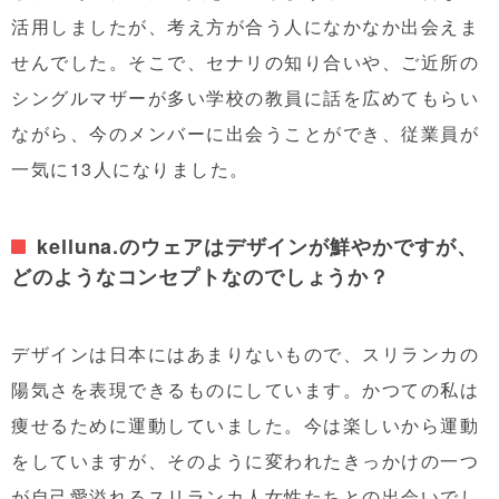
活用しましたが、考え方が合う人になかなか出会えま
せんでした。そこで、セナリの知り合いや、ご近所の
シングルマザーが多い学校の教員に話を広めてもらい
ながら、今のメンバーに出会うことができ、従業員が
一気に13人になりました。
kelluna.のウェアはデザインが鮮やかですが、
どのようなコンセプトなのでしょうか？
デザインは日本にはあまりないもので、スリランカの
陽気さを表現できるものにしています。かつての私は
痩せるために運動していました。今は楽しいから運動
をしていますが、そのように変われたきっかけの一つ
が自己愛溢れるスリランカ人女性たちとの出会いでし