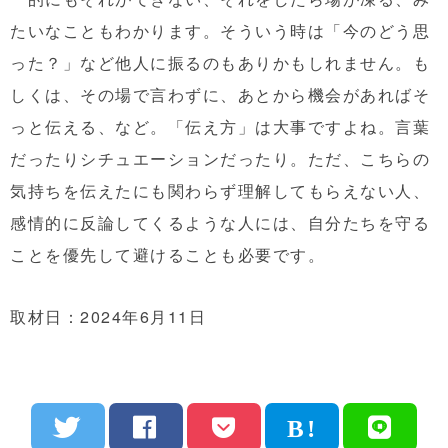
たいなこともわかります。そういう時は「今のどう思
った？」など他人に振るのもありかもしれません。も
しくは、その場で言わずに、あとから機会があればそ
っと伝える、など。「伝え方」は大事ですよね。言葉
だったりシチュエーションだったり。ただ、こちらの
気持ちを伝えたにも関わらず理解してもらえない人、
感情的に反論してくるような人には、自分たちを守る
ことを優先して避けることも必要です。
取材日：2024年6月11日