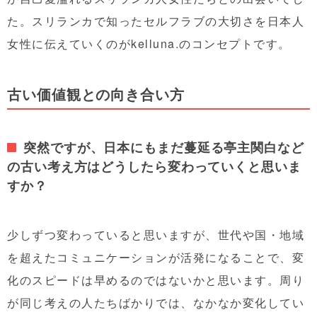
た。スリランカで知ったセルフラブの大切さを日本人
女性に伝えていくのがkelluna.のコンセプトです。
古い価値観との向き合い方
突然ですが、日本にもまだ蔓延る亭主関白など
の古い考え方はどうしたら変わっていくと思いま
すか？
少しずつ変わっていると思いますが、世代や国・地域
を超えたコミュニケーションが活発になることで、変
化のスピードは早めるのではないかと思います。周り
が同じ考えの人たちばかりでは、なかなか変化してい