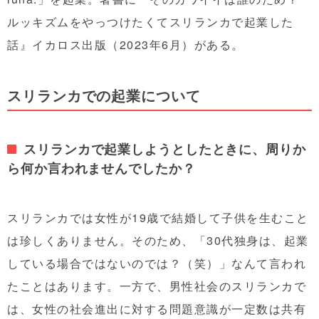
ルッキズムをやっつけたくてスリランカで起業した
話』イカロス出版（2023年6月）がある。
スリランカでの起業について
スリランカで起業しようとしたときに、周りか
ら何か言われませんでしたか？
スリランカでは女性が19歳で結婚して子供を生むこと
は珍しくありません。そのため、「30代独身は、起業
している場合ではないのでは？（笑）」なんて言われ
たことはあります。一方で、男性社会のスリランカで
は、女性の社会進出に対する問題意識が一定数は共有