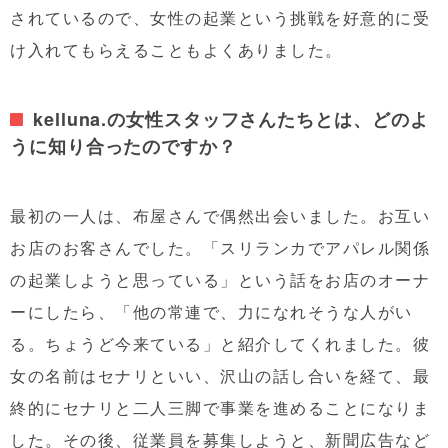
されているので、女性の起業という挑戦を好意的に受
け入れてもらえることもよくありました。
kelluna.の女性スタッフさんたちとは、どのよ
うに知り合ったのですか？
最初の一人は、布屋さんで偶然出会いました。お互い
お店のお客さんでした。「スリランカでアパレル関係
の起業しようと思っている」という話をお店のオーナ
ーにしたら、「他の常連で、力になれそうな人がい
る。ちょうど今来ている」と紹介してくれました。彼
女の名前はセナリといい、沢山の話し合いを経て、最
終的にセナリと二人三脚で事業を進めることになりま
した。その後、従業員を募集しようと、新聞広告など