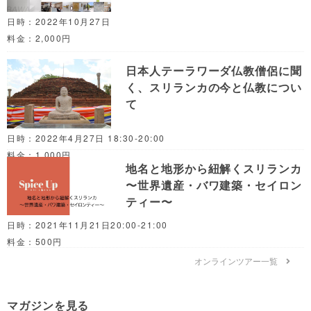
日時：2022年10月27日
料金：2,000円
日本人テーラワーダ仏教僧侶に聞
く、スリランカの今と仏教につい
て
日時：2022年4月27日 18:30-20:00
料金：1,000円
地名と地形から紐解くスリランカ
〜世界遺産・バワ建築・セイロン
ティー〜
日時：2021年11月21日20:00-21:00
料金：500円
オンラインツアー一覧
マガジンを見る