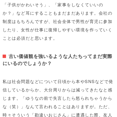
「子供がかわいそう」、「家事をしなくていいの
か？」など耳にすることもまだまだあります。会社の
制度はもちろんですが、社会全体で男性が育児に参加
したり、女性が仕事に復帰しやすい環境を作っていく
ことは必須だと思います。
古い価値観を強いるような人たちってまだ実際
にいるのでしょうか？
私は社会問題などについて日頃から本やSNSなどで発
信しているからか、大分周りからは減ってきたなと感
じます。「ゆうなの前で失言したら怒られちゃうから
な（笑）」なんて言われることはありますが。ただ、
時々そういう「勘違いおじさん」に遭遇した際、友人