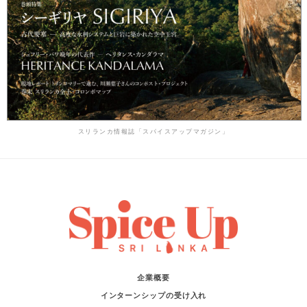
スリランカ情報誌「スパイスアップマガジン」
企業概要
インターンシップの受け入れ