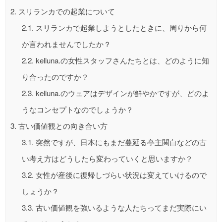
2.
スリランカでの起業について
2.1.
スリランカで起業しようとしたときに、周りから何
か言われませんでしたか？
2.2.
kelluna.の女性スタッフさんたちとは、どのように知
り合ったのですか？
2.3.
kelluna.のウェアはデザインが鮮やかですが、どのよ
うなコンセプトなのでしょうか？
3.
古い価値観との向き合い方
3.1.
突然ですが、日本にもまだ蔓延る亭主関白などの古
い考え方はどうしたら変わっていくと思いますか？
3.2.
女性が産後に復帰しづらい状況は変えていけるので
しょうか？
3.3.
古い価値観を強いるような人たちってまだ実際にい