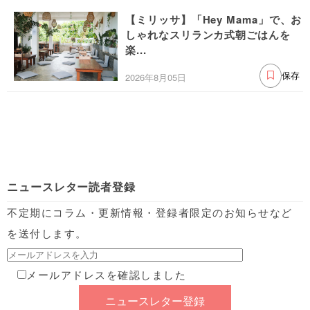
【ミリッサ】「Hey Mama」で、お
しゃれなスリランカ式朝ごはんを
楽...
2026年8月05日
保存
ニュースレター読者登録
不定期にコラム・更新情報・登録者限定のお知らせなど
を送付します。
メールアドレスを確認しました