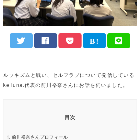
ルッキズムと戦い、セルフラブについて発信している
kelluna.代表の前川裕奈さんにお話を伺いました。
目次
1.
前川裕奈さんプロフィール