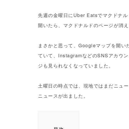
先週の金曜日にUber Eatsでマクドナ
開いたら、マクドナルドのページが消え
まさかと思って、Googleマップを開
ていて、InstagramなどのSNSアカウ
ジも見られなくなっていました。
土曜日の時点では、現地ではまだニュー
ニュースが出ました。