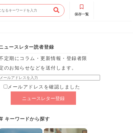
保存一覧
ニュースレター読者登録
不定期にコラム・更新情報・登録者限
定のお知らせなどを送付します。
メールアドレスを確認しました
キーワードから探す