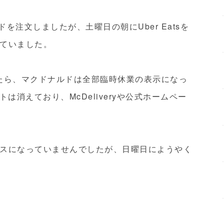
ルドを注文しましたが、土曜日の朝にUber Eatsを
ていました。
いたら、マクドナルドは全部臨時休業の表示になっ
ントは消えており、McDeliveryや公式ホームペー
スになっていませんでしたが、日曜日にようやく