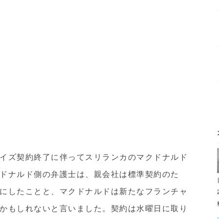
イズ契約終了に伴ってスリランカのマクドナルド
ドナルド側の弁護士は、親会社は標準契約のた
にしたことと、マクドナルドは新たなフランチャ
かもしれないと言いました。契約は水曜日に取り