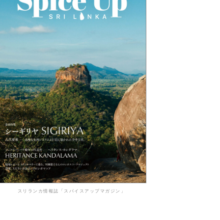
スリランカ情報誌「スパイスアップマガジン」