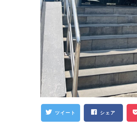
ツイート
シェア