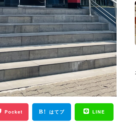
Pocket
はてブ
LINE