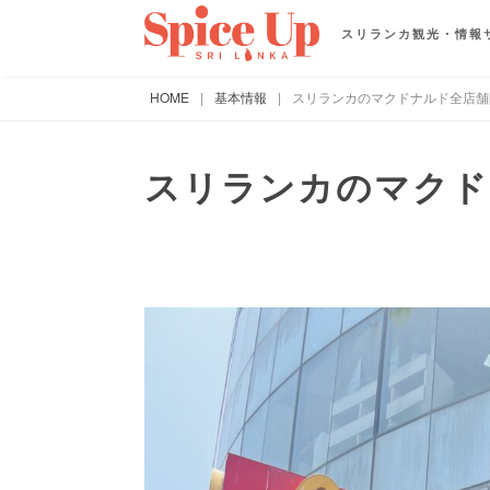
スリランカ観光・情報
HOME
|
基本情報
|
スリランカのマクドナルド全店舗
スリランカのマクド