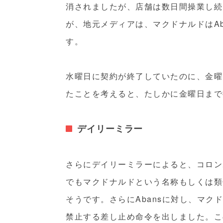
消されましたが、店舗は数日間操業し続
が、地元メディアは、マクドナルドはA
す。
水曜日に契約が終了していたのに、金曜日
たことを考えると、たしかに金曜日まで
デイリーミラー
さらにデイリーミラーによると、コロン
でもマクドナルドという名称もしくは類
そうです。さらにAbansに対し、マ
禁止する差し止め命令を出しました。こ