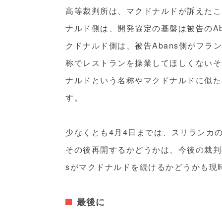
高等裁判所は、マクドナルドが訴えたこ
ナルド側は、開発協定の基盤は被告のA
クドナルド側は、被告Abans側がフ
称でレストランを操業してほしくないそ
ナルドという名称やマクドナルドに似た
す。
少なくとも4月4日までは、スリランカ
その後再開するかどうかは、今後の裁判
sがマクドナルドを続けるかどうかも現
最後に