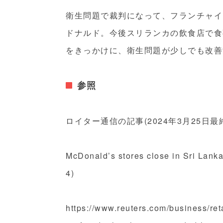
衛生問題で裁判になって、フランチャイ
ドナルド。今後スリランカの飲食店で食
をきっかけに、衛生問題が少しでも改善
参照
ロイター通信の記事(2024年3月25日最
McDonald’s stores close in Sri Lanka
4)
https://www.reuters.com/business/ret