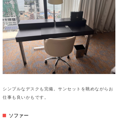
シンプルなデスクも完備。サンセットを眺めながらお
仕事も良いかもです。
ソファー