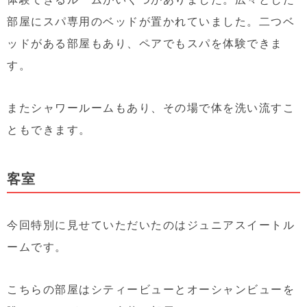
部屋にスパ専用のベッドが置かれていました。二つベ
ッドがある部屋もあり、ペアでもスパを体験できま
す。
またシャワールームもあり、その場で体を洗い流すこ
ともできます。
客室
今回特別に見せていただいたのはジュニアスイートル
ームです。
こちらの部屋はシティービューとオーシャンビューを