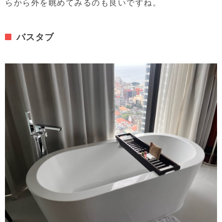
らから外を眺めてみるのも良いですね。
バスタブ