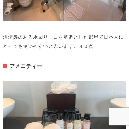
清潔感のある水回り。白を基調とした部屋で日本人に
とっても使いやすいと思います。８０点
アメニティー