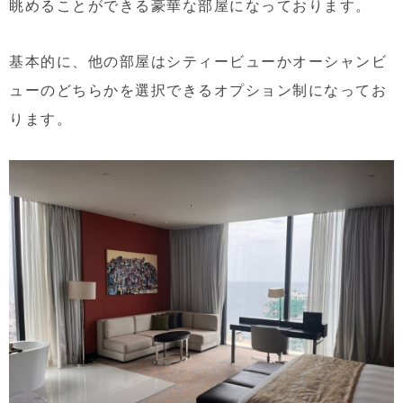
眺めることができる豪華な部屋になっております。
基本的に、他の部屋はシティービューかオーシャンビ
ューのどちらかを選択できるオプション制になってお
ります。