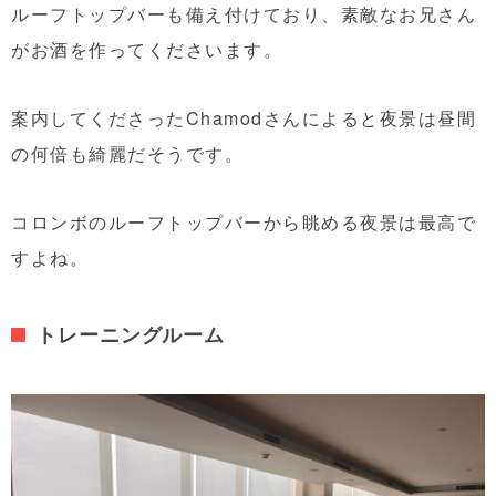
ルーフトップバーも備え付けており、素敵なお兄さん
がお酒を作ってくださいます。
案内してくださったChamodさんによると夜景は昼間
の何倍も綺麗だそうです。
コロンボのルーフトップバーから眺める夜景は最高で
すよね。
トレーニングルーム