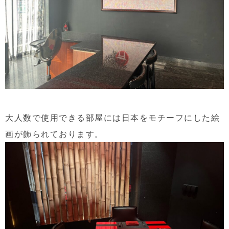
大人数で使用できる部屋には日本をモチーフにした絵
画が飾られております。