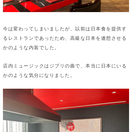
今は変わってしまいましたが、以前は日本食を提供す
るレストランであったため、高級な日本を連想させる
かのような内装でした。
店内ミュージックはジブリの曲で、本当に日本にいる
かのような気分になりました。