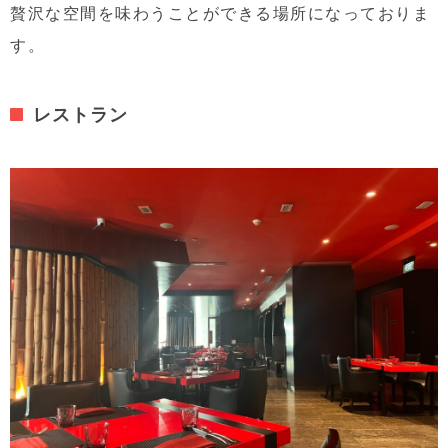
贅沢な空間を味わうことができる場所になっておりま
す。
レストラン