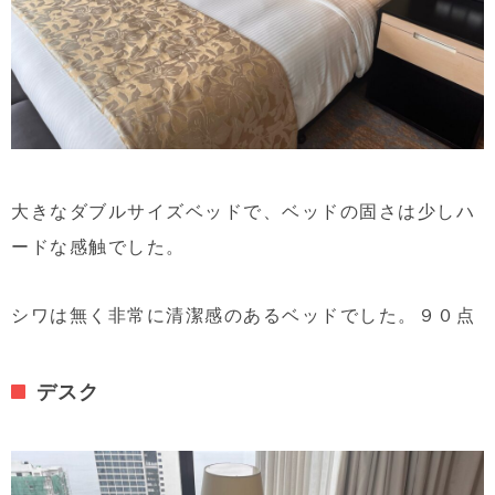
大きなダブルサイズベッドで、ベッドの固さは少しハ
ードな感触でした。
シワは無く非常に清潔感のあるベッドでした。９０点
デスク