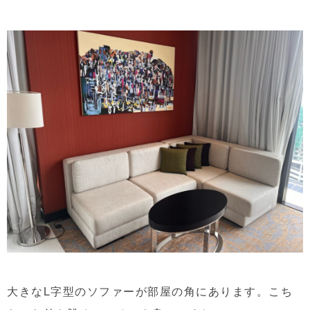
大きなL字型のソファーが部屋の角にあります。こち