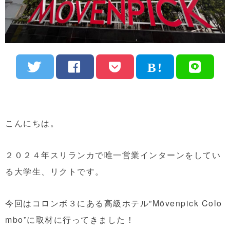
こんにちは。
２０２４年スリランカで唯一営業インターンをしてい
る大学生、リクトです。
今回はコロンボ３にある高級ホテル”Mövenpick Colo
mbo”に取材に行ってきました！