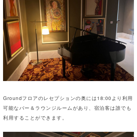
Groundフロアのレセプションの奥には18:00より利用
可能なバー＆ラウンジルームがあり、宿泊客は誰でも
利用することができます。