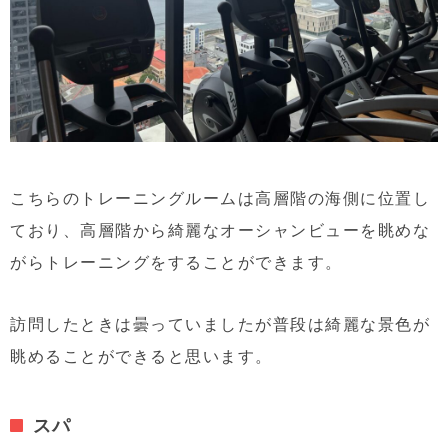
こちらのトレーニングルームは高層階の海側に位置し
ており、高層階から綺麗なオーシャンビューを眺めな
がらトレーニングをすることができます。
訪問したときは曇っていましたが普段は綺麗な景色が
眺めることができると思います。
スパ