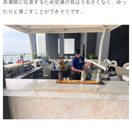
高層階に位置するため交通の音はうるさくなく、ゆっ
たりと過ごすことができそうです。