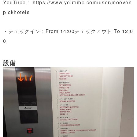
YouTube :
https://www.youtube.com/user/moeven
pickhotels
・チェックイン : From 14:00チェックアウト To 12:0
0
設備