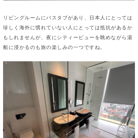
リビングルームにバスタブがあり、日本人にとっては
珍しく海外に慣れていない人にとっては抵抗があるか
もしれませんが、夜にシティービューを眺めながら湯
船に浸かるのも旅の楽しみの一つですね。