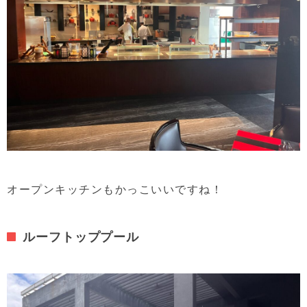
オープンキッチンもかっこいいですね！
ルーフトッププール