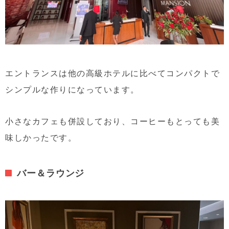
エントランスは他の高級ホテルに比べてコンパクトで
シンプルな作りになっています。
小さなカフェも併設しており、コーヒーもとっても美
味しかったです。
バー＆ラウンジ