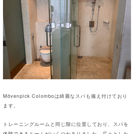
Mövenpick Colomboは綺麗なスパも備え付けており
ます。
トレーニングルームと同じ階に位置しており、スパを
体験できるルームがいくつかありました。広々とした