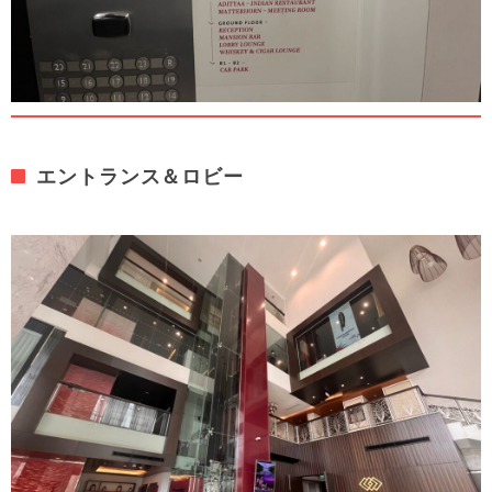
エントランス＆ロビー