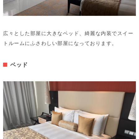
広々とした部屋に大きなベッド、綺麗な内装でスイー
トルームにふさわしい部屋になっております。
ベッド