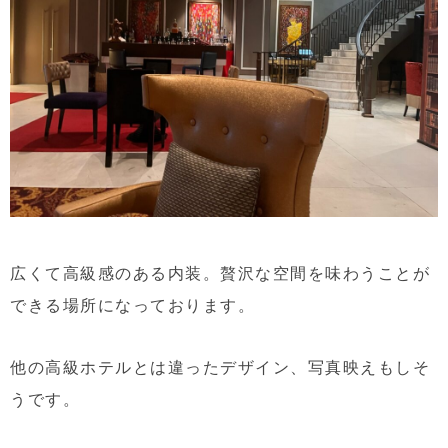
広くて高級感のある内装。贅沢な空間を味わうことが
できる場所になっております。
他の高級ホテルとは違ったデザイン、写真映えもしそ
うです。