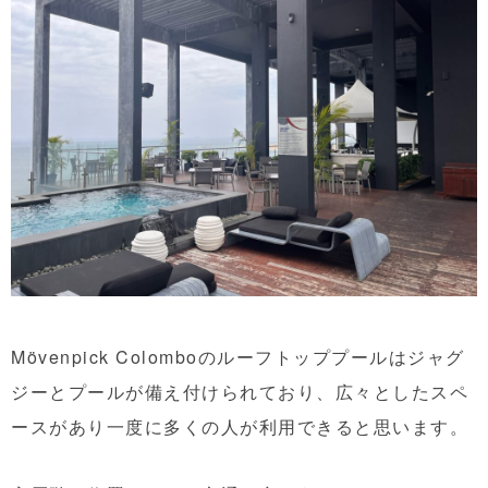
Mövenpick Colomboのルーフトッププールはジャグ
ジーとプールが備え付けられており、広々としたスペ
ースがあり一度に多くの人が利用できると思います。