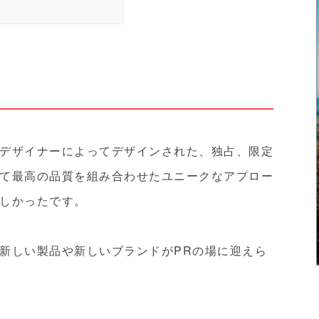
デザイナーによってデザインされた、独占、限定
て最高の品質を組み合わせたユニークなアプロー
しかったです。
新しい製品や新しいブランドがPRの場に迎えら