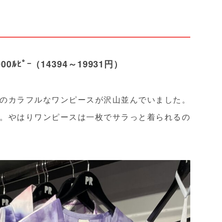
ﾙﾋﾟｰ（14394～19931円）
のカラフルなワンピースが沢山並んでいました。
。やはりワンピースは一枚でサラっと着られるの