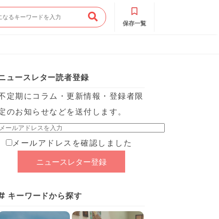
保存一覧
ニュースレター読者登録
不定期にコラム・更新情報・登録者限
定のお知らせなどを送付します。
メールアドレスを確認しました
キーワードから探す