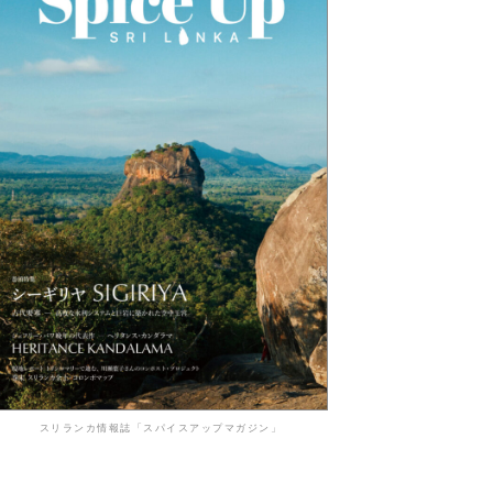
スリランカ情報誌「スパイスアップマガジン」