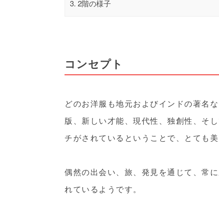
3.
2階の様子
コンセプト
どのお洋服も地元およびインドの著名な
版、新しい才能、現代性、独創性、そし
チがされているということで、とても美
偶然の出会い、旅、発見を通じて、常に
れているようです。