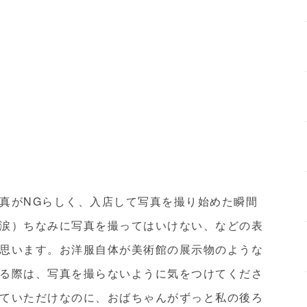
真がNGらしく、入店して写真を撮り始めた瞬間
涙）ちなみに写真を撮ってはいけない、などの表
思います。お洋服自体が美術館の展示物のような
る際は、写真を撮らないように気をつけてくださ
ていただけなのに、おばちゃんがずっと私の後ろ