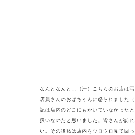
なんとなんと…（汗）こちらのお店は写
店員さんのおばちゃんに怒られました（
記は店内のどこにもかいていなかったと
扱いなのだと思いました。皆さんが訪れ
い。その後私は店内をウロウロ見て回っ