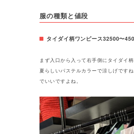
服の種類と値段
タイダイ柄ワンピース32500〜45000
まず入口から入って右手側にタイダイ柄
夏らしいパステルカラーで涼しげですね
でいいですよね。