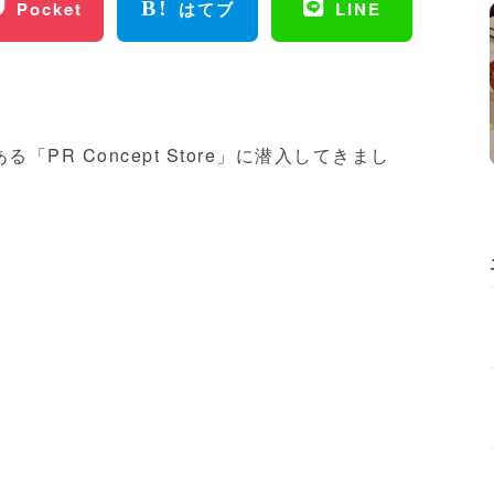
Pocket
はてブ
LINE
PR Concept Store」に潜入してきまし