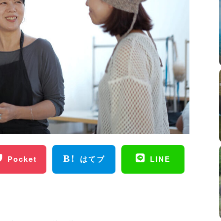
Pocket
はてブ
LINE