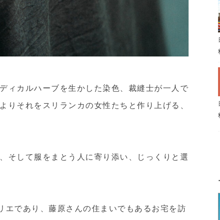
ディカルハーブを生かした染色、裁縫士が一人で
よりそれをスリランカの女性たちと作り上げる、
、そして服をまとう人に寄り添い、じっくりと選
トリエであり、藤原さんの住まいでもあるお宅を訪