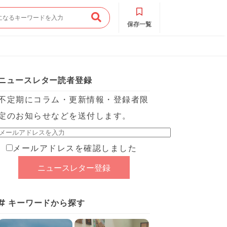
保存一覧
ニュースレター読者登録
不定期にコラム・更新情報・登録者限
定のお知らせなどを送付します。
メールアドレスを確認しました
キーワードから探す