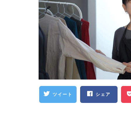
ツイート
シェア