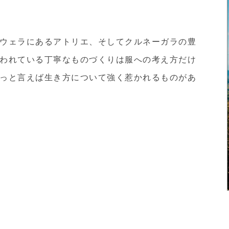
ウェラにあるアトリエ、そしてクルネーガラの豊
われている丁寧なものづくりは服への考え方だけ
っと言えば生き方について強く惹かれるものがあ