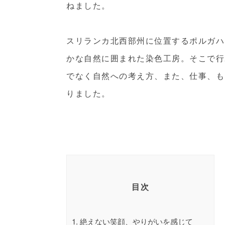
ねました。
スリランカ北西部州に位置するポルガハ
かな自然に囲まれた染色工房。そこで行
でなく自然への考え方、また、仕事、も
りました。
目次
1.
絶えない笑顔、やりがいを感じて