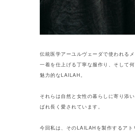
伝統医学アーユルヴェーダで使われるメ
一着を仕上げる丁寧な服作り、そして何
魅力的なLAILAH。
それらは自然と女性の暮らしに寄り添い
ばれ長く愛されています。
今回私は、そのLAILAHを製作するア