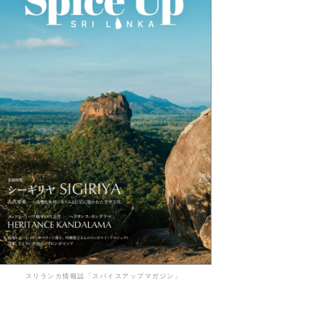
スリランカ情報誌「スパイスアップマガジン」