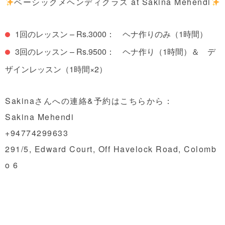
ベーシックメヘンディクラス at Sakina Mehendi
1回のレッスン – Rs.3000： ヘナ作りのみ（1時間）
3回のレッスン – Rs.9500： ヘナ作り（1時間）＆ デ
ザインレッスン（1時間×2）
Sakinaさんへの連絡&予約はこちらから：
Sakina Mehendi
+94774299633
291/5, Edward Court, Off Havelock Road, Colomb
o 6