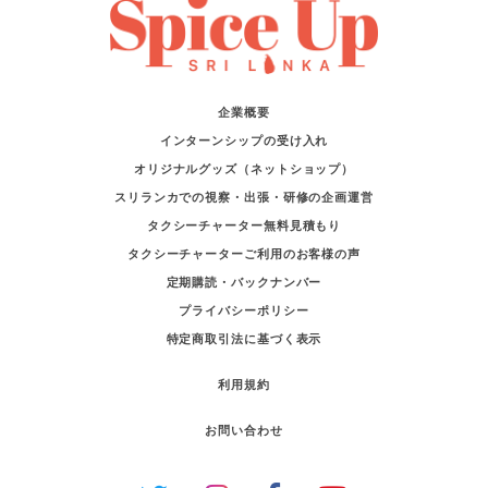
企業概要
インターンシップの受け入れ
オリジナルグッズ（ネットショップ）
スリランカでの視察・出張・研修の企画運営
タクシーチャーター無料見積もり
タクシーチャーターご利用のお客様の声
定期購読・バックナンバー
プライバシーポリシー
特定商取引法に基づく表示
利用規約
お問い合わせ