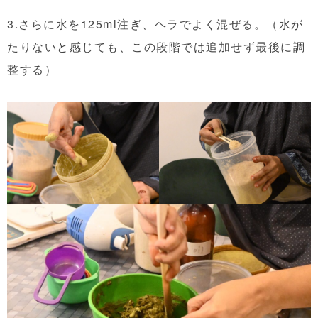
3.さらに水を125ml注ぎ、ヘラでよく混ぜる。（水が
たりないと感じても、この段階では追加せず最後に調
整する）