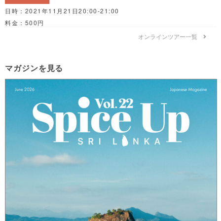
日時：2021年11月21日20:00-21:00
料金：500円
オンラインツアー一覧
マガジンを見る