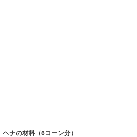
ヘナの材料（6コーン分）