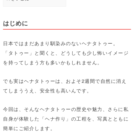
はじめに
日本ではまだあまり馴染みのないヘナタトゥー。
「タトゥー」と聞くと、どうしても少し怖いイメージ
を持ってしまう方も多いかもしれません。
でも実はヘナタトゥーは、
およそ2週間で自然に消え
てしまううえ、安全性も高い
んです。
今回は、そんなヘナタトゥーの歴史や魅力、さらに私
自身が体験した「ヘナ作り」の工程を、写真とともに
簡単にご紹介します。