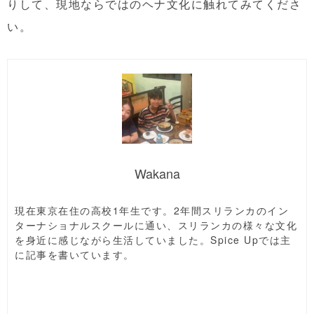
りして、現地ならではのヘナ文化に触れてみてくださ
い。
Wakana
現在東京在住の高校1年生です。2年間スリランカのイン
ターナショナルスクールに通い、スリランカの様々な文化
を身近に感じながら生活していました。Spice Upでは主
に記事を書いています。