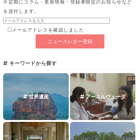
不定期にコラム・更新情報・登録者限定のお知らせなど
を送付します。
メールアドレスを確認しました
キーワードから探す
世界遺産
アーユルヴェーダ