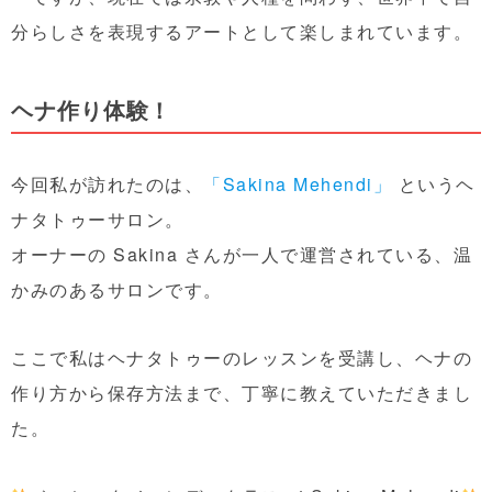
分らしさを表現するアートとして楽しまれています。
ヘナ作り体験！
今回私が訪れたのは、
「Sakina Mehendi」
というヘ
ナタトゥーサロン。
オーナーの Sakina さんが一人で運営されている、温
かみのあるサロンです。
ここで私はヘナタトゥーのレッスンを受講し、ヘナの
作り方から保存方法まで、丁寧に教えていただきまし
た。