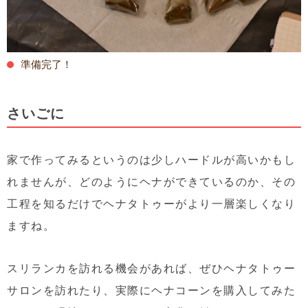
準備完了！
さいごに
家で作ってみるというのは少しハードルが高いかもし
れませんが、どのようにヘナができているのか、その
工程を知るだけでヘナタトゥーがより一層楽しくなり
ますね。
スリランカを訪れる機会があれば、ぜひヘナタトゥー
サロンを訪れたり、実際にヘナコーンを購入してみた