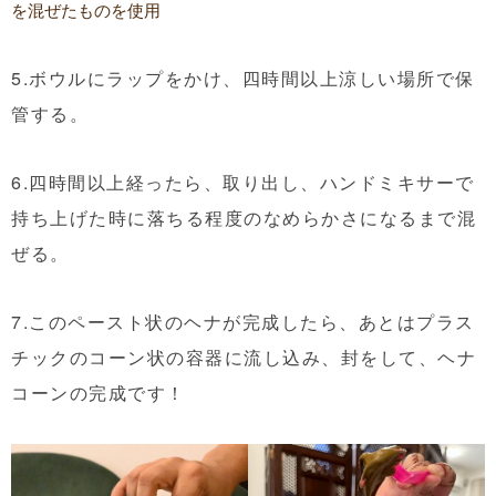
を混ぜたものを使用
5.ボウルにラップをかけ、四時間以上涼しい場所で保
管する。
6.四時間以上経ったら、取り出し、ハンドミキサーで
持ち上げた時に落ちる程度のなめらかさになるまで混
ぜる。
7.このペースト状のヘナが完成したら、あとはプラス
チックのコーン状の容器に流し込み、封をして、ヘナ
コーンの完成です！