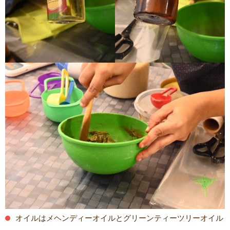
オイルはメヘンディーオイルとグリーンティーツリーオイル