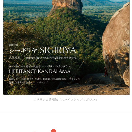
スリランカ情報誌「スパイスアップマガジン」