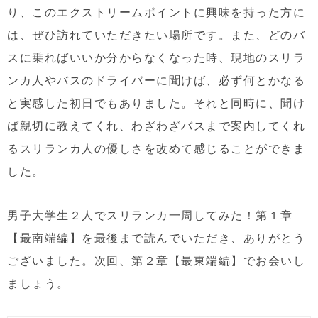
り、このエクストリームポイントに興味を持った方に
は、ぜひ訪れていただきたい場所です。また、どのバ
スに乗ればいいか分からなくなった時、現地のスリラ
ンカ人やバスのドライバーに聞けば、必ず何とかなる
と実感した初日でもありました。それと同時に、聞け
ば親切に教えてくれ、わざわざバスまで案内してくれ
るスリランカ人の優しさを改めて感じることができま
した。
男子大学生２人でスリランカ一周してみた！第１章
【最南端編】を最後まで読んでいただき、ありがとう
ございました。次回、第２章【最東端編】でお会いし
ましょう。