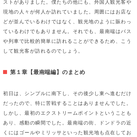
ストがありました。僕たちの他にも、外国人観光客や
現地の人々が何人か訪れていました。周囲にはお店な
どが並んでいるわけではなく、観光地のように賑わっ
ているわけでもありません。それでも、最南端はバス
や列車で比較的簡単に訪れることができるため、こう
して観光客が訪れるのでしょう。
第１章【最南端編】のまとめ
初日は、シンプルに南下し、その後少し東へ進むだけ
だったので、特に苦戦することはありませんでした。
しかし、最初のエクストリームポイントということも
あり、感動の瞬間でした。最南端の街、ドンドラの近
くにはゴールやミリッサといった観光地も点在してお