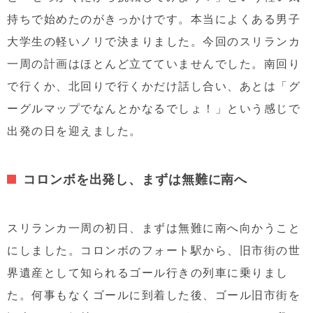
持ちで始めたのがきっかけです。本当によくある男子
大学生の軽いノリで決まりました。今回のスリランカ
一周の計画はほとんど立てていませんでした。南回り
で行くか、北回りで行くかだけ話し合い、あとは「グ
ーグルマップでなんとかなるでしょ！」という感じで
出発の日を迎えました。
コロンボを出発し、まずは無難に南へ
スリランカ一周の初日、まずは無難に南へ向かうこと
にしました。コロンボのフォート駅から、旧市街の世
界遺産として知られるゴール行きの列車に乗りまし
た。何事もなくゴールに到着した後、ゴール旧市街を