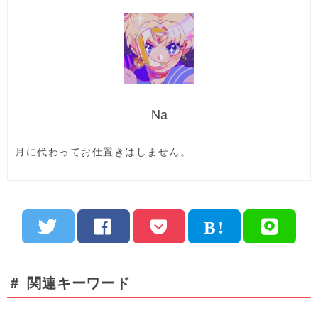
Na
月に代わってお仕置きはしません。
＃ 関連キーワード