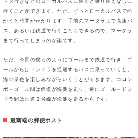
トタ行きなどのローカルバスに乗ると乗り換えなしに
行くことができます。ただ、ずっとローカルバスで向
かうと時間がかかります。手前のマータラまで高速バ
ス、あるいは鉄道で行くこともできるので、マータラ
まで行ってしまうのが楽です。
ただ、今回の僕らのようにゴールまで鉄道で行き、ゴ
ールからはドンドラを通過するバスに乗っていくと、
海の景色を楽しみながらいくことができます。コロン
ボ～ゴール間は鉄道が海側を走り、逆にゴール～ドン
ドラ間は国道２号線が海側を走るからです。
最南端の郵便ポスト