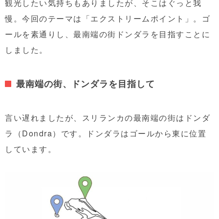
観光したい気持ちもありましたが、そこはぐっと我
慢。今回のテーマは「エクストリームポイント」。ゴ
ールを素通りし、最南端の街ドンダラを目指すことに
しました。
最南端の街、ドンダラを目指して
言い遅れましたが、スリランカの最南端の街はドンダ
ラ（Dondra）です。ドンダラはゴールから東に位置
しています。