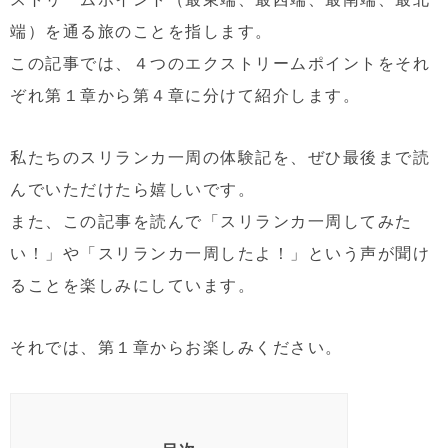
端）を通る旅のことを指します。
この記事では、４つのエクストリームポイントをそれ
ぞれ第１章から第４章に分けて紹介します。
私たちのスリランカ一周の体験記を、ぜひ最後まで読
んでいただけたら嬉しいです。
また、この記事を読んで「スリランカ一周してみた
い！」や「スリランカ一周したよ！」という声が聞け
ることを楽しみにしています。
それでは、第１章からお楽しみください。