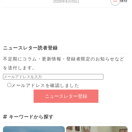
2026年8月03日
保存
ニュースレター読者登録
不定期にコラム・更新情報・登録者限定のお知らせなど
を送付します。
メールアドレスを確認しました
キーワードから探す