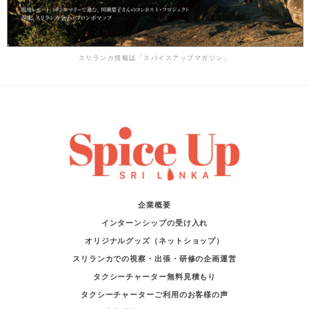
スリランカ情報誌「スパイスアップマガジン」
企業概要
インターンシップの受け入れ
オリジナルグッズ（ネットショップ）
スリランカでの視察・出張・研修の企画運営
タクシーチャーター無料見積もり
タクシーチャーターご利用のお客様の声