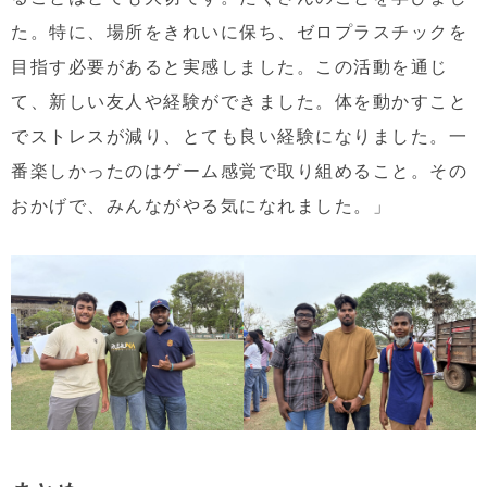
た。特に、場所をきれいに保ち、ゼロプラスチックを
目指す必要があると実感しました。この活動を通じ
て、新しい友人や経験ができました。体を動かすこと
でストレスが減り、とても良い経験になりました。一
番楽しかったのはゲーム感覚で取り組めること。その
おかげで、みんながやる気になれました。」