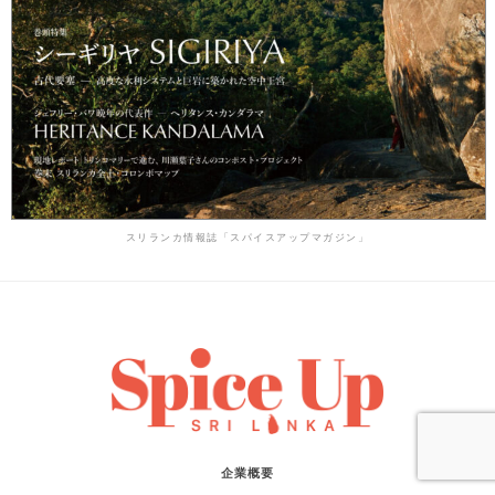
スリランカ情報誌「スパイスアップマガジン」
企業概要