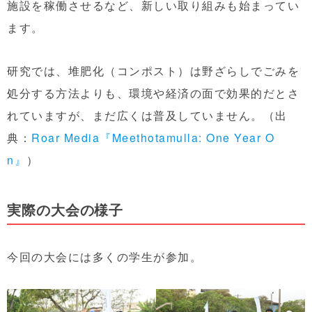
施設を稼働させるなど、新しい取り組みも始まってい
ます。
研究では、堆肥化（コンポスト）は野ざらしでごみを
処分する方法よりも、環境や経済の面で効果的だとさ
れていますが、まだ広くは普及していません。（出
典：
Roar Media『Meethotamulla: One Year O
n』
）
実際の大会の様子
今回の大会には多くの学生が参加。