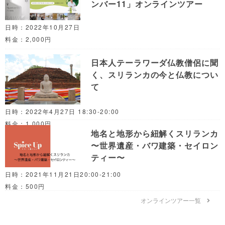
ンバー11」オンラインツアー
日時：2022年10月27日
料金：2,000円
日本人テーラワーダ仏教僧侶に聞
く、スリランカの今と仏教につい
て
日時：2022年4月27日 18:30-20:00
料金：1,000円
地名と地形から紐解くスリランカ
〜世界遺産・バワ建築・セイロン
ティー〜
日時：2021年11月21日20:00-21:00
料金：500円
オンラインツアー一覧