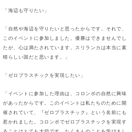
「海辺も守りたい」
「自然や海辺を守りたいと思ったからです。それで、
このイベントに参加しました。優勝はできませんでし
たが、心は満たされています。スリランカは本当に素
晴らしい国だと思います。」
「ゼロプラスチックを実現したい」
「イベントに参加した理由は、コロンボの自然に興味
があったからです。このイベントは私たちのために開
催されていて、『ゼロプラスチック』という名前にも
惹かれました。コロンボでゼロプラスチックを実現す
ることはとても大切です。たくさんのことを学びまし