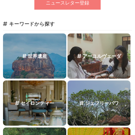
キーワードから探す
世界遺産
アーユルヴェーダ
セイロンティー
ジェフリーバワ