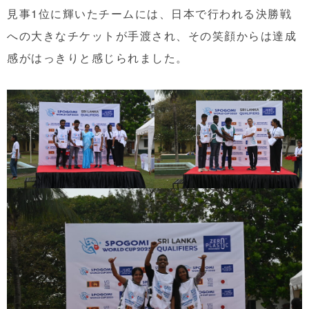
見事1位に輝いたチームには、日本で行われる決勝戦
への大きなチケットが手渡され、その笑顔からは達成
感がはっきりと感じられました。