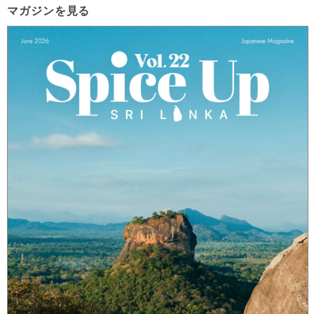
マガジンを見る