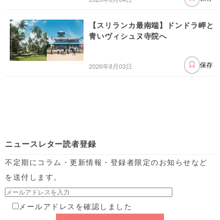
【スリランカ最南端】ドンドラ岬と
青いヴィシュヌ寺院へ
2026年8月03日
保存
ニュースレター読者登録
不定期にコラム・更新情報・登録者限定のお知らせなど
を送付します。
メールアドレスを確認しました