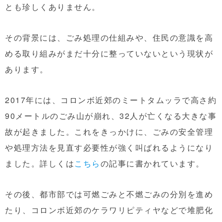
とも珍しくありません。
その背景には、ごみ処理の仕組みや、住民の意識を高
める取り組みがまだ十分に整っていないという現状が
あります。
2017年には、コロンボ近郊のミートタムッラで高さ約
90メートルのごみ山が崩れ、32人が亡くなる大きな事
故が起きました。これをきっかけに、ごみの安全管理
や処理方法を見直す必要性が強く叫ばれるようになり
ました。詳しくは
こちら
の記事に書かれています。
その後、都市部では可燃ごみと不燃ごみの分別を進め
たり、コロンボ近郊のケラワリピティヤなどで堆肥化