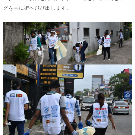
グを手に街へ飛び出します。