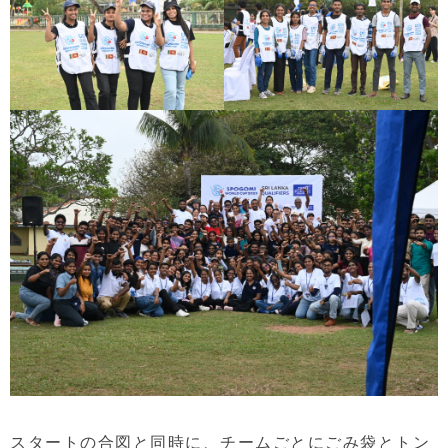
スタートの合図と同時に、チームごとにごみ袋とトン