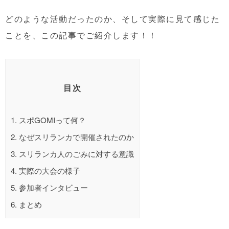
どのような活動だったのか、そして実際に見て感じた
ことを、この記事でご紹介します！！
目次
1.
スポGOMIって何？
2.
なぜスリランカで開催されたのか
3.
スリランカ人のごみに対する意識
4.
実際の大会の様子
5.
参加者インタビュー
6.
まとめ