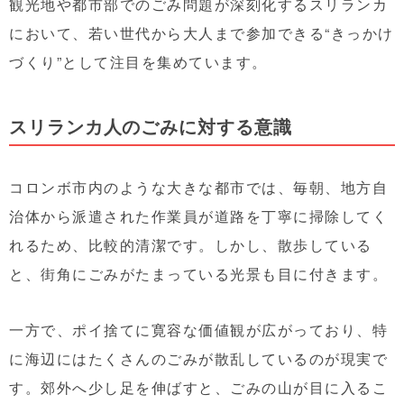
観光地や都市部でのごみ問題が深刻化するスリランカ
において、若い世代から大人まで参加できる“きっかけ
づくり”として注目を集めています。
スリランカ人のごみに対する意識
コロンボ市内のような大きな都市では、毎朝、地方自
治体から派遣された作業員が道路を丁寧に掃除してく
れるため、比較的清潔です。しかし、散歩している
と、街角にごみがたまっている光景も目に付きます。
一方で、ポイ捨てに寛容な価値観が広がっており、特
に海辺にはたくさんのごみが散乱しているのが現実で
す。郊外へ少し足を伸ばすと、ごみの山が目に入るこ