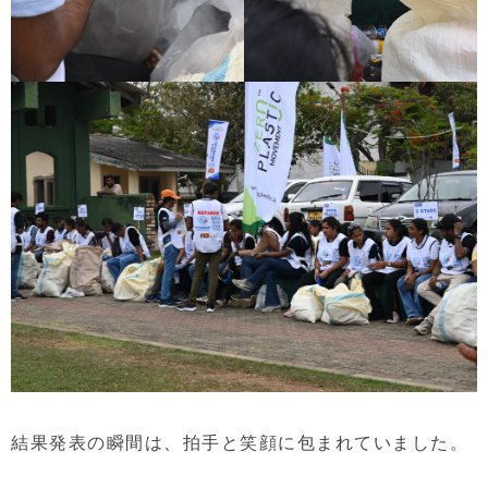
結果発表の瞬間は、拍手と笑顔に包まれていました。