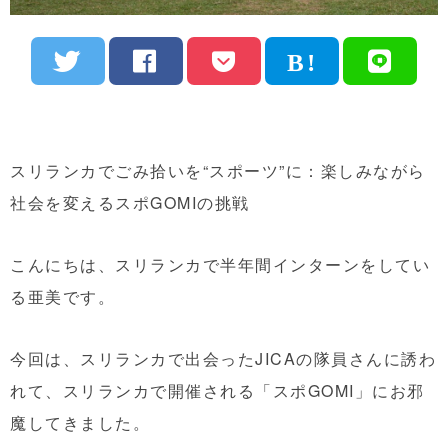
スリランカでごみ拾いを“スポーツ”に：楽しみながら
社会を変えるスポGOMIの挑戦
こんにちは、スリランカで半年間インターンをしてい
る亜美です。
今回は、スリランカで出会ったJICAの隊員さんに誘わ
れて、スリランカで開催される「スポGOMI」にお邪
魔してきました。