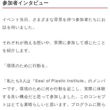
参加者インタビュー
イベント当日、さまざまな背景を持つ参加者たちにお
話を伺いました。
それぞれが抱える想いや、実際に参加して感じたこと
を紹介します。
「環境のために行動を」
「私たち3人は『Seal of Plastic Institute』のメンバ
ーです。環境のために何か行動を起こし、実際に体験
する良い機会だと思って参加しました。このコンセプ
トはとても素晴らしいと思います。プログラムに限ら