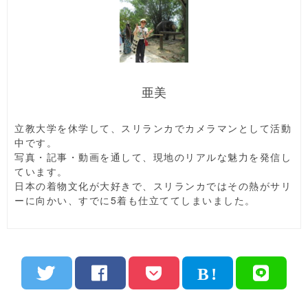
亜美
立教大学を休学して、スリランカでカメラマンとして活動
中です。
写真・記事・動画を通して、現地のリアルな魅力を発信し
ています。
日本の着物文化が大好きで、スリランカではその熱がサリ
ーに向かい、すでに5着も仕立ててしまいました。