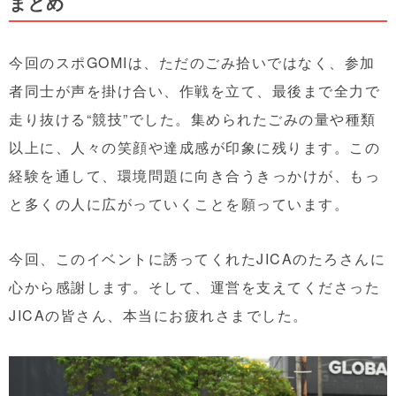
まとめ
今回のスポGOMIは、ただのごみ拾いではなく、参加
者同士が声を掛け合い、作戦を立て、最後まで全力で
走り抜ける“競技”でした。集められたごみの量や種類
以上に、人々の笑顔や達成感が印象に残ります。この
経験を通して、環境問題に向き合うきっかけが、もっ
と多くの人に広がっていくことを願っています。
今回、このイベントに誘ってくれたJICAのたろさんに
心から感謝します。そして、運営を支えてくださった
JICAの皆さん、本当にお疲れさまでした。