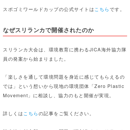
スポゴミワールドカップの公式サイトは
こちら
です。
なぜスリランカで開催されたのか
スリランカ大会は、環境教育に携わるJICA海外協力隊
員の発案から始まりました。
「楽しさを通して環境問題を身近に感じてもらえるの
では」という想いから現地の環境団体「Zero Plastic
Movement」に相談し、協力のもと開催が実現。
詳しくは
こちら
の記事をご覧ください。