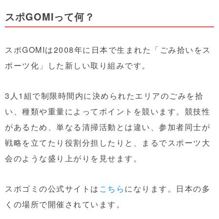
スポGOMIって何？
スポGOMIは2008年に日本で生まれた「ごみ拾いをス
ポーツ化」した新しい取り組みです。
3人1組で制限時間内に決められたエリアのごみを拾
い、種類や重量によってポイントを競います。競技性
があるため、単なる清掃活動とは違い、参加者同士が
戦略を立てたり役割分担したりと、まるでスポーツ大
会のような盛り上がりを見せます。
スポゴミの公式サイトは
こちら
になります。日本の多
くの場所で開催されています。