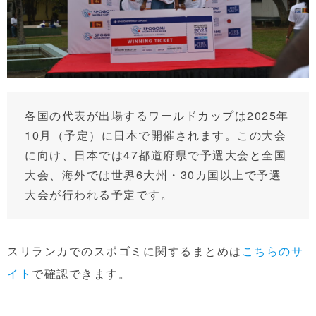
各国の代表が出場するワールドカップは2025年
10月（予定）に日本で開催されます。この大会
に向け、日本では47都道府県で予選大会と全国
大会、海外では世界6大州・30カ国以上で予選
大会が行われる予定です。
スリランカでのスポゴミに関するまとめは
こちらのサ
イト
で確認できます。