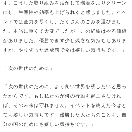
ず、こうした取り組みを活かして環境をよりクリーン
にし、生産性や効率も上げられると感じました。イベ
ントでは全力を尽くし、たくさんのごみを運びまし
た。本当に重くて大変でしたが、この経験はやる価値
がありました。優勝できず少し残念な気持ちもありま
すが、やり切った達成感で今は嬉しい気持ちです。」
「次の世代のために」
「次の世代のために、より良い世界を残したいと思っ
たからです。もし私たちが何の行動も起こさなけれ
ば、その未来は守れません。イベントを終えた今はと
ても嬉しい気持ちです。優勝した人たちのことも、自
分の国のためにも嬉しい気持ちです。」