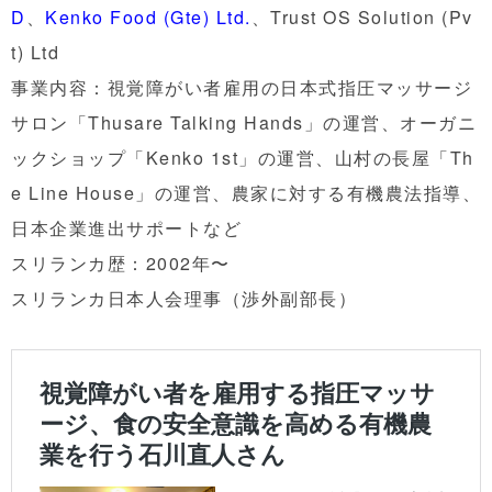
D
、
Kenko Food (Gte) Ltd.
、Trust OS Solution (Pv
t) Ltd
事業内容：視覚障がい者雇用の日本式指圧マッサージ
サロン「Thusare Talking Hands」の運営、オーガニ
ックショップ「Kenko 1st」の運営、山村の長屋「Th
e Line House」の運営、農家に対する有機農法指導、
日本企業進出サポートなど
スリランカ歴：2002年〜
スリランカ日本人会理事（渉外副部長）