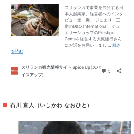
石川 直人（いしかわ なおひと）