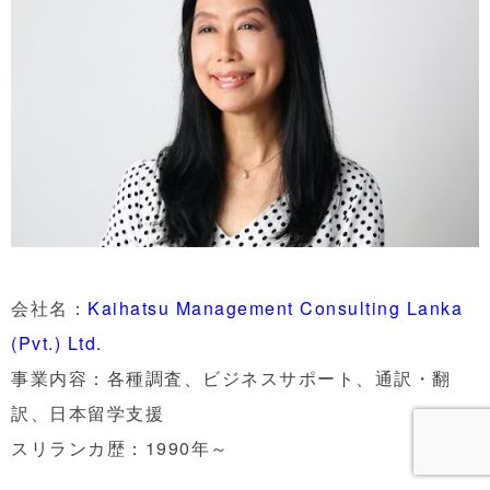
会社名：
Kaihatsu Management Consulting Lanka
(Pvt.) Ltd.
事業内容：各種調査、ビジネスサポート、通訳・翻
訳、日本留学支援
スリランカ歴：1990年～