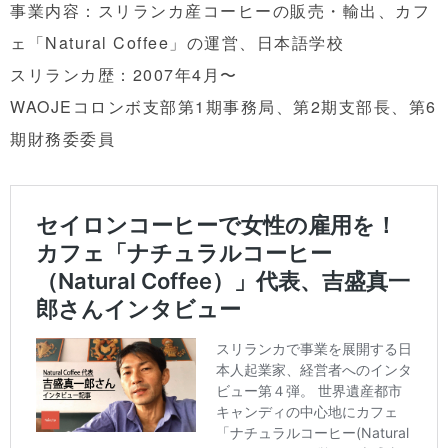
事業内容：スリランカ産コーヒーの販売・輸出、カフ
ェ「Natural Coffee」の運営、日本語学校
スリランカ歴：2007年4月〜
WAOJEコロンボ支部第1期事務局、第2期支部長、第6
期財務委委員