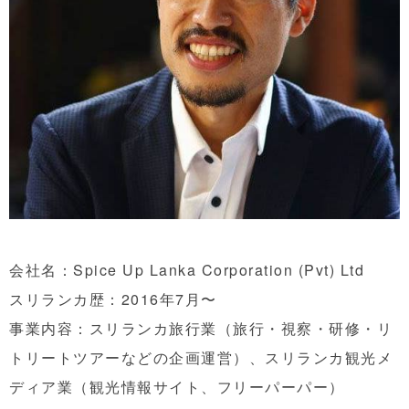
会社名：Spice Up Lanka Corporation (Pvt) Ltd
スリランカ歴：2016年7月〜
事業内容：スリランカ旅行業（旅行・視察・研修・リ
トリートツアーなどの企画運営）、スリランカ観光メ
ディア業（観光情報サイト、フリーパーパー）