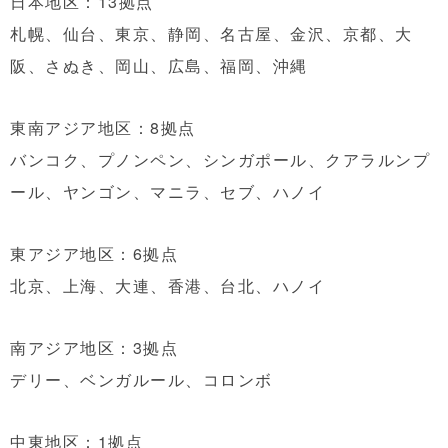
日本地区：13拠点
札幌、仙台、東京、静岡、名古屋、金沢、京都、大
阪、さぬき、岡山、広島、福岡、沖縄
東南アジア地区：8拠点
バンコク、プノンペン、シンガポール、クアラルンプ
ール、ヤンゴン、マニラ、セブ、ハノイ
東アジア地区：6拠点
北京、上海、大連、香港、台北、ハノイ
南アジア地区：3拠点
デリー、ベンガルール、コロンボ
中東地区：1拠点