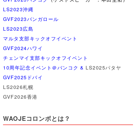
LS2023沖縄
GVF2023バンガロール
LS2023広島
マルタ支部キックオフイベント
GVF2024ハワイ
チェンマイ支部キックオフイベント
10周年記念イベント＠バンコク &
LS2025パタヤ
GVF2025ドバイ
LS2026札幌
GVF2026香港
WAOJEコロンボとは？