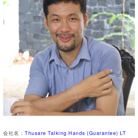
会社名：
Thusare Talking Hands (Guarantee) LT