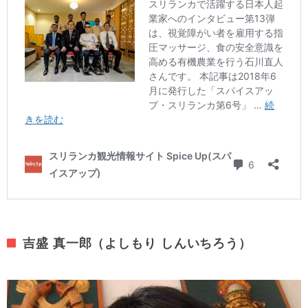
吉盛 真一郎（よしもり しんいちろう）