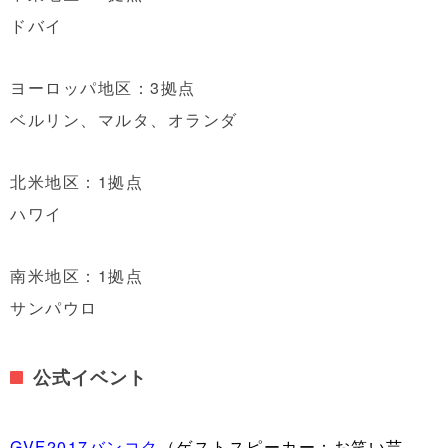
ドバイ
ヨーロッパ地区：3拠点
ベルリン、マルタ、オランダ
北米地区：1拠点
ハワイ
南米地区：1拠点
サンパウロ
公式イベント
GVF2017バンコク
（ゲストスピーカー：お笑い芸