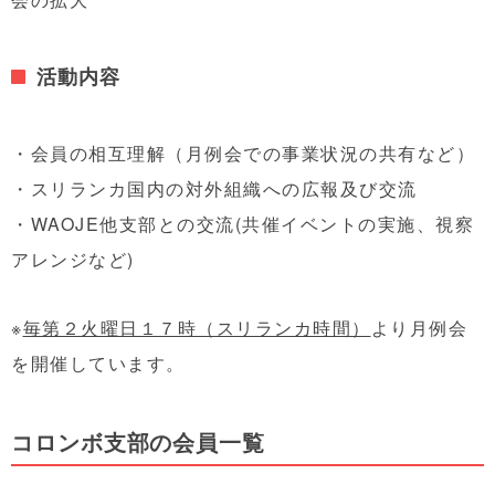
活動内容
・会員の相互理解（月例会での事業状況の共有など）
・スリランカ国内の対外組織への広報及び交流
・WAOJE他支部との交流(共催イベントの実施、視察
アレンジなど)
※
毎第２火曜日１７時（スリランカ時間）
より月例会
を開催しています。
コロンボ支部の会員一覧