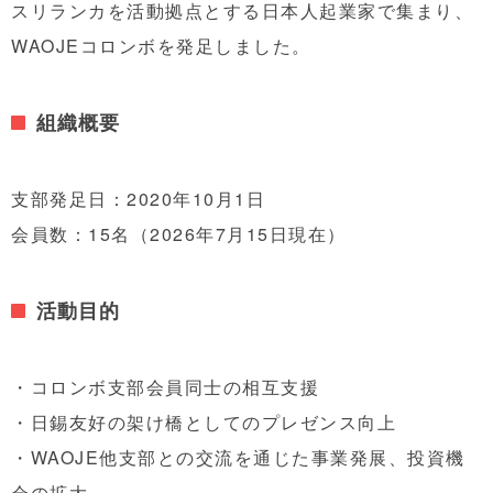
スリランカを活動拠点とする日本人起業家で集まり、
WAOJEコロンボを発足しました。
組織概要
支部発足日：2020年10月1日
会員数：15名（2026年7月15日現在）
活動目的
・コロンボ支部会員同士の相互支援
・日錫友好の架け橋としてのプレゼンス向上
・WAOJE他支部との交流を通じた事業発展、投資機
会の拡大