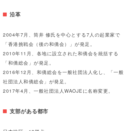
沿革
2004年7月、筒井 修氏を中心とする7人の起業家で
「香港挑戦会（後の和僑会）」が発足。
2010年11月、各地に設立された和僑会を統括する
「和僑総会」が発足。
2016年12月、和僑総会を一般社団法人化し、「一般
社団法人和僑総会」が発足。
2017年4月、一般社団法人WAOJEに名称変更。
支部がある都市