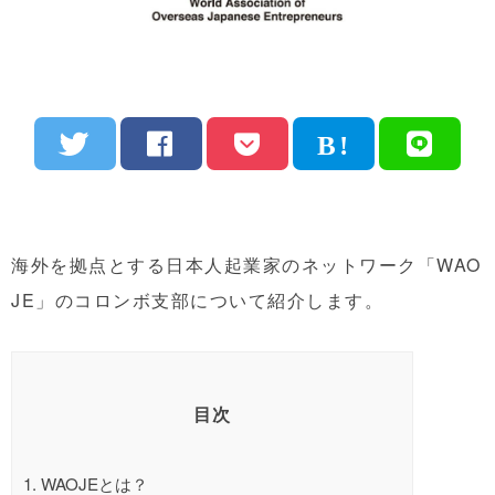
海外を拠点とする日本人起業家のネットワーク「WAO
JE」のコロンボ支部について紹介します。
目次
1.
WAOJEとは？