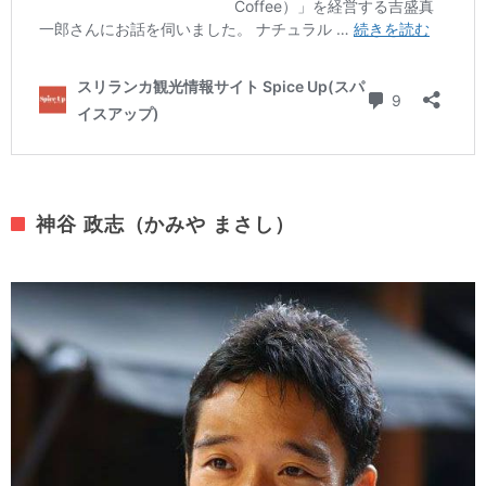
神谷 政志（かみや まさし）