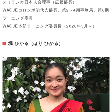
スリランカ日本人会理事（広報部長）
WAOJEコロンボ初代支部長、第2～4期事務局、第6期
ラーニング委員
WAOJE本部ラーニング委員長（2026年5月～）
堀 ひかる（ほり ひかる）