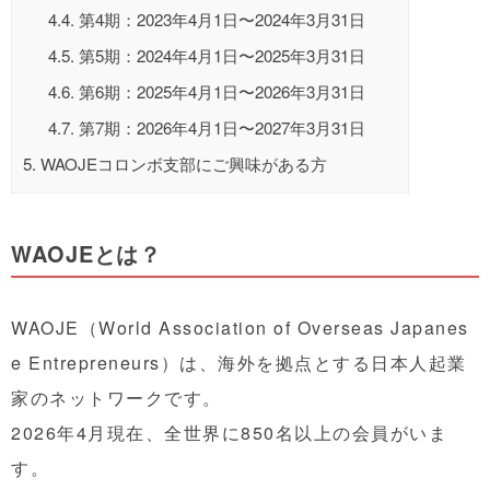
4.4.
第4期：2023年4月1日〜2024年3月31日
4.5.
第5期：2024年4月1日〜2025年3月31日
4.6.
第6期：2025年4月1日〜2026年3月31日
4.7.
第7期：2026年4月1日〜2027年3月31日
5.
WAOJEコロンボ支部にご興味がある方
WAOJEとは？
WAOJE（World Association of Overseas Japanes
e Entrepreneurs）は、海外を拠点とする日本人起業
家のネットワークです。
2026年4月現在、全世界に850名以上の会員がいま
す。