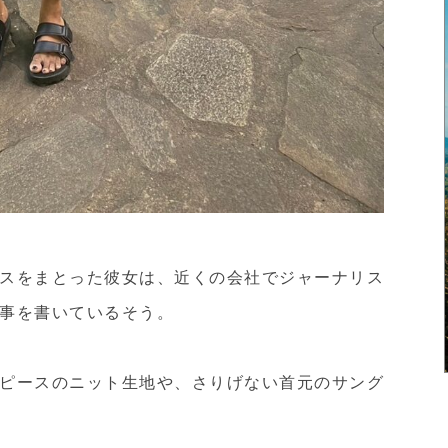
スをまとった彼女は、近くの会社でジャーナリス
事を書いているそう。
ピースのニット生地や、さりげない首元のサング