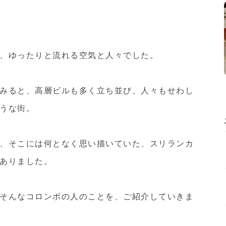
、ゆったりと流れる空気と人々でした。
みると、高層ビルも多く立ち並び、人々もせわし
うな街。
、そこには何となく思い描いていた、スリランカ
ありました。
そんなコロンボの人のことを、ご紹介していきま