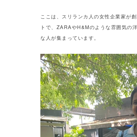
ここは、スリランカ人の女性企業家が創
トで、ZARAやH&Mのような雰囲気
な人が集まっています。