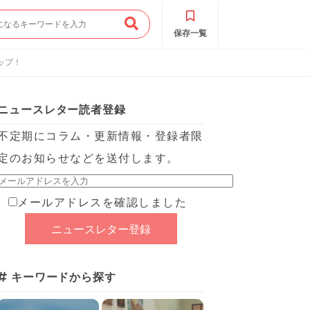
保存一覧
ップ！
ニュースレター読者登録
不定期にコラム・更新情報・登録者限
定のお知らせなどを送付します。
メールアドレスを確認しました
キーワードから探す