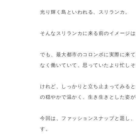
光り輝く島といわれる、スリランカ。
そんなスリランカに来る前のイメージは
でも、最大都市のコロンボに実際に来て
なく働いていて、思っていたより忙しそ
けれど、しっかりと立ち止まってみると
の穏やかで温かく、生き生きとした姿が
今回は、ファッションスナップと題し、
す。