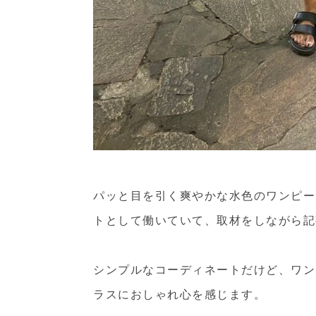
パッと目を引く爽やかな水色のワンピー
トとして働いていて、取材をしながら記
シンプルなコーディネートだけど、ワン
ラスにおしゃれ心を感じます。