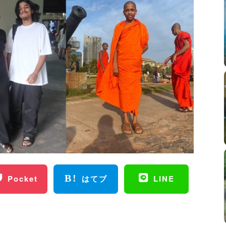
Pocket
はてブ
LINE