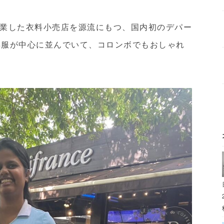
業した衣料小売店を源流にもつ、国内初のデパー
の洋服が中心に並んでいて、コロンボでもおしゃれ