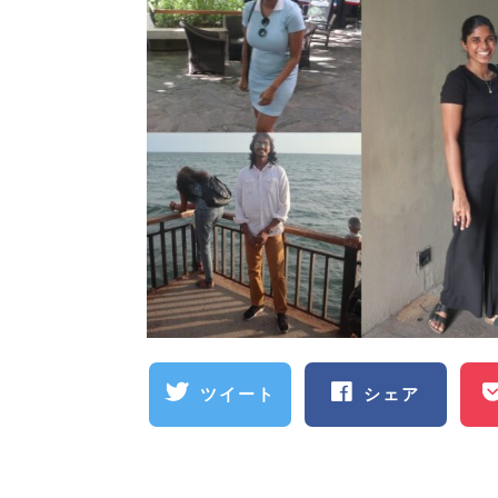
ツイート
シェア