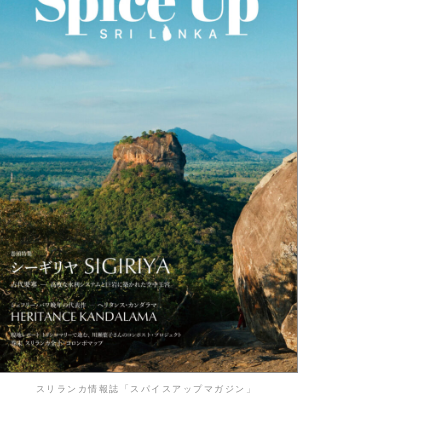
スリランカ情報誌「スパイスアップマガジン」