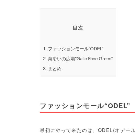
目次
1.
ファッションモール“ODEL”
2.
海沿いの広場”Galle Face Green”
3.
まとめ
ファッションモール“ODEL”
最初にやって来たのは、ODEL(オデール