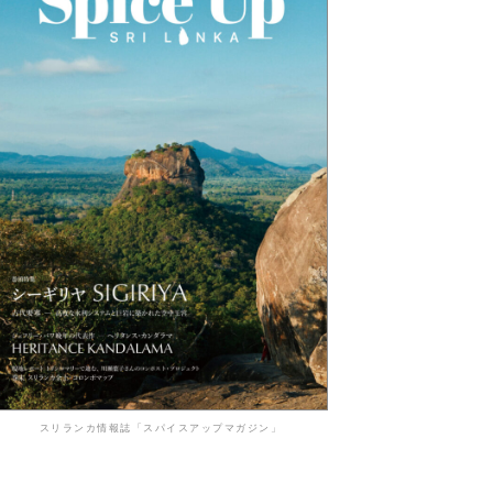
スリランカ情報誌「スパイスアップマガジン」