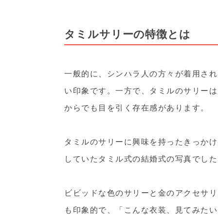
タミルサリーの特徴とは
一般的に、シンハラ人の方々が着用され
い印象です。一方で、タミルのサリーは
からでも目を引く存在感があります。
タミルのサリーに興味を持ったきっかけ
していたタミル式の結婚式の写真でした
ビビッドな色のサリーと金のアクセサリ
も印象的で、「こんな衣装、見てみたい