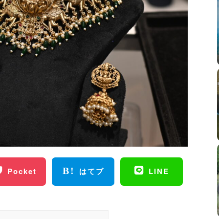
Pocket
はてブ
LINE