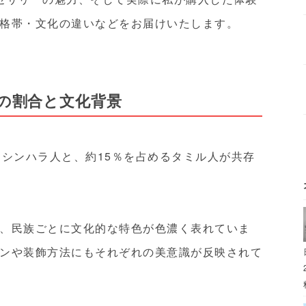
格帯・文化の違いなどをお届けいたします。
の割合と文化背景
るシンハラ人と、約15％を占めるタミル人が共存
、民族ごとに文化的な特色が色濃く表れていま
ンや装飾方法にもそれぞれの美意識が反映されて