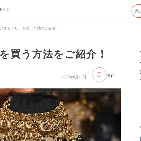
サイト
アクセサリーを買う方法をご紹介！
を買う方法をご紹介！
保存
2025年8月13日