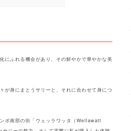
化にふれる機会があり、その鮮やかで華やかな美
々が身にまとうサリーと、それに合わせて身につ
南部の街「ウェッラワッタ（Wellawatt
セサリーの魅力、そして実際に私が購入した体験