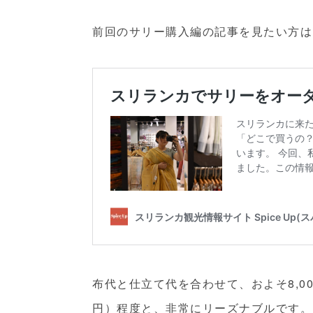
前回のサリー購入編の記事を見たい方は
布代と仕立て代を合わせて、およそ8,000〜
円）程度と、非常にリーズナブルです。