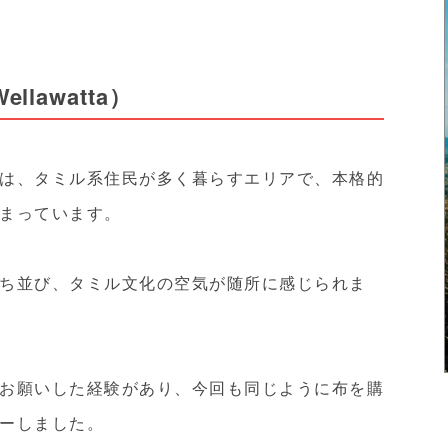
lawatta）
は、タミル系住民が多く暮らすエリアで、本格的
まっています。
ち並び、タミル文化の空気が随所に感じられま
お願いした経験があり、今回も同じように布を購
ーしました。