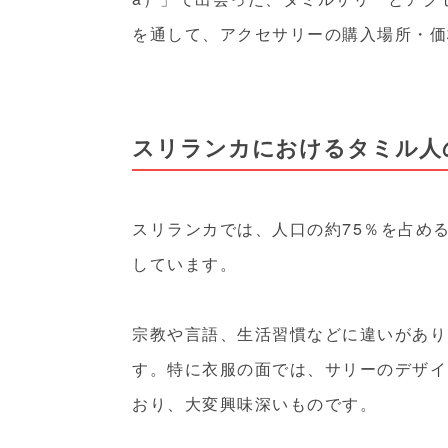
を通して、アクセサリーの購入場所・価
スリランカにおけるタミル人
スリランカでは、人口の約75％を占め
しています。
宗教や言語、生活習慣などに違いがあり
す。特に衣服の面では、サリーのデザイ
おり、大変興味深いものです。