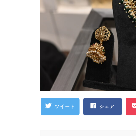
ツイート
シェア