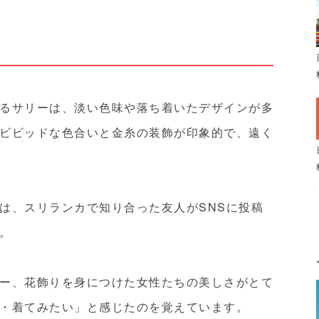
るサリーは、淡い色味や落ち着いたデザインが多
ビビッドな色合いと金糸の装飾が印象的で、遠く
は、スリランカで知り合った友人がSNSに投稿
。
ー、花飾りを身につけた女性たちの美しさがとて
・着てみたい」と感じたのを覚えています。