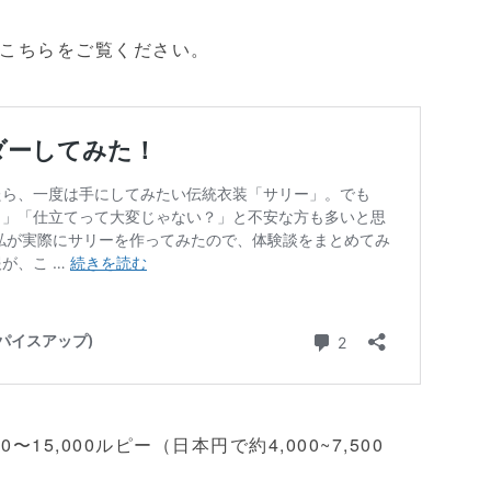
こちらをご覧ください。
15,000ルピー（日本円で約4,000~7,500