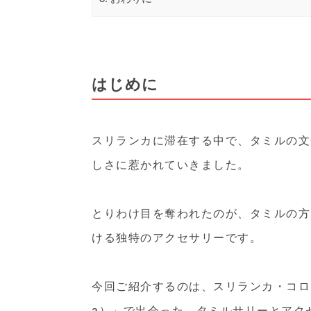
はじめに
スリランカに滞在する中で、タミルの文
しさに惹かれていきました。
とりわけ目を奪われたのが、タミルの方
ける独特のアクセサリーです。
今回ご紹介するのは、スリランカ・コロンボ
a）」で出会った、タミルサリーとアク