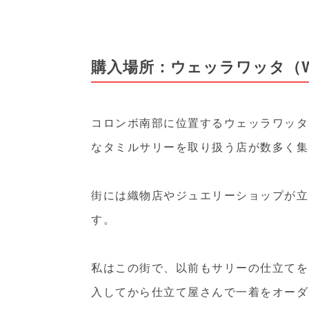
購入場所：ウェッラワッタ（Wel
コロンボ南部に位置するウェッラワッタ
なタミルサリーを取り扱う店が数多く集
街には織物店やジュエリーショップが立
す。
私はこの街で、以前もサリーの仕立てを
入してから仕立て屋さんで一着をオーダ