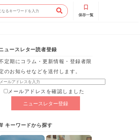
保存一覧
ニュースレター読者登録
不定期にコラム・更新情報・登録者限
定のお知らせなどを送付します。
メールアドレスを確認しました
キーワードから探す