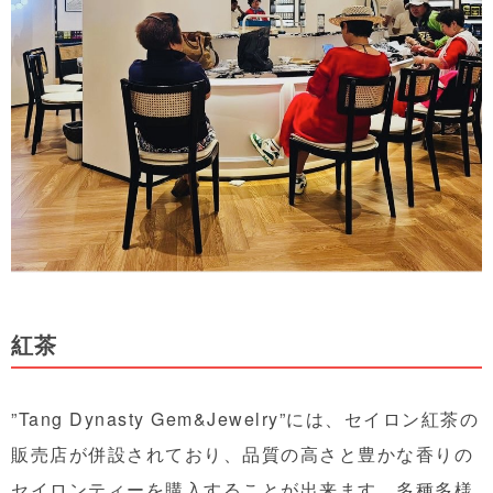
紅茶
”Tang Dynasty Gem&Jewelry”には、セイロン紅茶の
販売店が併設されており、品質の高さと豊かな香りの
セイロンティーを購入することが出来ます。多種多様