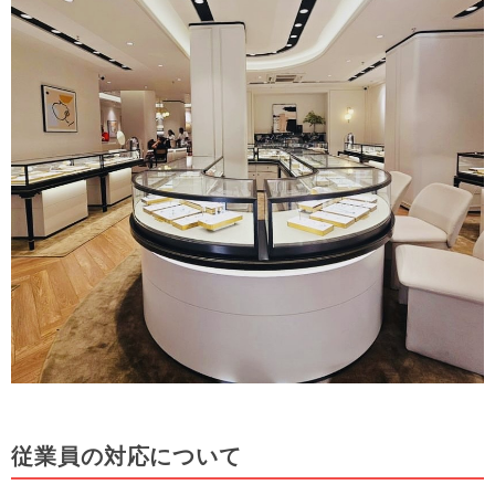
従業員の対応について