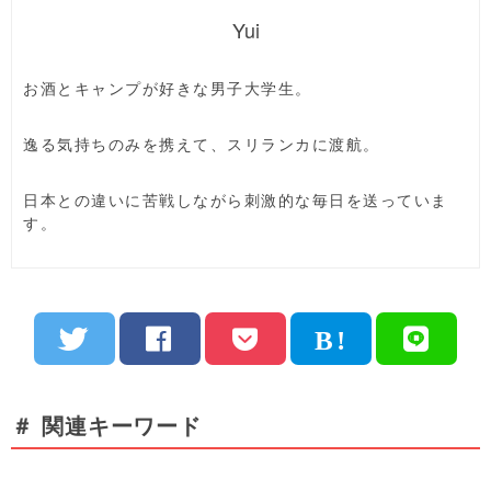
Yui
お酒とキャンプが好きな男子大学生。
逸る気持ちのみを携えて、スリランカに渡航。
日本との違いに苦戦しながら刺激的な毎日を送っていま
す。
＃ 関連キーワード