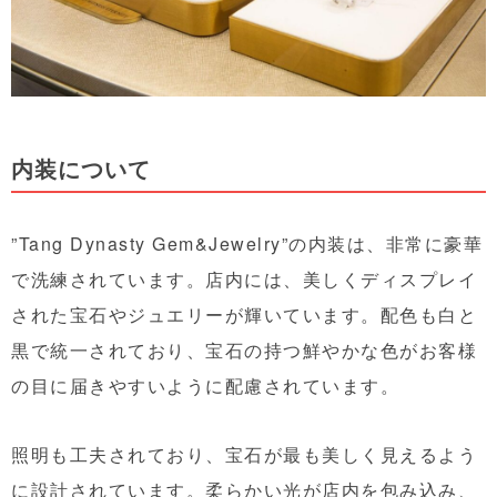
内装について
”Tang Dynasty Gem&Jewelry”の内装は、非常に豪華
で洗練されています。店内には、美しくディスプレイ
された宝石やジュエリーが輝いています。配色も白と
黒で統一されており、宝石の持つ鮮やかな色がお客様
の目に届きやすいように配慮されています。
照明も工夫されており、宝石が最も美しく見えるよう
に設計されています。柔らかい光が店内を包み込み、