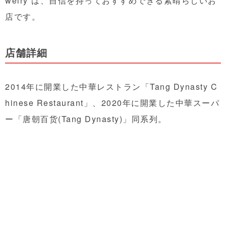
welry”は、自信を持っておすすめできる素晴らしいお
店です。
店舗詳細
2014年に開業した中華レストラン「Tang Dynasty C
hinese Restaurant」、2020年に開業した中華スーパ
ー「唐朝百货(Tang Dynasty)」同系列。