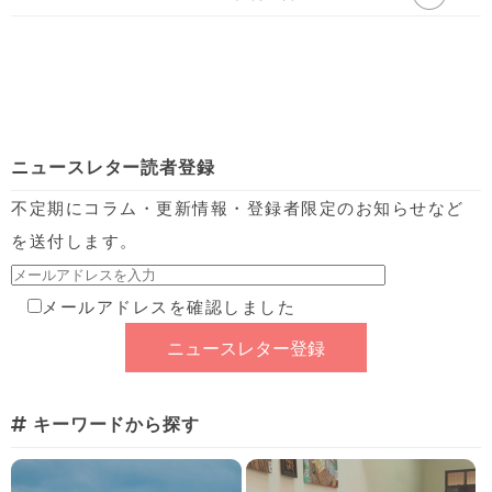
ニュースレター読者登録
不定期にコラム・更新情報・登録者限定のお知らせなど
を送付します。
メールアドレスを確認しました
キーワードから探す