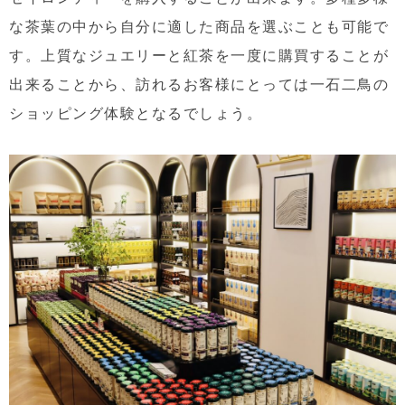
な茶葉の中から自分に適した商品を選ぶことも可能で
す。上質なジュエリーと紅茶を一度に購買することが
出来ることから、訪れるお客様にとっては一石二鳥の
ショッピング体験となるでしょう。