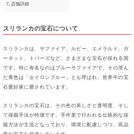
7.
店舗詳細
スリランカの宝石について
スリランカは、サファイア、ルビー、エメラルド、ガ
ーネット、トパーズなど、さまざまな宝石が採れる国
です。特に有名なのはブルーサファイアで、その澄ん
だ青色は「セイロンブルー」とも呼ばれ、世界中の宝
石愛好家に愛されています。
スリランカの宝石は、その色の美しさと透明度、そし
て採掘手法が特徴です。手作業で行われる伝統的な採
掘方法が主流となっており、環境に配慮しつつ、高品
質な宝石を提供しています。