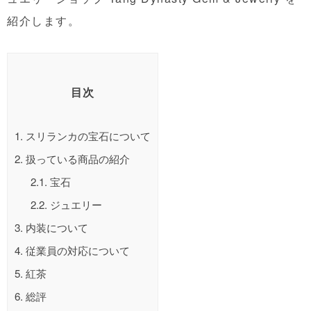
紹介します。
目次
1.
スリランカの宝石について
2.
扱っている商品の紹介
2.1.
宝石
2.2.
ジュエリー
3.
内装について
4.
従業員の対応について
5.
紅茶
6.
総評