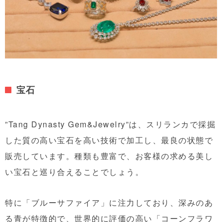
宝石
”Tang Dynasty Gem&Jewelry”は、スリランカで採掘
した質の高い宝石を高い技術で加工し、最良の状態で
販売しています。種類も豊富で、お客様の求める美し
い宝石と巡り合えることでしょう。
特に「ブルーサファイア」に注力しており、深みのあ
る青が特徴的で、世界的に評価の高い「コーンフラワ