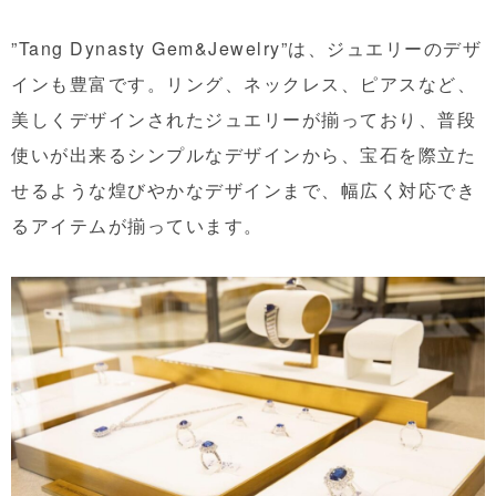
”Tang Dynasty Gem&Jewelry”は、ジュエリーのデザ
インも豊富です。リング、ネックレス、ピアスなど、
美しくデザインされたジュエリーが揃っており、普段
使いが出来るシンプルなデザインから、宝石を際立た
せるような煌びやかなデザインまで、幅広く対応でき
るアイテムが揃っています。