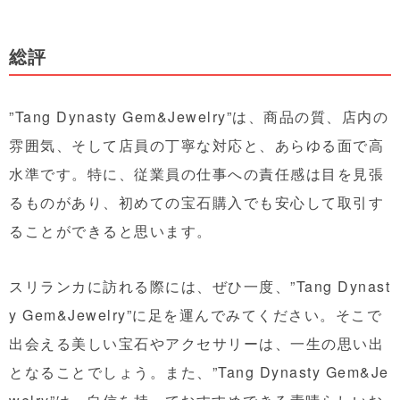
総評
”Tang Dynasty Gem&Jewelry”は、商品の質、店内の
雰囲気、そして店員の丁寧な対応と、あらゆる面で高
水準です。特に、従業員の仕事への責任感は目を見張
るものがあり、初めての宝石購入でも安心して取引す
ることができると思います。
スリランカに訪れる際には、ぜひ一度、”Tang Dynast
y Gem&Jewelry”に足を運んでみてください。そこで
出会える美しい宝石やアクセサリーは、一生の思い出
となることでしょう。また、”Tang Dynasty Gem&Je