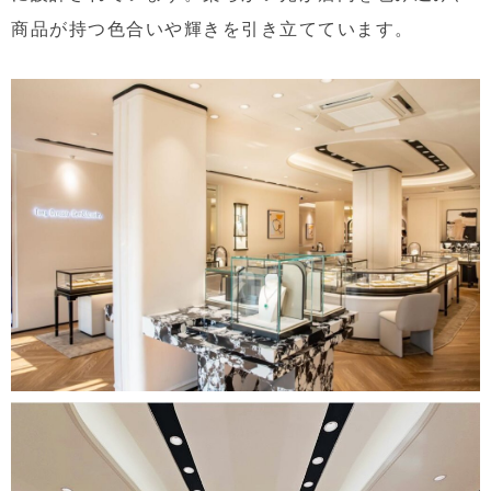
商品が持つ色合いや輝きを引き立てています。