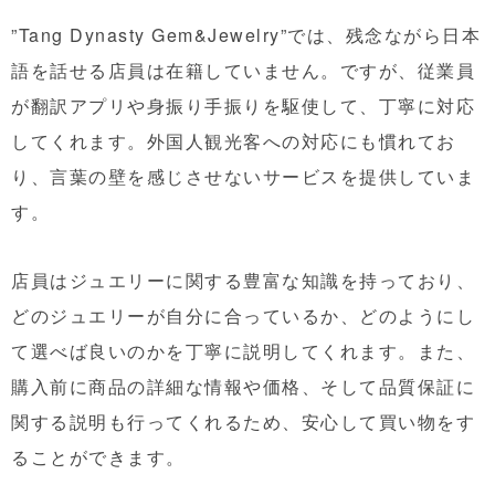
”Tang Dynasty Gem&Jewelry”では、残念ながら日本
語を話せる店員は在籍していません。ですが、従業員
が翻訳アプリや身振り手振りを駆使して、丁寧に対応
してくれます。外国人観光客への対応にも慣れてお
り、言葉の壁を感じさせないサービスを提供していま
す。
店員はジュエリーに関する豊富な知識を持っており、
どのジュエリーが自分に合っているか、どのようにし
て選べば良いのかを丁寧に説明してくれます。また、
購入前に商品の詳細な情報や価格、そして品質保証に
関する説明も行ってくれるため、安心して買い物をす
ることができます。