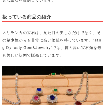
扱っている商品の紹介
スリランカの宝石は、見た目の美しさだけでなく、そ
の希少性からも非常に高い価値を持っています。”Tan
g Dynasty Gem&Jewelry”では、質の高い宝石類を最
も美しい状態で販売しています。