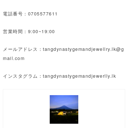
電話番号：0705577611
営業時間：9:00~19:00
メールアドレス：tangdynastygemandjewellry.lk@g
mail.com
インスタグラム：tangdynastygemandjewerlly.lk