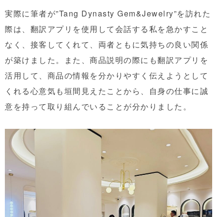
実際に筆者が”Tang Dynasty Gem&Jewelry”を訪れた
際は、翻訳アプリを使用して会話する私を急かすこと
なく、接客してくれて、両者ともに気持ちの良い関係
が築けました。また、商品説明の際にも翻訳アプリを
活用して、商品の情報を分かりやすく伝えようとして
くれる心意気も垣間見えたことから、自身の仕事に誠
意を持って取り組んでいることが分かりました。