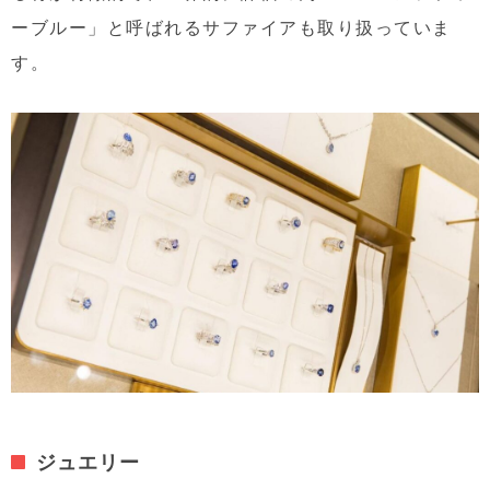
ーブルー」と呼ばれるサファイアも取り扱っていま
す。
ジュエリー