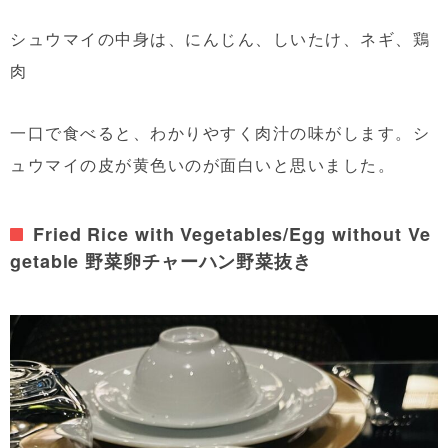
シュウマイの中身は、にんじん、しいたけ、ネギ、鶏
肉
一口で食べると、わかりやすく肉汁の味がします。シ
ュウマイの皮が黄色いのが面白いと思いました。
Fried Rice with Vegetables/Egg without Ve
getable 野菜卵チャーハン野菜抜き