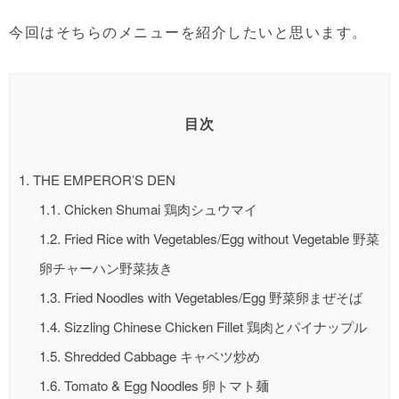
今回はそちらのメニューを紹介したいと思います。
目次
1.
THE EMPEROR’S DEN
1.1.
Chicken Shumai 鶏肉シュウマイ
1.2.
Fried Rice with Vegetables/Egg without Vegetable 野菜
卵チャーハン野菜抜き
1.3.
Fried Noodles with Vegetables/Egg 野菜卵まぜそば
1.4.
Sizzling Chinese Chicken Fillet 鶏肉とパイナップル
1.5.
Shredded Cabbage キャベツ炒め
1.6.
Tomato & Egg Noodles 卵トマト麺