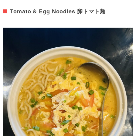
Tomato & Egg Noodles 卵トマト麺