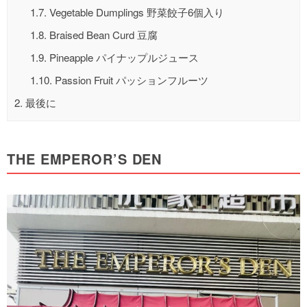
1.7.
Vegetable Dumplings 野菜餃子6個入り
1.8.
Braised Bean Curd 豆腐
1.9.
Pineapple パイナップルジュース
1.10.
Passion Fruit パッションフルーツ
2.
最後に
THE EMPEROR’S DEN