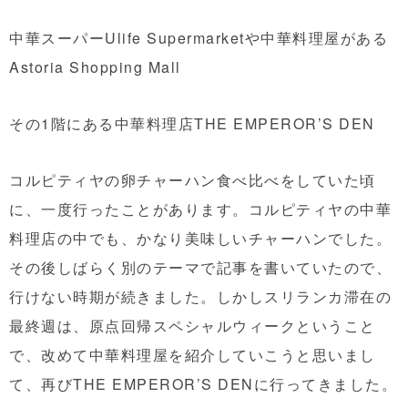
中華スーパーUlife Supermarketや中華料理屋がある
Astoria Shopping Mall
その1階にある中華料理店THE EMPEROR’S DEN
コルピティヤの卵チャーハン食べ比べをしていた頃
に、一度行ったことがあります。コルピティヤの中華
料理店の中でも、かなり美味しいチャーハンでした。
その後しばらく別のテーマで記事を書いていたので、
行けない時期が続きました。しかしスリランカ滞在の
最終週は、原点回帰スペシャルウィークということ
で、改めて中華料理屋を紹介していこうと思いまし
て、再びTHE EMPEROR’S DENに行ってきました。