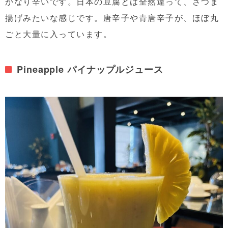
かなり辛いです。日本の豆腐とは全然違って、さつま
揚げみたいな感じです。唐辛子や青唐辛子が、ほぼ丸
ごと大量に入っています。
Pineapple パイナップルジュース