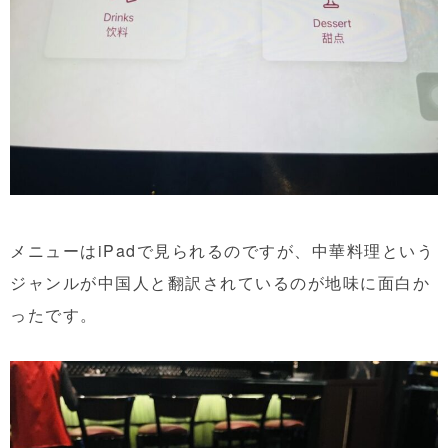
メニューはiPadで見られるのですが、中華料理という
ジャンルが中国人と翻訳されているのが地味に面白か
ったです。