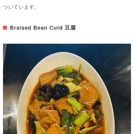
ついています。
Braised Bean Curd 豆腐