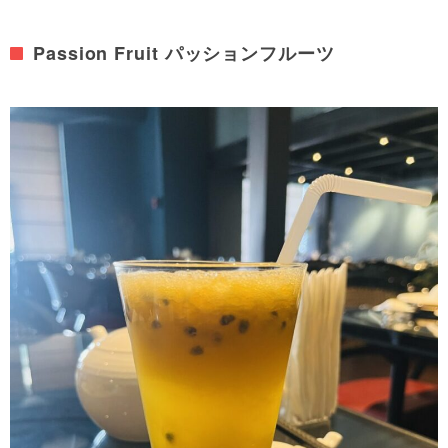
Passion Fruit パッションフルーツ