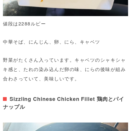
値段は2288ルピー
中華そば、にんじん、卵、にら、キャベツ
野菜がたくさん入っています。キャベツのシャキシャ
キ感と、たれの染み込んだ卵の味、にらの後味が組み
合わさっていて、美味しいです。
Sizzling Chinese Chicken Fillet 鶏肉とパイ
ナップル