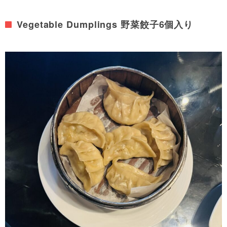
Vegetable Dumplings 野菜餃子6個入り