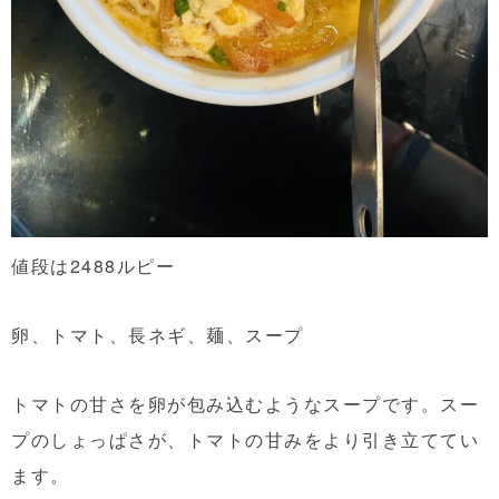
値段は2488ルピー
卵、トマト、長ネギ、麺、スープ
トマトの甘さを卵が包み込むようなスープです。スー
プのしょっぱさが、トマトの甘みをより引き立ててい
ます。