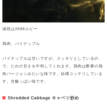
値段は2988ルピー
鶏肉、パイナップル
パイナップルは甘いですが、スッキリとしているの
で、たれの甘さを中和してくれます。鶏肉は酢豚の鶏
肉バージョンみたいな味です。結構コッテリしていま
す。甘酸っぱい味です。
Shredded Cabbage キャベツ炒め