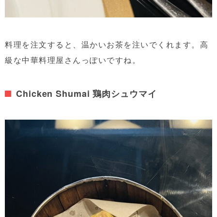
料理を注文すると、温かいお茶を注いでくれます。高
級な中華料理屋さんっぽいですね。
Chicken Shumai 鶏肉シュウマイ