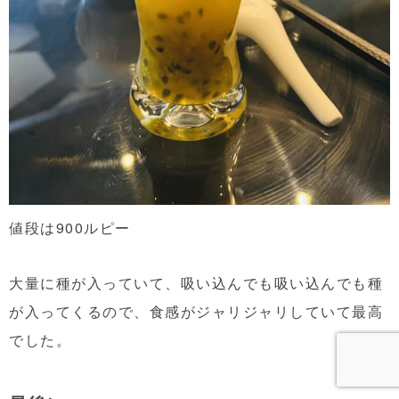
値段は900ルピー
大量に種が入っていて、吸い込んでも吸い込んでも種
が入ってくるので、食感がジャリジャリしていて最高
でした。