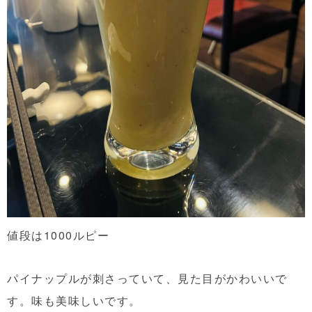
値段は1000ルピー
パイナップルが刺さっていて、見た目がかわいいで
す。味も美味しいです。