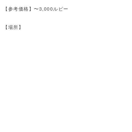
【参考価格】〜3,000ルピー
【場所】