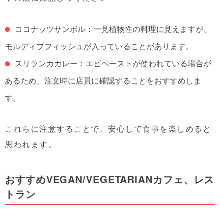
ココナッツサンボル：一見植物性の料理に見えますが、
モルディブフィッシュが入っていることがあります。
スリランカカレー：エビペーストが使われている場合が
あるため、注文時に店員に確認することをおすすめしま
す。
これらに注意することで、安心して食事を楽しめると
思われます。
おすすめVEGAN/VEGETARIANカフェ、レス
トラン