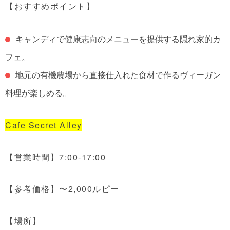
【おすすめポイント】
キャンディで健康志向のメニューを提供する隠れ家的カ
フェ。
地元の有機農場から直接仕入れた食材で作るヴィーガン
料理が楽しめる。
Cafe Secret Alley
【営業時間】7:00-17:00
【参考価格】〜2,000ルピー
【場所】