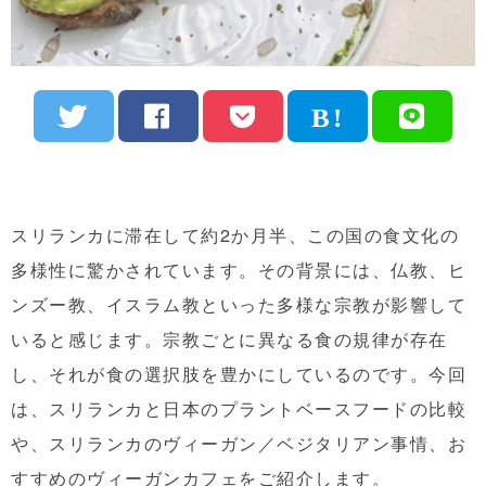
スリランカに滞在して約2か月半、この国の食文化の
多様性に驚かされています。その背景には、仏教、ヒ
ンズー教、イスラム教といった多様な宗教が影響して
いると感じます。宗教ごとに異なる食の規律が存在
し、それが食の選択肢を豊かにしているのです。今回
は、スリランカと日本のプラントベースフードの比較
や、スリランカのヴィーガン／ベジタリアン事情、お
すすめのヴィーガンカフェをご紹介します。