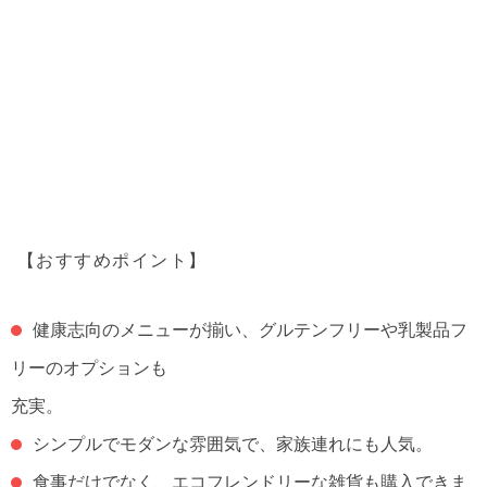
【おすすめポイント】
健康志向のメニューが揃い、グルテンフリーや乳製品フ
リーのオプションも
充実。
シンプルでモダンな雰囲気で、家族連れにも人気。
食事だけでなく、エコフレンドリーな雑貨も購入できま