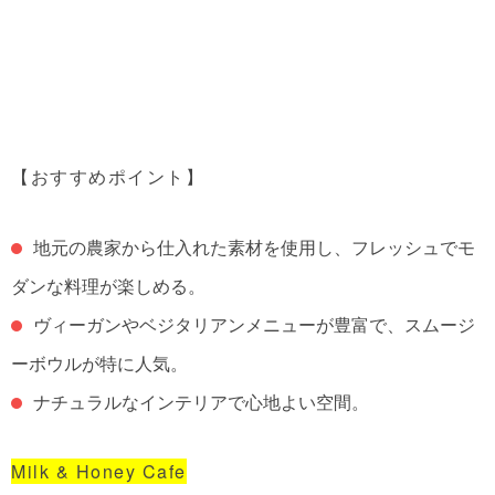
【おすすめポイント】
地元の農家から仕入れた素材を使用し、フレッシュでモ
ダンな料理が楽しめる。
ヴィーガンやベジタリアンメニューが豊富で、スムージ
ーボウルが特に人気。
ナチュラルなインテリアで心地よい空間。
Milk & Honey Cafe