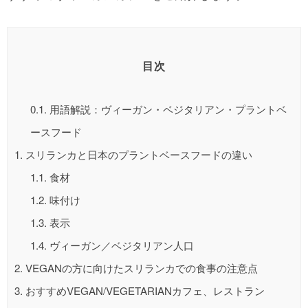
目次
0.1.
用語解説：ヴィーガン・ベジタリアン・プラントベ
ースフード
1.
スリランカと日本のプラントベースフードの違い
1.1.
食材
1.2.
味付け
1.3.
表示
1.4.
ヴィーガン／ベジタリアン人口
2.
VEGANの方に向けたスリランカでの食事の注意点
3.
おすすめVEGAN/VEGETARIANカフェ、レストラン