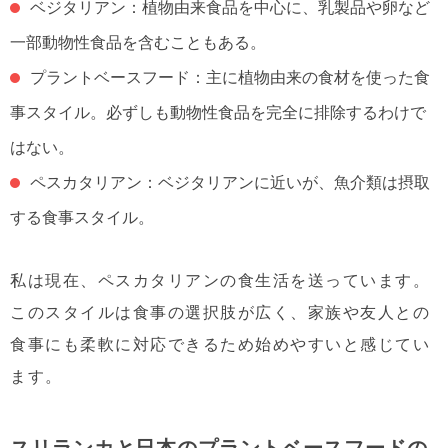
ベジタリアン：植物由来食品を中心に、乳製品や卵など
一部動物性食品を含むこともある。
プラントベースフード：主に植物由来の食材を使った食
事スタイル。必ずしも動物性食品を完全に排除するわけで
はない。
ペスカタリアン：ベジタリアンに近いが、魚介類は摂取
する食事スタイル。
私は現在、ペスカタリアンの食生活を送っています。
このスタイルは食事の選択肢が広く、家族や友人との
食事にも柔軟に対応できるため始めやすいと感じてい
ます。
スリランカと日本のプラントベースフードの