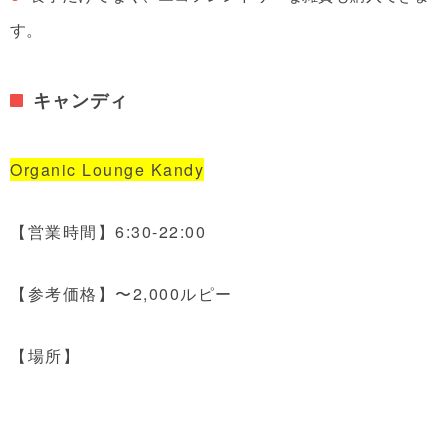
す。
キャンディ
Organic Lounge Kandy
【営業時間】6:30-22:00
【参考価格】〜2,000ルピー
【場所】