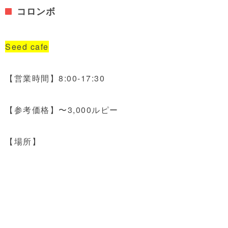
コロンボ
Seed cafe
【営業時間】8:00-17:30
【参考価格】〜3,000ルピー
【場所】