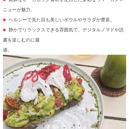
ニューが魅力。
ヘルシーで見た目も美しいボウルやサラダが豊富。
静かでリラックスできる雰囲気で、デジタルノマドや読
書を楽しむのに最
適。