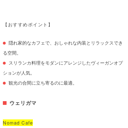
【おすすめポイント】
隠れ家的なカフェで、おしゃれな内装とリラックスでき
る空間。
スリランカ料理をモダンにアレンジしたヴィーガンオプ
ションが人気。
観光の合間に立ち寄るのに最適。
ウェリガマ
Nomad Cafe