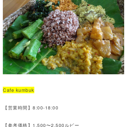
Cafe kumbuk
【営業時間】8:00-18:00
【参考価格】1,500〜2,500ルピー