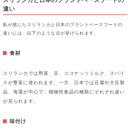
違い
私が感じたスリランカと日本のプラントベースフードの
違いには、以下のような点が挙げられます。
食材
スリランカでは野菜、豆、ココナッツミルク、スパイ
スが豊富に使われます。一方、日本では豆腐や大豆製
品、海藻が中心で、植物性食品の種類にそれぞれ違い
が見られます。
味付け