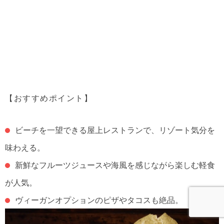
【おすすめポイント】
ビーチを一望できる屋上レストランで、リゾート気分を
味わえる。
新鮮なフルーツジュースや海風を感じながら楽しむ軽食
が人気。
ヴィーガンオプションのピザやタコスも絶品。