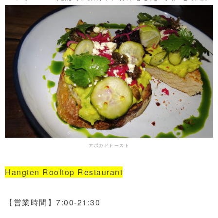
アボカドトースト
Hangten Rooftop Restaurant
【営業時間】7:00-21:30