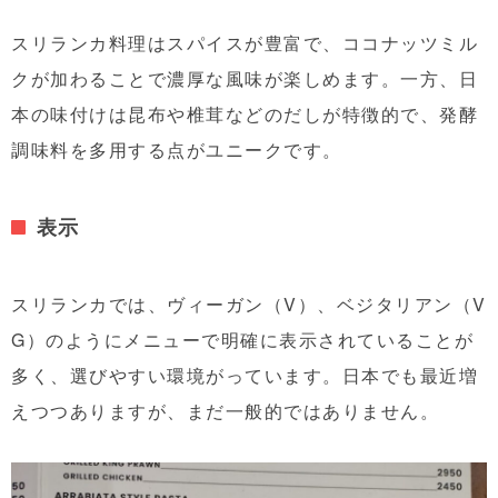
スリランカ料理はスパイスが豊富で、ココナッツミル
クが加わることで濃厚な風味が楽しめます。一方、日
本の味付けは昆布や椎茸などのだしが特徴的で、発酵
調味料を多用する点がユニークです。
表示
スリランカでは、ヴィーガン（V）、ベジタリアン（V
G）のようにメニューで明確に表示されていることが
多く、選びやすい環境がっています。日本でも最近増
えつつありますが、まだ一般的ではありません。