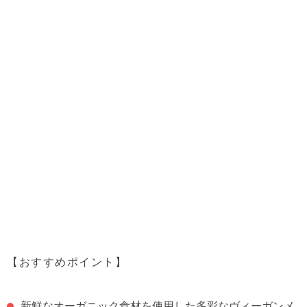
【おすすめポイント】
新鮮なオーガニック食材を使用した多彩なヴィーガンメ