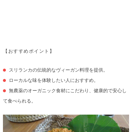
【おすすめポイント】
スリランカの伝統的なヴィーガン料理を提供。
ローカルな味を体験したい人におすすめ。
無農薬のオーガニック食材にこだわり、健康的で安心し
て食べられる。