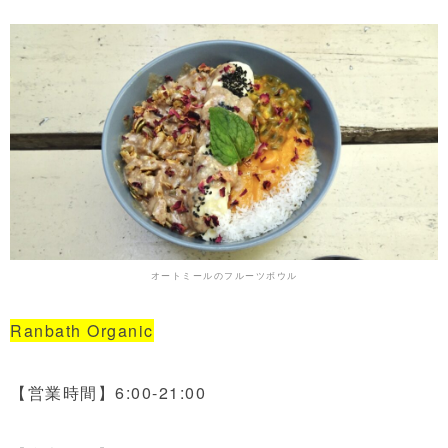
オートミールのフルーツボウル
Ranbath Organic
【営業時間】6:00-21:00