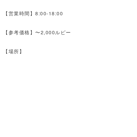
【営業時間】8:00-18:00
【参考価格】〜2,000ルピー
【場所】