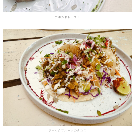
アボカドトースト
ジャックフルーツのタコス