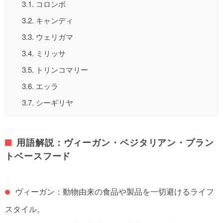
3.1.
コロンボ
3.2.
キャンディ
3.3.
ウェリガマ
3.4.
ミリッサ
3.5.
トリンコマリー
3.6.
エッラ
3.7.
シーギリヤ
用語解説：ヴィーガン・ベジタリアン・プラン
トベースフード
ヴィーガン：動物由来の食品や製品を一切避けるライフ
スタイル。