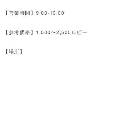
【営業時間】9:00-19:00
【参考価格】1,500〜2,500ルピー
【場所】