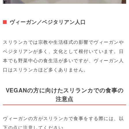
ヴィーガン／ベジタリアン人口
スリランカでは宗教や生活様式の影響でヴィーガンや
ベジタリアンが多く、文化として根付いています。日
本でも野菜中心の食生活が多いですが、ヴィーガン人
口はスリランカほど多くありません。
VEGAN
の方に向けたスリランカでの食事の
注意点
ヴィーガンの方がスリランカで食事をする際には、以
下の点に注意してください