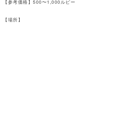
【参考価格】500〜1,000ルピー
【場所】