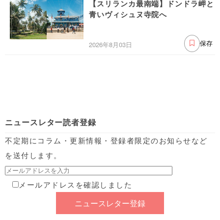
【スリランカ最南端】ドンドラ岬と
青いヴィシュヌ寺院へ
2026年8月03日
保存
ニュースレター読者登録
不定期にコラム・更新情報・登録者限定のお知らせなど
を送付します。
メールアドレスを確認しました