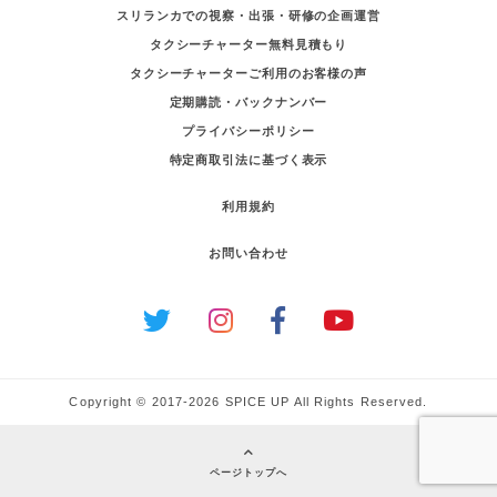
スリランカでの視察・出張・研修の企画運営
タクシーチャーター無料見積もり
タクシーチャーターご利用のお客様の声
定期購読・バックナンバー
プライバシーポリシー
特定商取引法に基づく表示
利用規約
お問い合わせ
Copyright © 2017-2026 SPICE UP All Rights Reserved.
ページトップへ