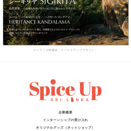
スリランカ情報誌「スパイスアップマガジン」
企業概要
インターンシップの受け入れ
オリジナルグッズ（ネットショップ）