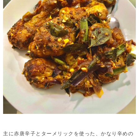
主に赤唐辛子とターメリックを使った、かなり辛めの