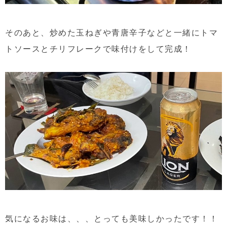
そのあと、炒めた玉ねぎや青唐辛子などと一緒にトマ
トソースとチリフレークで味付けをして完成！
気になるお味は、、、とっても美味しかったです！！