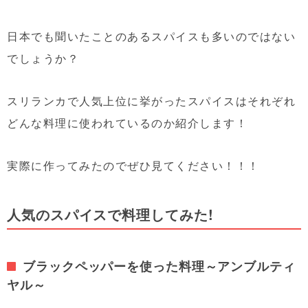
日本でも聞いたことのあるスパイスも多いのではない
でしょうか？
スリランカで人気上位に挙がったスパイスはそれぞれ
どんな料理に使われているのか紹介します！
実際に作ってみたのでぜひ見てください！！！
人気のスパイスで料理してみた!
ブラックペッパーを使った料理～アンブルティ
ヤル～