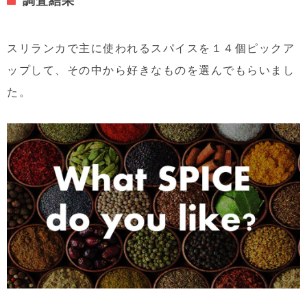
スリランカで主に使われるスパイスを１４個ピックア
ップして、その中から好きなものを選んでもらいまし
た。