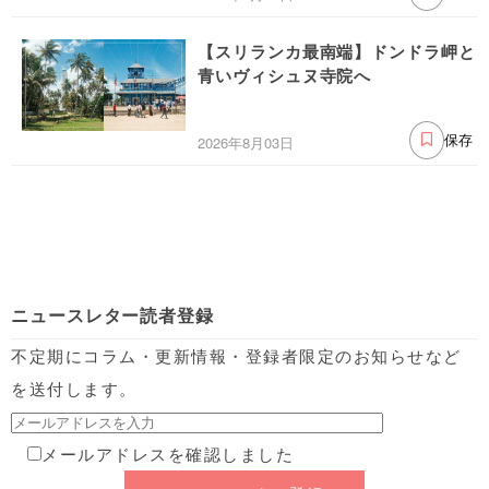
【スリランカ最南端】ドンドラ岬と
青いヴィシュヌ寺院へ
2026年8月03日
保存
ニュースレター読者登録
不定期にコラム・更新情報・登録者限定のお知らせなど
を送付します。
メールアドレスを確認しました