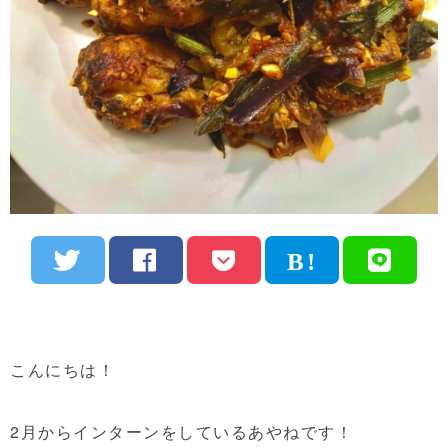
こんにちは！
2月からインターンをしているあやねです！