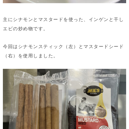
主にシナモンとマスタードを使った、インゲンと干し
エビの炒め物です。
今回はシナモンスティック（左）とマスタードシード
（右）を使用しました。