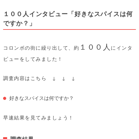
１００人インタビュー「好きなスパイスは何
ですか？」
１００人
コロンボの街に繰り出して、約
にインタ
ビューをしてみました！
調査内容はこちら ↓ ↓ ↓
好きなスパイスは何ですか？
早速結果を見てみましょう！
調査結果