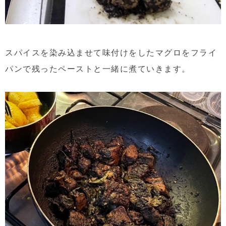
スパイスを染み込ませて味付けをしたマグロをフライ
パンで残ったペーストと一緒に煮ていきます。