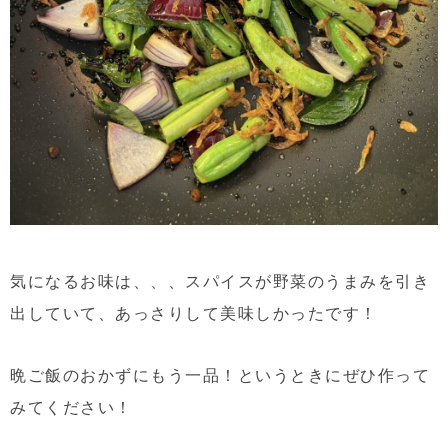
気になるお味は、、、スパイスが野菜のうまみを引き
出していて、あっさりして美味しかったです！
晩ご飯のおかずにもう一品！というときにぜひ作って
みてください！