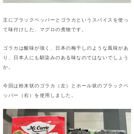
主にブラックペッパーとゴラカというスパイスを使っ
て味付けした、マグロの煮物です。
ゴラカは酸味が強く、日本の梅干しのような風味があ
り、日本人にも馴染みのある味なのではないでしょう
か。
今回は粉末状のゴラカ（左）とホール状のブラックペ
ッパー（右）を使用しました。