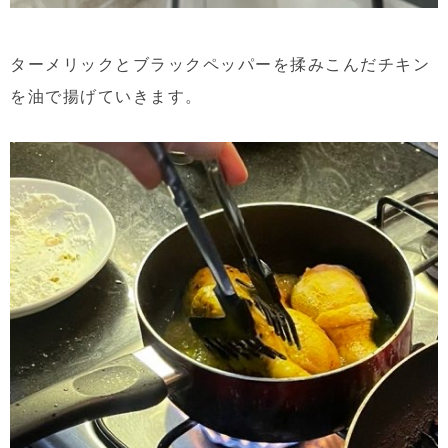
ターメリックとブラックペッパーを揉みこんだチキン
を油で揚げていきます。