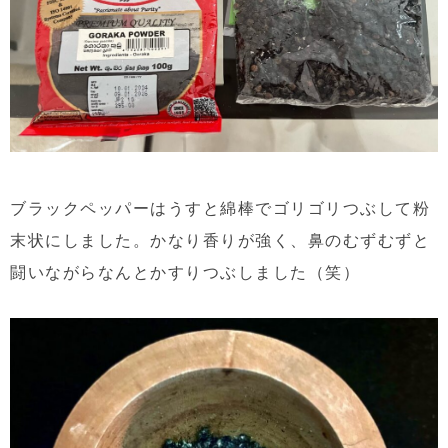
ブラックペッパーはうすと綿棒でゴリゴリつぶして粉
末状にしました。かなり香りが強く、鼻のむずむずと
闘いながらなんとかすりつぶしました（笑）