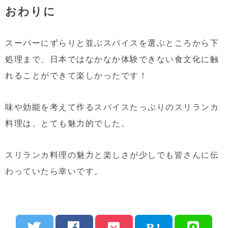
おわりに
スーパーにずらりと並ぶスパイスを選ぶところから下
処理まで、日本ではなかなか体験できない食文化に触
れることができて楽しかったです！
味や効能を考えて作るスパイスたっぷりのスリランカ
料理は、とても魅力的でした。
スリランカ料理の魅力と楽しさが少しでも皆さんに伝
わっていたら幸いです。