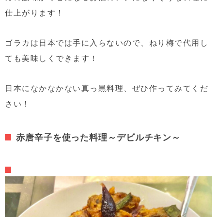
仕上がります！
ゴラカは日本では手に入らないので、ねり梅で代用し
ても美味しくできます！
日本になかなかない真っ黒料理、ぜひ作ってみてくだ
さい！
赤唐辛子を使った料理～デビルチキン～