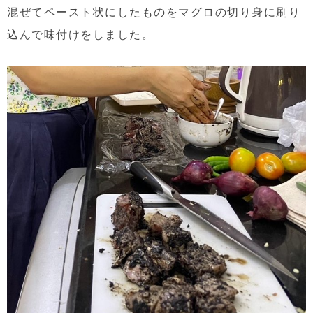
混ぜてペースト状にしたものをマグロの切り身に刷り
込んで味付けをしました。