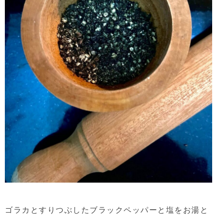
ゴラカとすりつぶしたブラックペッパーと塩をお湯と