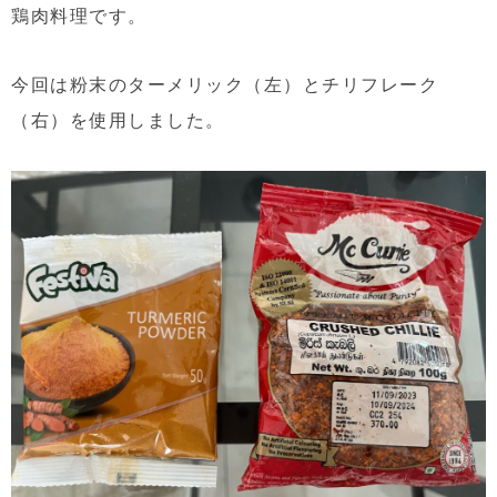
鶏肉料理です。
今回は粉末のターメリック（左）とチリフレーク
（右）を使用しました。