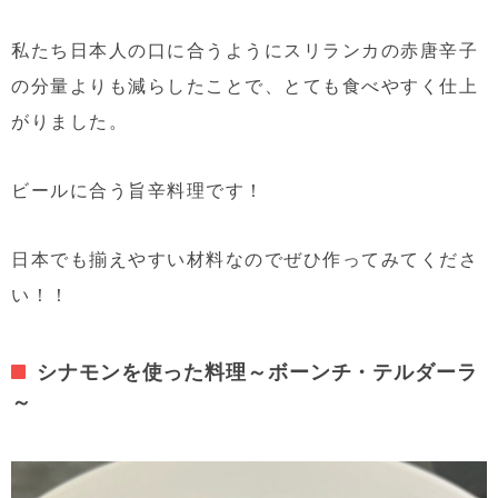
私たち日本人の口に合うようにスリランカの赤唐辛子
の分量よりも減らしたことで、とても食べやすく仕上
がりました。
ビールに合う旨辛料理です！
日本でも揃えやすい材料なのでぜひ作ってみてくださ
い！！
シナモンを使った料理～ボーンチ・テルダーラ
～