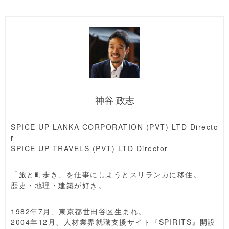
神谷 政志
SPICE UP LANKA CORPORATION (PVT) LTD Directo
r
SPICE UP TRAVELS (PVT) LTD Director
「旅と町歩き」を仕事にしようとスリランカに移住。
歴史・地理・建築が好き。
1982年7月、東京都世田谷区生まれ。
2004年12月、人材業界就職支援サイト『SPIRITS』開設