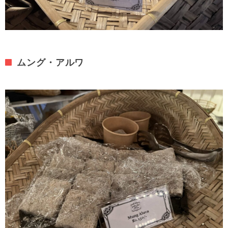
ムング・アルワ