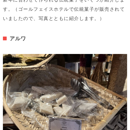
す。（ゴールフェイスホテルで伝統菓子が販売されて
いましたので、写真とともに紹介します。）
アルワ