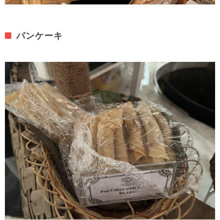
パンケーキ