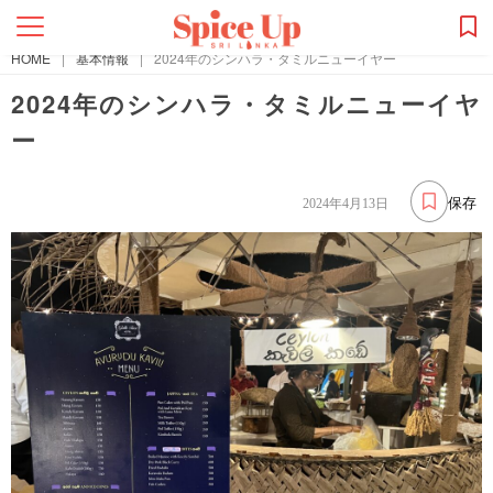
HOME
|
基本情報
|
2024年のシンハラ・タミルニューイヤー
2024年のシンハラ・タミルニューイヤ
ー
保存
2024年4月13日