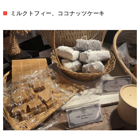
ミルクトフィー、ココナッツケーキ