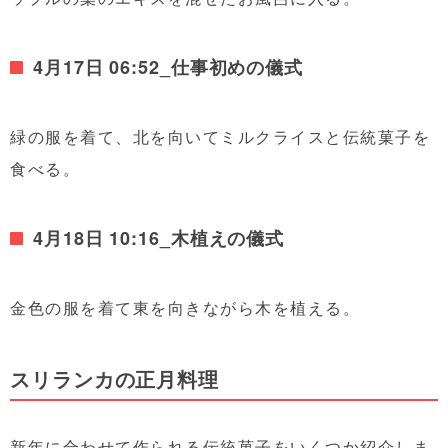
4月17日 06:52_仕事初めの儀式
緑の服を着て、北を向いてミルクライスと伝統菓子を
食べる。
4月18日 10:16_木植えの儀式
金色の服を着て東を向きながら木を植える。
スリランカの正月料理
新年に合わせて作られる伝統菓子をいくつか紹介しま