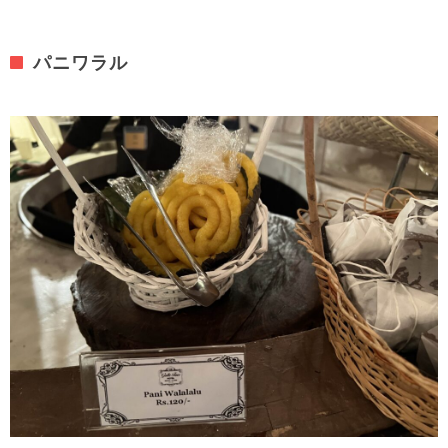
パニワラル