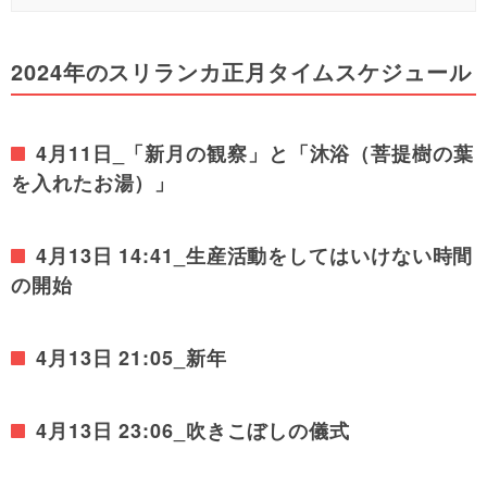
2024年のスリランカ正月タイムスケジュール
4月11日_「
新月の観察」と「沐浴（菩提樹の葉
を入れたお湯）」
4月13日 14:41_生産活動をしてはいけない時間
の開始
4月13日 21:05_新年
4月13日 23:06_吹きこぼしの儀式