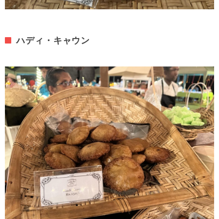
ハディ・キャウン