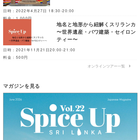
日時：2022年4月27日 18:30-20:00
料金：1,000円
地名と地形から紐解くスリランカ
〜世界遺産・バワ建築・セイロン
ティー〜
日時：2021年11月21日20:00-21:00
料金：500円
オンラインツアー一覧
マガジンを見る