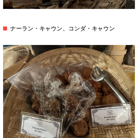
ナーラン・キャウン、コンダ・キャウン