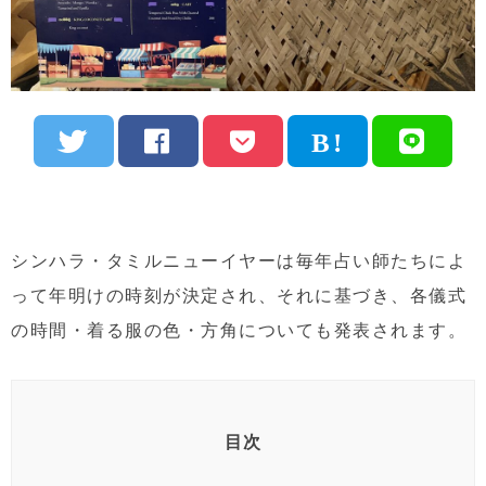
シンハラ・タミルニューイヤーは毎年占い師たちによ
って年明けの時刻が決定され、それに基づき、各儀式
の時間・着る服の色・方角についても発表されます。
目次