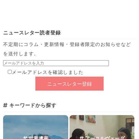
ニュースレター読者登録
不定期にコラム・更新情報・登録者限定のお知らせなど
を送付します。
メールアドレスを確認しました
キーワードから探す
世界遺産
アーユルヴェーダ