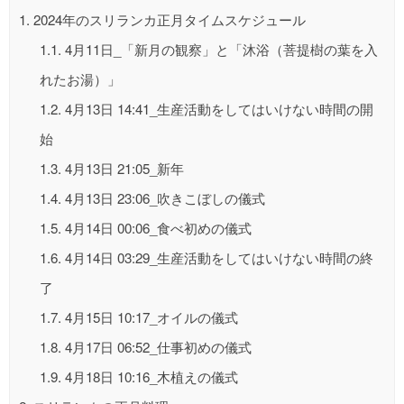
1.
2024年のスリランカ正月タイムスケジュール
1.1.
4月11日_「新月の観察」と「沐浴（菩提樹の葉を入
れたお湯）」
1.2.
4月13日 14:41_生産活動をしてはいけない時間の開
始
1.3.
4月13日 21:05_新年
1.4.
4月13日 23:06_吹きこぼしの儀式
1.5.
4月14日 00:06_食べ初めの儀式
1.6.
4月14日 03:29_生産活動をしてはいけない時間の終
了
1.7.
4月15日 10:17_オイルの儀式
1.8.
4月17日 06:52_仕事初めの儀式
1.9.
4月18日 10:16_木植えの儀式