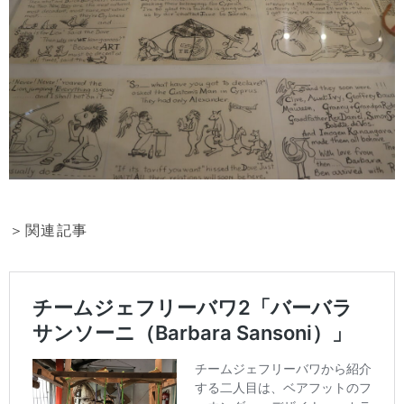
＞関連記事