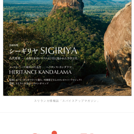
スリランカ情報誌「スパイスアップマガジン」