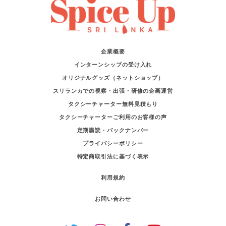
企業概要
インターンシップの受け入れ
オリジナルグッズ（ネットショップ）
スリランカでの視察・出張・研修の企画運営
タクシーチャーター無料見積もり
タクシーチャーターご利用のお客様の声
定期購読・バックナンバー
プライバシーポリシー
特定商取引法に基づく表示
利用規約
お問い合わせ