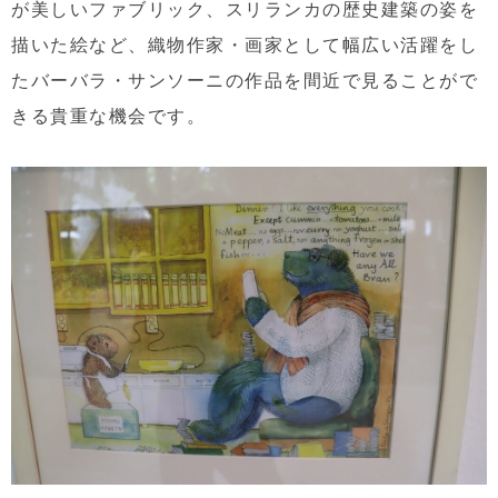
が美しいファブリック、スリランカの歴史建築の姿を
描いた絵など、織物作家・画家として幅広い活躍をし
たバーバラ・サンソーニの作品を間近で見ることがで
きる貴重な機会です。