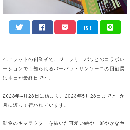
ベアフットの創業者で、ジェフリーバワとのコラボレ
ーションでも知られるバーバラ・サンソーニの回顧展
は本日が最終日です。
2023年4月28日に始まり、2023年5月28日までと1か
月に渡って行われています。
動物のキャラクターを描いた可愛い絵や、鮮やかな色