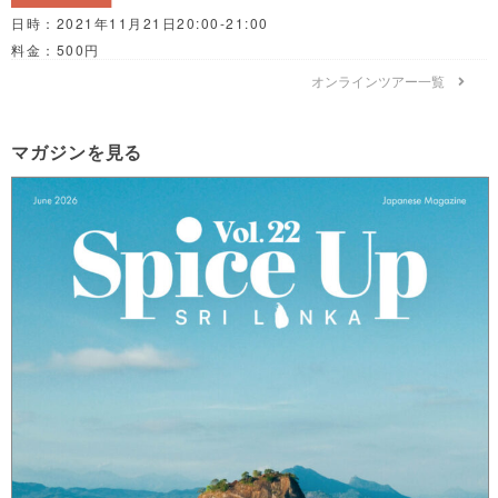
日時：2021年11月21日20:00-21:00
料金：500円
オンラインツアー一覧
マガジンを見る