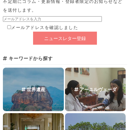
不定期にコラム・更新情報・登録者限定のお知らせなど
を送付します。
メールアドレスを確認しました
キーワードから探す
世界遺産
アーユルヴェーダ