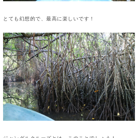
とても幻想的で、最高に楽しいです！
ジャングルクルーズとは、このことでしょう！