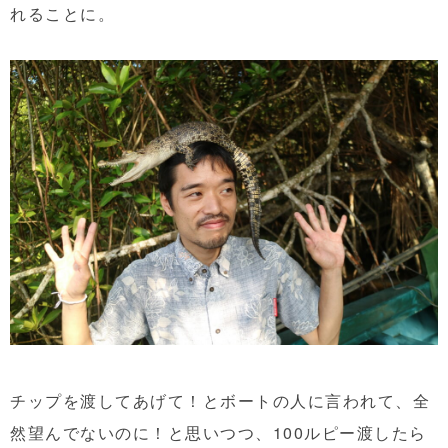
れることに。
チップを渡してあげて！とボートの人に言われて、全
然望んでないのに！と思いつつ、100ルピー渡したら