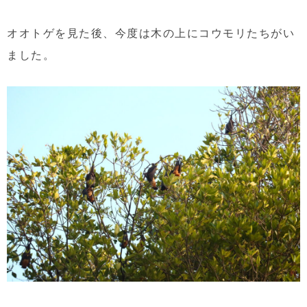
オオトゲを見た後、今度は木の上にコウモリたちがい
ました。