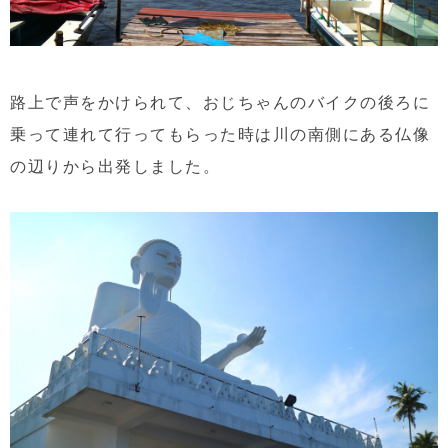
路上で声をかけられて、おじちゃんのバイクの後ろに
乗って連れて行ってもらった時は川の南側にある仏像
の辺りから出発しました。