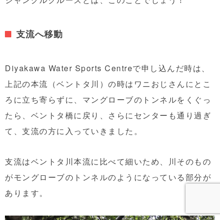
支流へ移動
Diyakawa Water Sports Centreで申し込んだ時は、
上記の本流（ベントタ川）の時はワニおじさんにとこ
ろに立ち寄らずに、マングローブのトンネルをくぐっ
たら、ベントタ橋に戻り、さらにセンターも通り過ぎ
て、支流の方に入っていきました。
支流はベントタ川本流に比べて細いため、川そのもの
がモングローブのトンネルのようになっている部分が
あります。