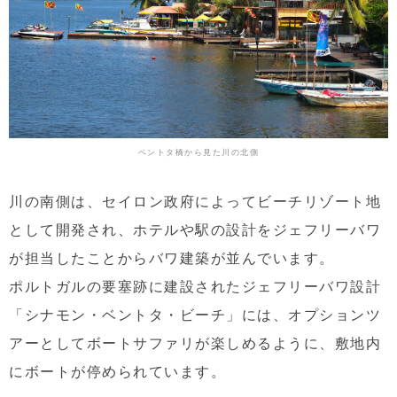
ベントタ橋から見た川の北側
川の南側は、セイロン政府によってビーチリゾート地
として開発され、ホテルや駅の設計をジェフリーバワ
が担当したことからバワ建築が並んでいます。
ポルトガルの要塞跡に建設されたジェフリーバワ設計
「シナモン・ベントタ・ビーチ」には、オプションツ
アーとしてボートサファリが楽しめるように、敷地内
にボートが停められています。