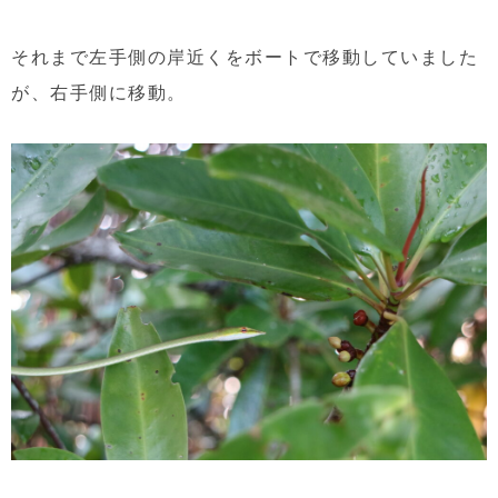
それまで左手側の岸近くをボートで移動していました
が、右手側に移動。