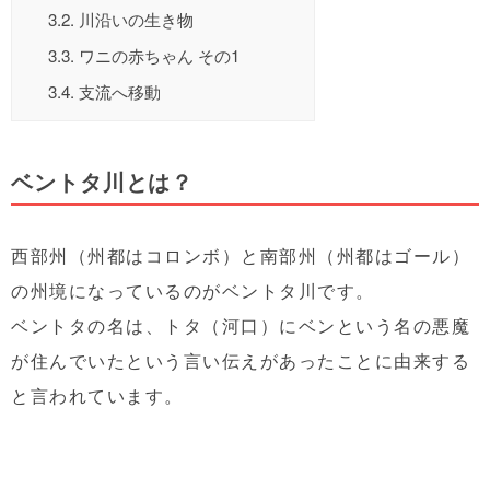
3.2.
川沿いの生き物
3.3.
ワニの赤ちゃん その1
3.4.
支流へ移動
ベントタ川とは？
西部州（州都はコロンボ）と南部州（州都はゴール）
の州境になっているのがベントタ川です。
ベントタの名は、トタ（河口）にベンという名の悪魔
が住んでいたという言い伝えがあったことに由来する
と言われています。