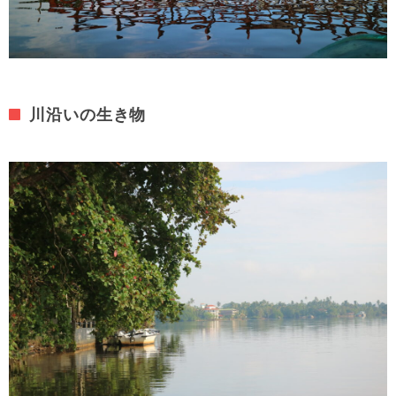
川沿いの生き物