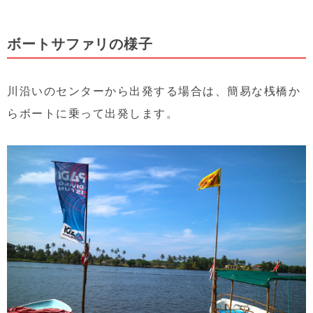
ボートサファリの様子
川沿いのセンターから出発する場合は、簡易な桟橋か
らボートに乗って出発します。