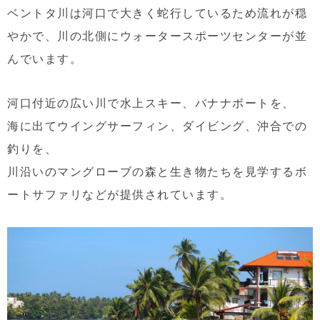
ベントタ川は河口で大きく蛇行しているため流れが穏
やかで、川の北側にウォータースポーツセンターが並
んでいます。
河口付近の広い川で水上スキー、バナナボートを、
海に出てウイングサーフィン、ダイビング、沖合での
釣りを、
川沿いのマングローブの森と生き物たちを見学するボ
ートサファリなどが提供されています。