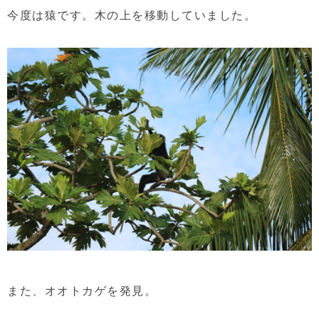
今度は猿です。木の上を移動していました。
また、オオトカゲを発見。