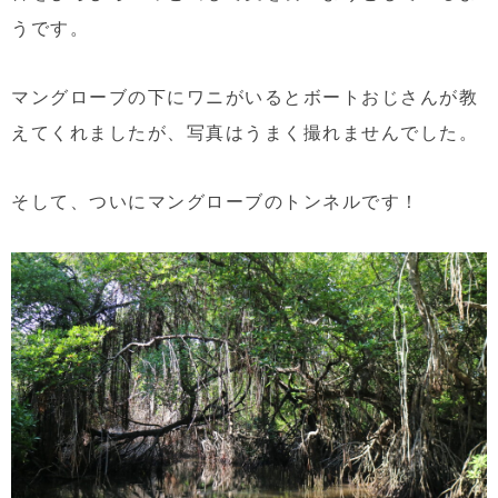
うです。
マングローブの下にワニがいるとボートおじさんが教
えてくれましたが、写真はうまく撮れませんでした。
そして、ついにマングローブのトンネルです！