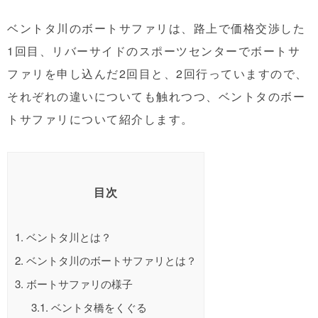
ベントタ川のボートサファリは、路上で価格交渉した
1回目、リバーサイドのスポーツセンターでボートサ
ファリを申し込んだ2回目と、2回行っていますので、
それぞれの違いについても触れつつ、ベントタのボー
トサファリについて紹介します。
目次
1.
ベントタ川とは？
2.
ベントタ川のボートサファリとは？
3.
ボートサファリの様子
3.1.
ベントタ橋をくぐる