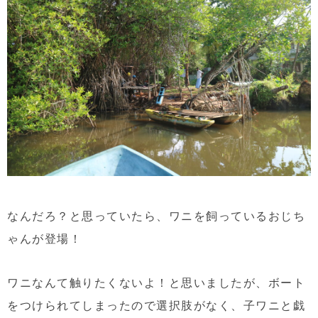
なんだろ？と思っていたら、ワニを飼っているおじち
ゃんが登場！
ワニなんて触りたくないよ！と思いましたが、ボート
をつけられてしまったので選択肢がなく、子ワニと戯