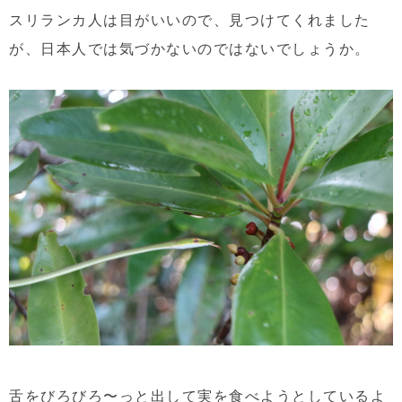
スリランカ人は目がいいので、見つけてくれました
が、日本人では気づかないのではないでしょうか。
舌をびろびろ〜っと出して実を食べようとしているよ