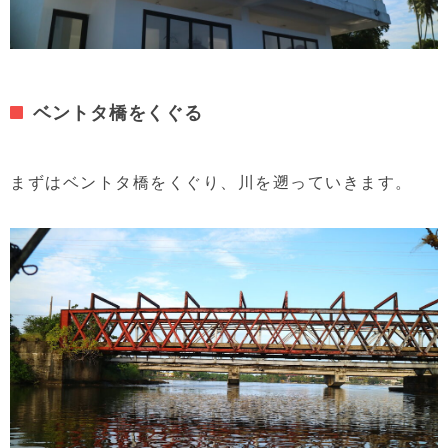
ベントタ橋をくぐる
まずはベントタ橋をくぐり、川を遡っていきます。