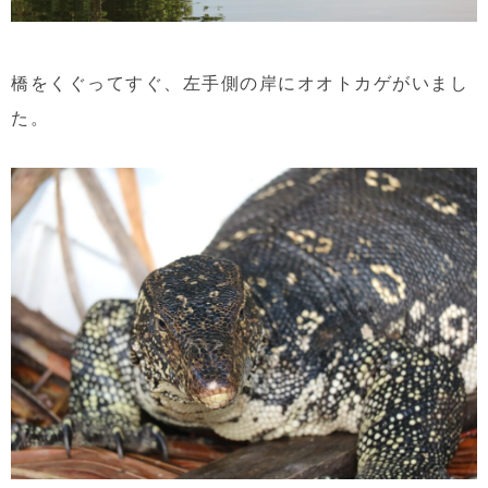
橋をくぐってすぐ、左手側の岸にオオトカゲがいまし
た。