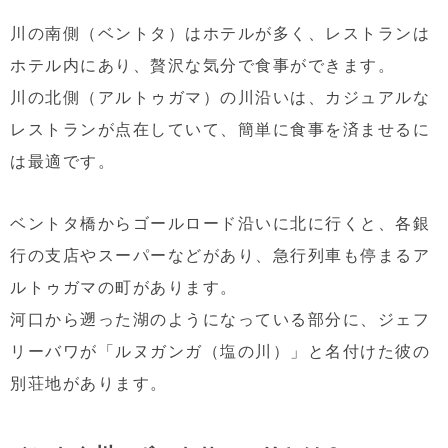
川の南側（ベントタ）はホテルが多く、レストランは
ホテル内にあり、贅沢な気分で食事ができます。
川の北側（アルトゥガマ）の川沿いは、カジュアルな
レストランが点在していて、簡単に食事を済ませるに
は最適です。
ベントタ橋からゴールロード沿いに北に行くと、各銀
行の支店やスーパーなどがあり、急行列車も停まるア
ルトゥガマの町があります。
河口から遡った湖のようになっている部分に、ジェフ
リーバワが「ルヌガンガ（塩の川）」と名付けた彼の
別荘地があります。