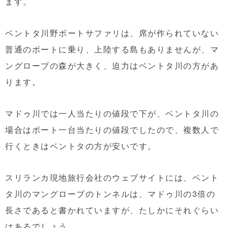
ます。
ベントタ川野ボートサファリは、席が作られていない
普通のボートに乗り、上陸する島もありませんが、マ
ングローブの森が大きく、迫力はベントタ川の方があ
ります。
マドゥ川では一人当たりの値段で下が、ベントタ川の
場合はボート一台当たりの値段でしたので、複数人で
行くときはベントタの方が安いです。
スリランカ現地旅行会社のウェブサイトには、ベント
タ川のマングローブのトンネルは、マドゥ川の3倍の
長さであると書かれていますが、たしかにそれぐらい
はあるでしょう。