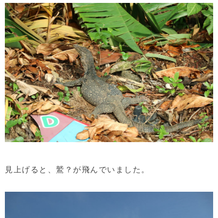
見上げると、鷲？が飛んでいました。