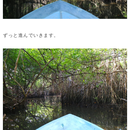
ずっと進んでいきます。