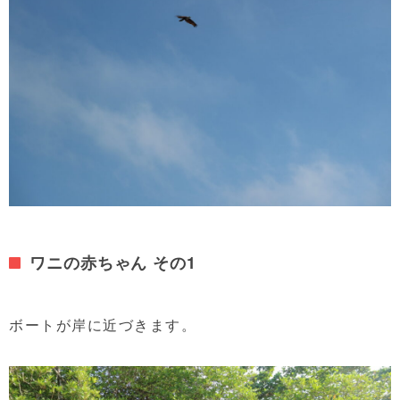
ワニの赤ちゃん その1
ボートが岸に近づきます。