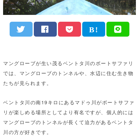
マングローブが生い茂るベントタ川のボートサファリ
では、マングローブのトンネルや、水辺に住む生き物
たちが見られます。
ベントタ川の南19キロにあるマドゥ川がボートサファ
リが楽しめる場所としてより有名ですが、個人的には
マングローブのトンネルが長くて迫力があるベントタ
川の方が好きです。