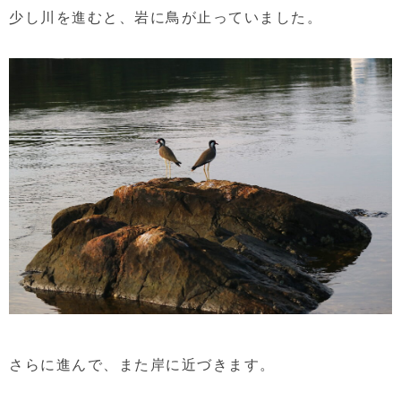
少し川を進むと、岩に鳥が止っていました。
さらに進んで、また岸に近づきます。