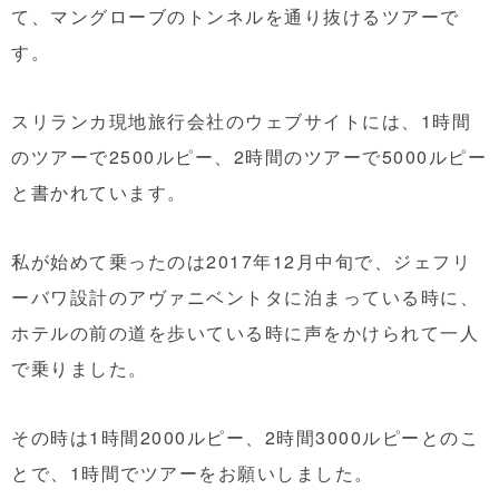
て、マングローブのトンネルを通り抜けるツアーで
す。
スリランカ現地旅行会社のウェブサイトには、1時間
のツアーで2500ルピー、2時間のツアーで5000ルピー
と書かれています。
私が始めて乗ったのは2017年12月中旬で、ジェフリ
ーバワ設計のアヴァニベントタに泊まっている時に、
ホテルの前の道を歩いている時に声をかけられて一人
で乗りました。
その時は1時間2000ルピー、2時間3000ルピーとのこ
とで、1時間でツアーをお願いしました。