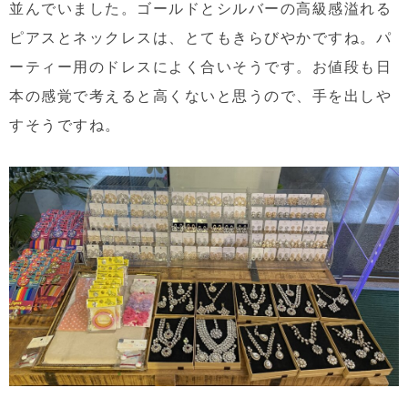
並んでいました。ゴールドとシルバーの高級感溢れる
ピアスとネックレスは、とてもきらびやかですね。パ
ーティー用のドレスによく合いそうです。お値段も日
本の感覚で考えると高くないと思うので、手を出しや
すそうですね。