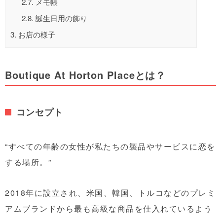
2.7.
メモ帳
2.8.
誕生日用の飾り
3.
お店の様子
Boutique At Horton Placeとは？
コンセプト
“すべての年齢の女性が私たちの製品やサービスに恋を
する場所。”
2018年に設立され、米国、韓国、トルコなどのプレミ
アムブランドから最も高級な商品を仕入れているよう