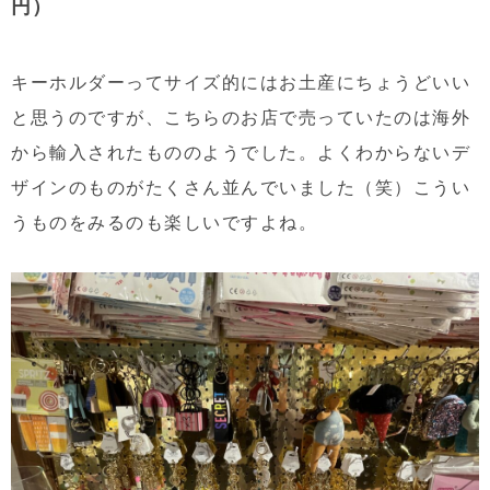
円）
キーホルダーってサイズ的にはお土産にちょうどいい
と思うのですが、こちらのお店で売っていたのは海外
から輸入されたもののようでした。よくわからないデ
ザインのものがたくさん並んでいました（笑）こうい
うものをみるのも楽しいですよね。