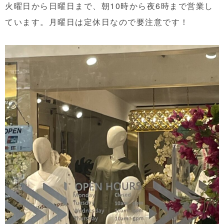
火曜日から日曜日まで、朝10時から夜6時まで営業し
ています。月曜日は定休日なので要注意です！