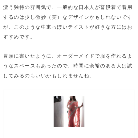
漂う独特の雰囲気で、一般的な日本人が普段着で着用
するのは少し微妙（笑）なデザインかもしれないです
が、このような中東っぽいテイストが好きな方にはお
すすめです。
冒頭に書いたように、オーダーメイドで服を作れるよ
うなスペースもあったので、時間に余裕のある人は試
してみるのもいいかもしれませんね。