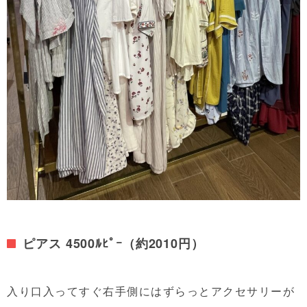
ピアス 4500ﾙﾋﾟｰ（約2010円）
入り口入ってすぐ右手側にはずらっとアクセサリーが