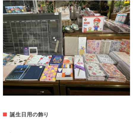
誕生日用の飾り