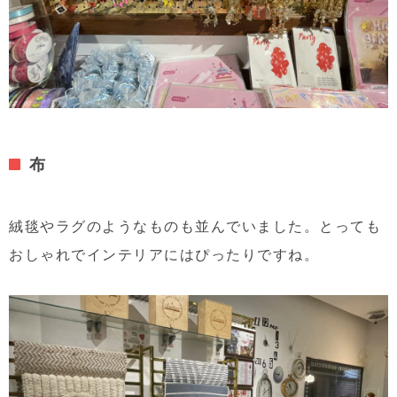
布
絨毯やラグのようなものも並んでいました。とっても
おしゃれでインテリアにはぴったりですね。