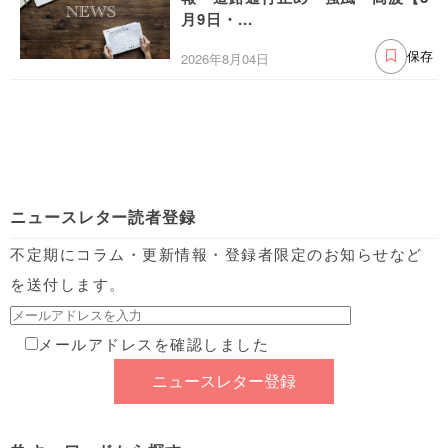
月9日・...
2026年8月04日
保存
ニュースレター読者登録
不定期にコラム・更新情報・登録者限定のお知らせなど
を送付します。
メールアドレスを確認しました