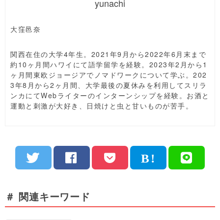
yunachi
大窪邑奈
関西在住の大学4年生。2021年9月から2022年6月末まで
約10ヶ月間ハワイにて語学留学を経験。2023年2月から1
ヶ月間東欧ジョージアでノマドワークについて学ぶ。202
3年8月から2ヶ月間、大学最後の夏休みを利用してスリラ
ンカにてWebライターのインターンシップを経験。お酒と
運動と刺激が大好き、日焼けと虫と甘いものが苦手。
＃ 関連キーワード