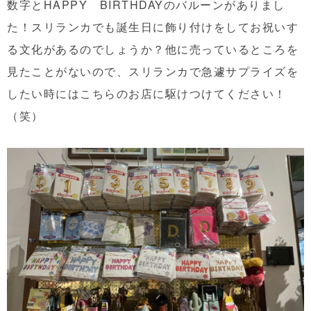
数字とHAPPY BIRTHDAYのバルーンがありまし
た！スリランカでも誕生日に飾り付けをしてお祝いす
る文化があるのでしょうか？他に売っているところを
見たことがないので、スリランカで急遽サプライズを
したい時にはこちらのお店に駆けつけてください！
（笑）