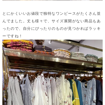
とにかくいいお値段で独特なワンピースがたくさん並
んでました。丈も様々で、サイズ展開がない商品もあ
ったので、自分にぴったりのものが見つかればラッキ
ーですね！