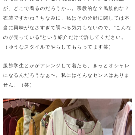
が、どこで着るのだろうか…。宗教的な？民族的な？
衣装ですかね？ちなみに、私はその分野に関しては本
当に興味がなさすぎて調べる気力もないので、”こんな
のが売っている”という紹介だけで許してください。
（ゆうなスタイルでやらしてもらってます笑）
服飾学生とかがアレンジして着たら、きっとオシャレ
になるんだろうなぁ〜。私にはそんなセンスはありま
せん。（笑）