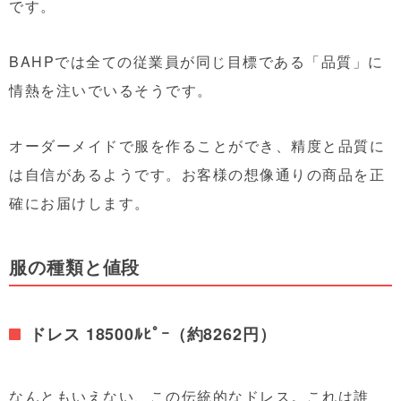
です。
BAHPでは全ての従業員が同じ目標である「品質」に
情熱を注いでいるそうです。
オーダーメイドで服を作ることができ、精度と品質に
は自信があるようです。お客様の想像通りの商品を正
確にお届けします。
服の種類と値段
ドレス 18500ﾙﾋﾟｰ（約8262円）
なんともいえない、この伝統的なドレス。これは誰