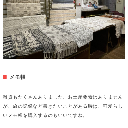
メモ帳
雑貨もたくさんありました。お土産要素はありません
が、旅の記録など書きたいことがある時は、可愛らし
いメモ帳を購入するのもいいですね。