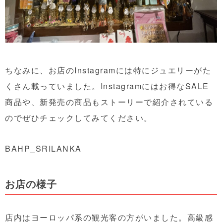
ちなみに、お店のInstagramには特にジュエリーがた
くさん載っていました。Instagramにはお得なSALE
商品や、新発売の商品もストーリーで紹介されている
のでぜひチェックしてみてください。
BAHP_SRILANKA
お店の様子
店内はヨーロッパ系の観光客の方がいました。高級感