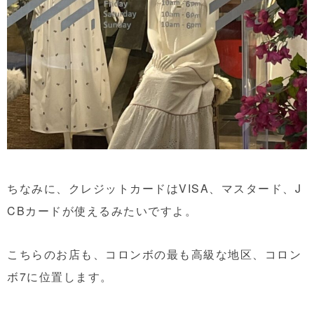
ちなみに、クレジットカードはVISA、マスタード、J
CBカードが使えるみたいですよ。
こちらのお店も、コロンボの最も高級な地区、コロン
ボ7に位置します。