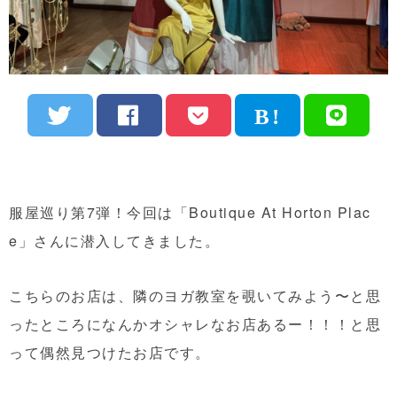
服屋巡り第7弾！今回は「Boutique At Horton Plac
e」さんに潜入してきました。
こちらのお店は、隣のヨガ教室を覗いてみよう〜と思
ったところになんかオシャレなお店あるー！！！と思
って偶然見つけたお店です。