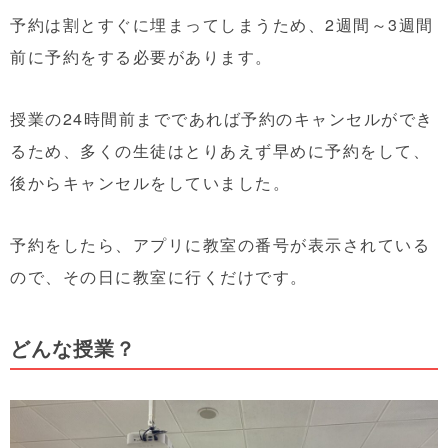
予約は割とすぐに埋まってしまうため、2週間～3週間
前に予約をする必要があります。
授業の24時間前までであれば予約のキャンセルができ
るため、多くの生徒はとりあえず早めに予約をして、
後からキャンセルをしていました。
予約をしたら、アプリに教室の番号が表示されている
ので、その日に教室に行くだけです。
どんな授業？