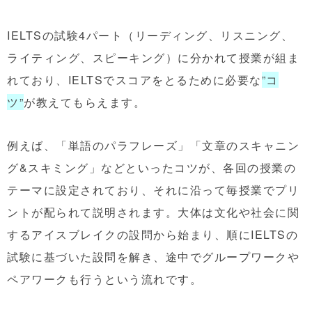
IELTSの試験4パート（リーディング、リスニング、
ライティング、スピーキング）に分かれて授業が組ま
れており、IELTSでスコアをとるために必要な
”コ
ツ”
が教えてもらえます。
例えば、「単語のパラフレーズ」「文章のスキャニン
グ&スキミング」などといったコツが、各回の授業の
テーマに設定されており、それに沿って毎授業でプリ
ントが配られて説明されます。大体は文化や社会に関
するアイスブレイクの設問から始まり、順にIELTSの
試験に基づいた設問を解き、途中でグループワークや
ペアワークも行うという流れです。