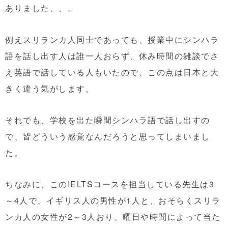
ありました、、。
例えスリランカ人同士であっても、授業中にシンハラ
語を話し出す人は誰一人おらず、休み時間の雑談でさ
え英語で話している人もいたので、この点は日本と大
きく違う気がします。
それでも、学校を出た瞬間シンハラ語で話し出すの
で、皆どういう感覚なんだろうと思ってしまいまし
た。
ちなみに、このIELTSコースを担当している先生は3
～4人で、イギリス人の男性が1人と、おそらくスリラ
ンカ人の女性が2～3人おり、曜日や時間によって当た