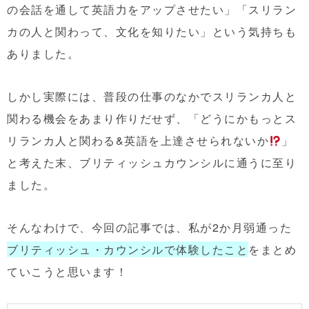
の会話を通して英語力をアップさせたい」「スリラン
カの人と関わって、文化を知りたい」という気持ちも
ありました。
しかし実際には、普段の仕事のなかでスリランカ人と
関わる機会をあまり作りだせず、「どうにかもっとス
リランカ人と関わる&英語を上達させられないか
」
と考えた末、ブリティッシュカウンシルに通うに至り
ました。
そんなわけで、今回の記事では、私が2か月弱通った
ブリティッシュ・カウンシルで体験したこと
をまとめ
ていこうと思います！