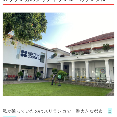
私が通っていたのはスリランカで一番大きな都市、
コ