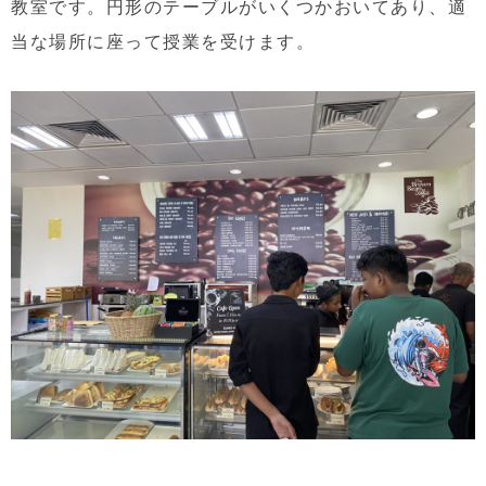
教室です。円形のテーブルがいくつかおいてあり、適
当な場所に座って授業を受けます。