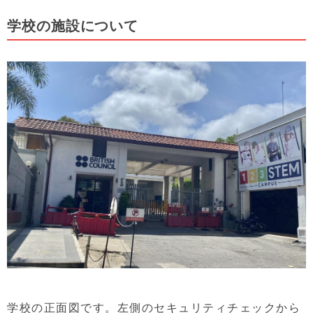
学校の施設について
学校の正面図です。左側のセキュリティチェックから