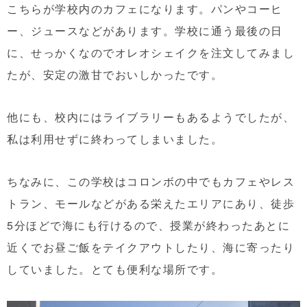
こちらが学校内のカフェになります。パンやコーヒ
ー、ジュースなどがあります。学校に通う最後の日
に、せっかくなのでオレオシェイクを注文してみまし
たが、安定の激甘でおいしかったです。
他にも、校内にはライブラリーもあるようでしたが、
私は利用せずに終わってしまいました。
ちなみに、この学校はコロンボの中でもカフェやレス
トラン、モールなどがある栄えたエリアにあり、徒歩
5分ほどで海にも行けるので、授業が終わったあとに
近くでお昼ご飯をテイクアウトしたり、海に寄ったり
していました。とても便利な場所です。