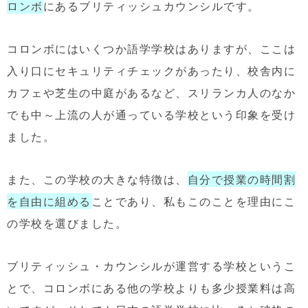
ロンボ
にあるブリティッシュカウンシルです。
コロンボにはいくつか語学学校はありますが、ここは
入り口にセキュリティチェックがあったり、校舎内に
カフェや芝生の中庭があるなど、スリランカ人のなか
でも中～上流の人が通っている学校という印象を受け
ました。
また、この学校の大きな特徴は、
自分で授業の時間割
を自由に組める
ことであり、私もこのことを理由にこ
の学校を選びました。
ブリティッシュ・カウンシルが運営する学校というこ
とで、コロンボにある他の学校よりも多少授業料は高