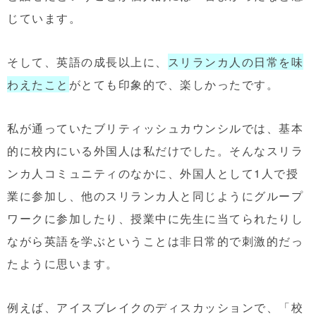
じています。
そして、英語の成長以上に、
スリランカ人の日常を味
わえたこと
がとても印象的で、楽しかったです。
私が通っていたブリティッシュカウンシルでは、基本
的に校内にいる外国人は私だけでした。そんなスリラ
ンカ人コミュニティのなかに、外国人として1人で授
業に参加し、他のスリランカ人と同じようにグループ
ワークに参加したり、授業中に先生に当てられたりし
ながら英語を学ぶということは非日常的で刺激的だっ
たように思います。
例えば、アイスブレイクのディスカッションで、「校