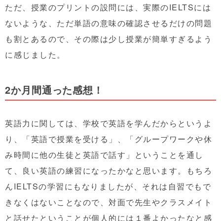
ただ、授業のプリントの設問には、実際のIELTSには
ないような、ただ単語の意味の確認させるだけの問題
も割とあるので、その際は少し授業が簡単すぎるよう
に感じました。
2か月間通った感想！
英語力に関しては、学校で英語を学んだからというよ
り、「英語で授業を受ける」、「グループワークや休
み時間に他の生徒と英語で話す」ということを通し
て、良い英語の練習になったかなと思います。もちろ
んIELTSの学習にもなりましたが、それは自習でもで
きなくはないことなので、対面で先生やクラスメイト
と話せたということが個人的には１番よかったなと感