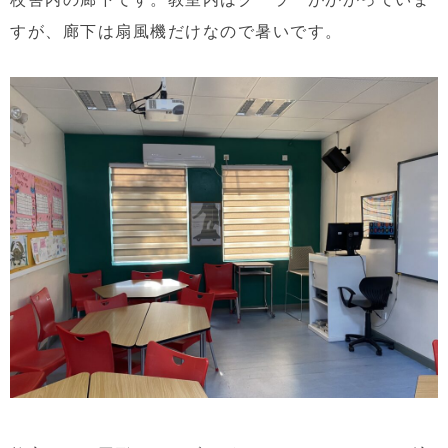
すが、廊下は扇風機だけなので暑いです。