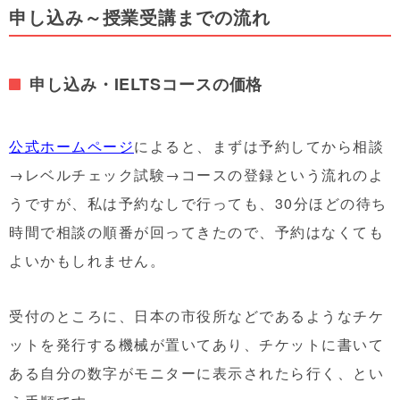
申し込み～授業受講までの流れ
申し込み・IELTSコースの価格
公式ホームページ
によると、まずは予約してから相談
→レベルチェック試験→コースの登録という流れのよ
うですが、私は予約なしで行っても、30分ほどの待ち
時間で相談の順番が回ってきたので、予約はなくても
よいかもしれません。
受付のところに、日本の市役所などであるようなチケ
ットを発行する機械が置いてあり、チケットに書いて
ある自分の数字がモニターに表示されたら行く、とい