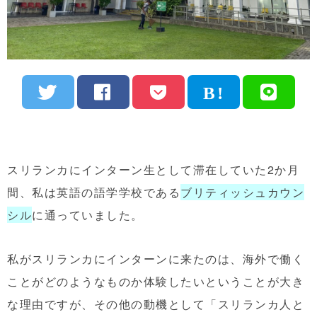
スリランカにインターン生として滞在していた2か月
間、私は英語の語学学校である
ブリティッシュカウン
シル
に通っていました。
私がスリランカにインターンに来たのは、海外で働く
ことがどのようなものか体験したいということが大き
な理由ですが、その他の動機として「スリランカ人と