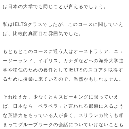
は日本の大学でも同じことが言えるでしょう。
私はIELTSクラスでしたが、このコースに関していえ
ば、比較的真面目な雰囲気でした。
もともとこのコースに通う人はオーストラリア、ニュ
ージーランド、イギリス、カナダなどへの海外大学進
学や移住のための要件としてIELTSのスコアを取得す
るために授業に来ているので、当然かもしれません。
それゆえか、少なくともスピーキングに限っていえ
ば、日本なら「ペラペラ」と言われる部類に入るよう
な英語力をもっている人が多く、スリランカ訛りも相
まってグループワークの会話についていけないことも