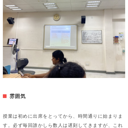
雰囲気
授業は初めに出席をとってから、時間通りに始まりま
す。必ず毎回誰かしら数人は遅刻してきますが、これ