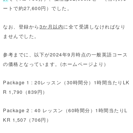
ートで約27,600円）でした。
なお、登録から
3か月以内
に全て受講しなければなり
ませんでした。
参考までに、以下が2024年9月時点の一般英語コース
の価格となっています。(ホームページより）
Package 1
:
20レッスン（30時間分）1時間当たりLK
R 1,790（839円）
Package 2 : 40 レッスン（60時間分）1時間当たりL
KR 1,507（706円）