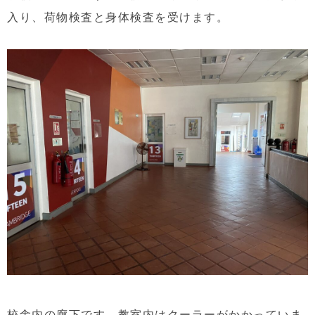
入り、荷物検査と身体検査を受けます。
校舎内の廊下です。教室内はクーラーがかかっていま