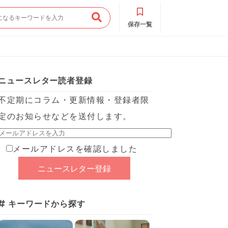
保存一覧
ニュースレター読者登録
不定期にコラム・更新情報・登録者限
定のお知らせなどを送付します。
メールアドレスを確認しました
キーワードから探す