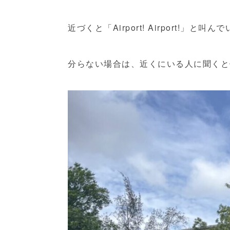
近づくと「Airport! Airport!」
分らない場合は、近くにいる人に聞くと