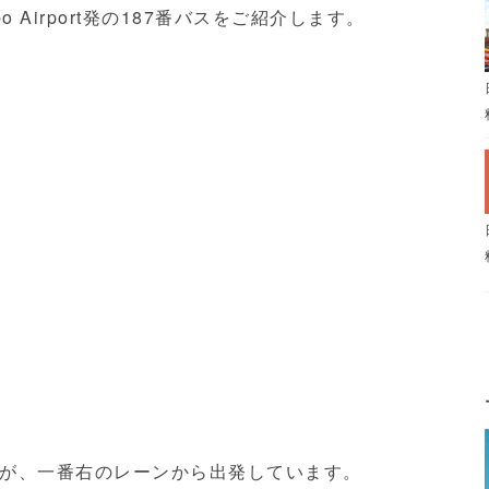
ombo Airport発の187番バスをご紹介します。
が、一番右のレーンから出発しています。