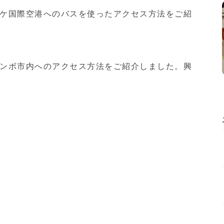
ケ国際空港へのバスを使ったアクセス方法をご紹
ンボ市内へのアクセス方法をご紹介しました。興