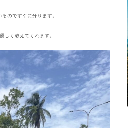
と叫んでいるのですぐに分ります。
優しく教えてくれます。