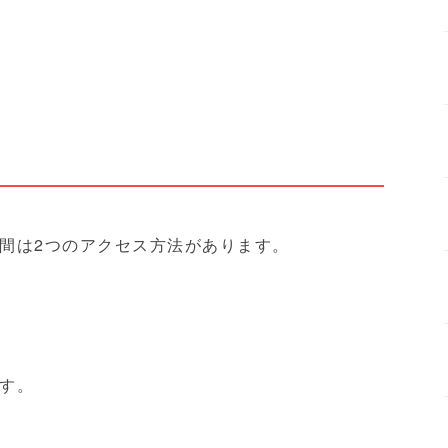
間は2つのアクセス方法があります。
す。