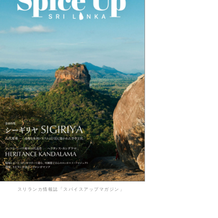
スリランカ情報誌「スパイスアップマガジン」