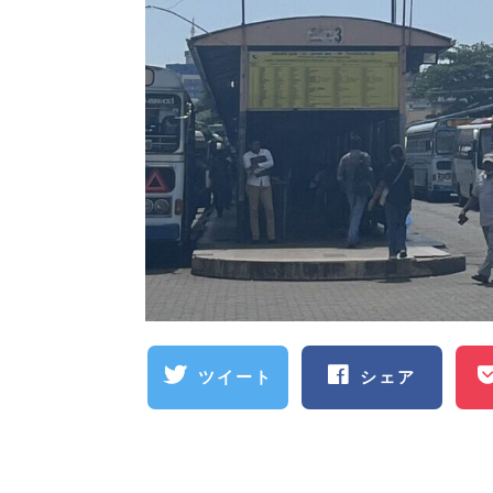
ツイート
シェア