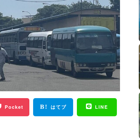
Pocket
はてブ
LINE