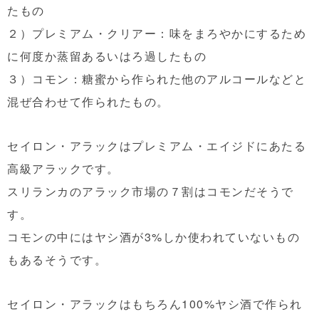
たもの
２）プレミアム・クリアー：味をまろやかにするため
に何度か蒸留あるいはろ過したもの
３）コモン：糖蜜から作られた他のアルコールなどと
混ぜ合わせて作られたもの。
セイロン・アラックはプレミアム・エイジドにあたる
高級アラックです。
スリランカのアラック市場の７割はコモンだそうで
す。
コモンの中にはヤシ酒が3%しか使われていないもの
もあるそうです。
セイロン・アラックはもちろん100%ヤシ酒で作られ