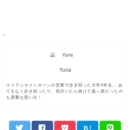
Yuna
スリランカインターンの営業で歩き回った大学3年生。 あ
てもなく歩き回ったり、気付いたら焼けて真っ黒だったの
も貴重な思い出！