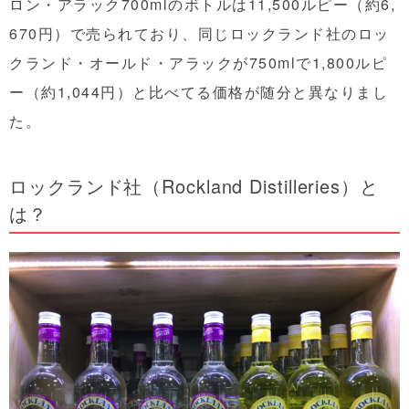
ロン・アラック700mlのボトルは11,500ルピー（約6,
670円）で売られており、同じロックランド社のロッ
クランド・オールド・アラックが750mlで1,800ルピ
ー（約1,044円）と比べてる価格が随分と異なりまし
た。
ロックランド社（Rockland Distilleries）と
は？