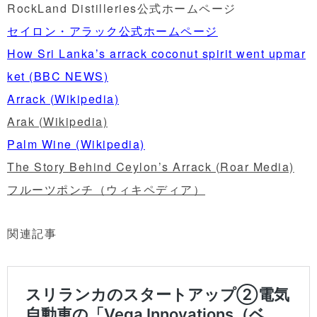
RockLand Distilleries公式ホームページ
セイロン・アラック公式ホームページ
How Sri Lanka’s arrack coconut spirit went upmar
ket (BBC NEWS)
Arrack (Wikipedia)
Arak (Wikipedia)
Palm Wine (Wikipedia)
The Story Behind Ceylon’s Arrack (Roar Media)
フルーツポンチ（ウィキペディア）
関連記事