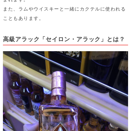
また、ラムやウイスキーと一緒にカクテルに使われる
こともあります。
高級アラック「セイロン・アラック」とは？