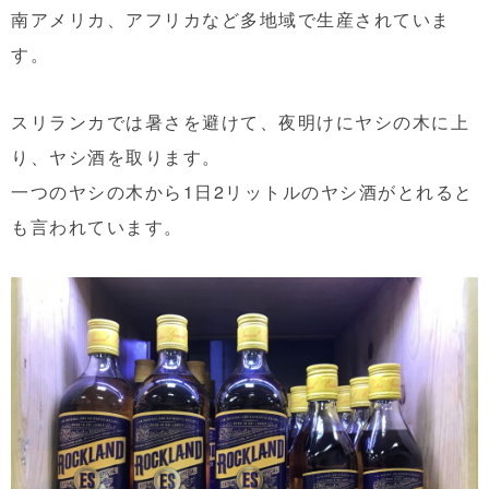
南アメリカ、アフリカなど多地域で生産されていま
す。
スリランカでは暑さを避けて、夜明けにヤシの木に上
り、ヤシ酒を取ります。
一つのヤシの木から1日2リットルのヤシ酒がとれると
も言われています。