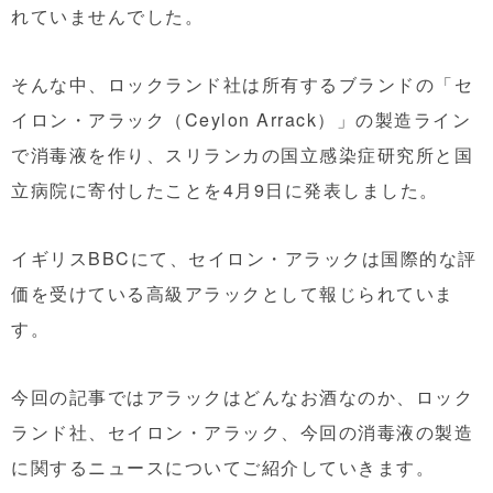
れていませんでした。
そんな中、ロックランド社は所有するブランドの「セ
イロン・アラック（Ceylon Arrack）」の製造ライン
で消毒液を作り、
スリランカの国立感染症研究所と国
立病院に寄付したことを4月9日に発表しました。
イギリスBBCにて、セイロン・アラックは国際的な評
価を受けている高級アラックとして報じられていま
す。
今回の記事ではアラックはどんなお酒なのか、ロック
ランド社、セイロン・アラック、今回の消毒液の製造
に関するニュースについてご紹介していきます。