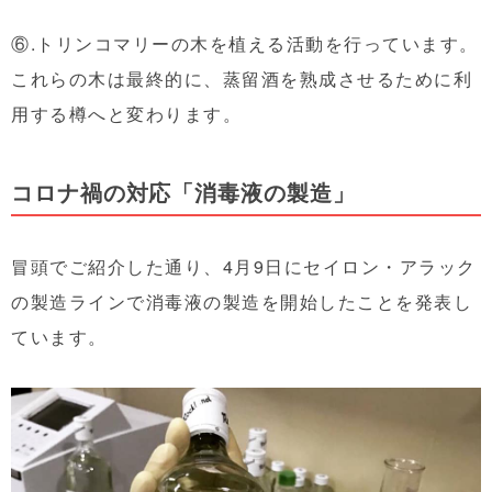
⑥.トリンコマリーの木を植える活動を行っています。
これらの木は最終的に、蒸留酒を熟成させるために利
用する樽へと変わります。
コロナ禍の対応「消毒液の製造」
冒頭でご紹介した通り、4月9日にセイロン・アラック
の製造ラインで消毒液の製造を開始したことを発表し
ています。