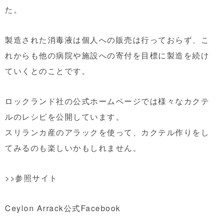
た。
製造された消毒液は個人への販売は行っておらず、こ
れからも他の病院や施設への寄付を目標に製造を続け
ていくとのことです。
ロックランド社の公式ホームページでは様々なカクテ
ルのレシピを公開しています。
スリランカ産のアラックを使って、カクテル作りをし
てみるのも楽しいかもしれません。
>>参照サイト
Ceylon Arrack公式Facebook