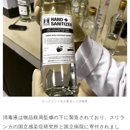
ロックランド社が製造した消毒液
消毒液は物品税局監修の下に製造されており、スリラ
ンカの国立感染症研究所と国立病院に寄付されまし