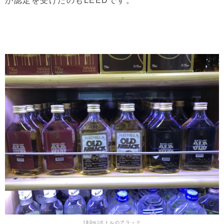
180mlボトルのアラック