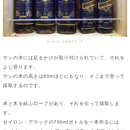
ロックランド社のアラック
ヤシの木には足をかけが取り付けられていて、それを
よじ登ります。
ヤシの木の高さは60mほどにもなり、そこまで登って
採取するのです。
木と木を結ぶロープがあり、それを伝って採取しま
す。
セイロン・アラックの700mlボトルを一本作るには