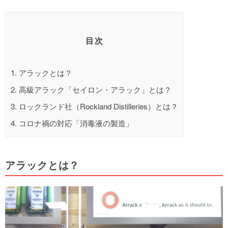
目次
1.
アラックとは？
2.
高級アラック「セイロン・アラック」とは？
3.
ロックランド社（Rockland Distilleries）とは？
4.
コロナ禍の対応「消毒液の製造」
アラックとは？