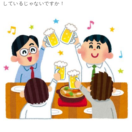
しているじゃないですか！