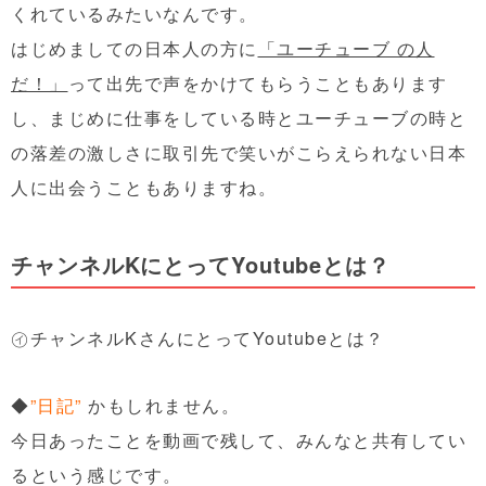
くれているみたいなんです。
はじめましての日本人の方に
「ユーチューブ の人
だ！」
って出先で声をかけてもらうこともあります
し、まじめに仕事をしている時とユーチューブの時と
の落差の激しさに取引先で笑いがこらえられない日本
人に出会うこともありますね。
チャンネルKにとってYoutubeとは？
㋑チャンネルKさんにとってYoutubeとは？
◆
”日記”
かもしれません。
今日あったことを動画で残して、みんなと共有してい
るという感じです。