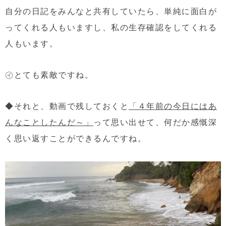
自分の日記をみんなと共有していたら、単純に面白が
ってくれる人もいますし、私の生存確認をしてくれる
人もいます。
㋑とても素敵ですね。
◆それと、動画で残しておくと
「４年前の今日にはあ
んなことしたんだ～」
って思い出せて、何だか感慨深
く思い返すことができるんですね。