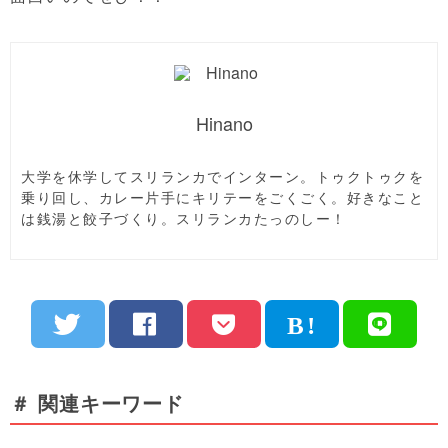
Hinano
大学を休学してスリランカでインターン。トゥクトゥクを
乗り回し、カレー片手にキリテーをごくごく。好きなこと
は銭湯と餃子づくり。スリランカたっのしー！
＃ 関連キーワード