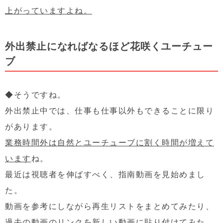
上がっていますよね。
外出禁止になればなるほど花咲くユーチュー
ブ
◆そうですね。
外出禁止中では、仕事も仕事以外もできることに限り
があります。
業務時間外は自然とユーチューブに割く時間が増えて
います
ね。
最近は視聴者を伸ばすべく、指南動画を見始めまし
た。
動画を参考にしながら再生リストをまとめてみたり、
過去の動画のリンクを新しい動画に貼り付けてみた