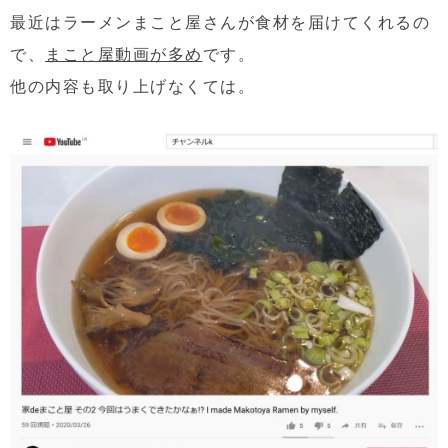
最近はラーメンまこと屋さんが食材を届けてくれるの
で、
まこと屋動画が多め
です。
他の内容も取り上げなくては。