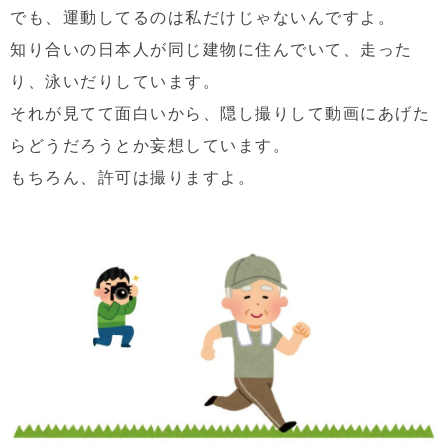
でも、運動してるのは私だけじゃないんですよ。
知り合いの日本人が同じ建物に住んでいて、走った
り、泳いだりしています。
それが見てて面白いから、隠し撮りして動画にあげた
らどうだろうとか妄想しています。
もちろん、許可は撮りますよ。