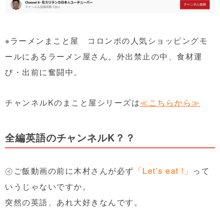
※ラーメンまこと屋 コロンボの人気ショッピングモ
ールにあるラーメン屋さん。外出禁止の中、食材運
び・出前に奮闘中。
チャンネルKのまこと屋シリーズは
≪こちらから≫
全編英語のチャンネルK？？
㋑ご飯動画の前に木村さんが必ず
「Let’s eat !」
って
いうじゃないですか。
突然の英語、あれ大好きなんです。