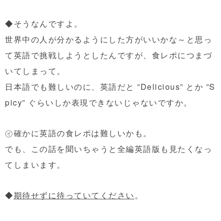
◆そうなんですよ。
世界中の人が分かるようにした方がいいかな～と思っ
て英語で挑戦しようとしたんですが、食レポにつまづ
いてしまって。
日本語でも難しいのに、英語だと ”Delicious” とか ”S
picy” ぐらいしか表現できないじゃないですか。
㋑確かに英語の食レポは難しいかも。
でも、この話を聞いちゃうと全編英語版も見たくなっ
てしまいます。
◆
期待せずに待っていてください
。