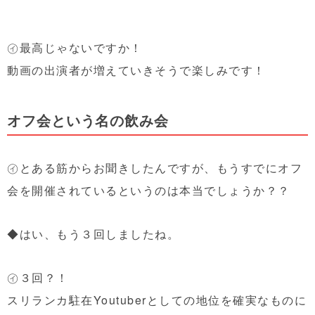
㋑最高じゃないですか！
動画の出演者が増えていきそうで楽しみです！
オフ会という名の飲み会
㋑とある筋からお聞きしたんですが、もうすでにオフ
会を開催されているというのは本当でしょうか？？
◆はい、もう３回しましたね。
㋑３回？！
スリランカ駐在Youtuberとしての地位を確実なものに