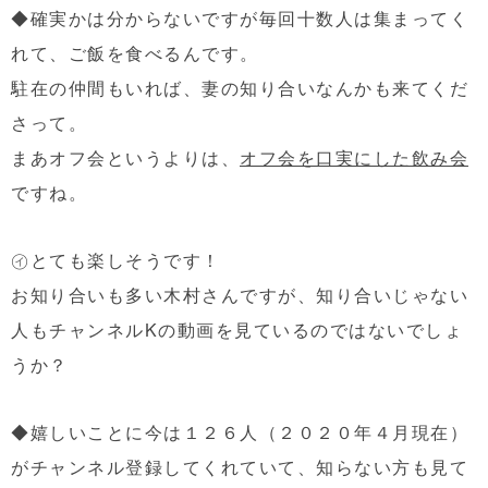
◆確実かは分からないですが毎回十数人は集まってく
れて、ご飯を食べるんです。
駐在の仲間もいれば、妻の知り合いなんかも来てくだ
さって。
まあオフ会というよりは、
オフ会を口実にした飲み会
ですね。
㋑とても楽しそうです！
お知り合いも多い木村さんですが、知り合いじゃない
人もチャンネルKの動画を見ているのではないでしょ
うか？
◆嬉しいことに今は１２６人（２０２０年４月現在）
がチャンネル登録してくれていて、知らない方も見て