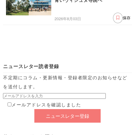
青いヴィシュヌ寺院へ
2026年8月03日
保存
ニュースレター読者登録
不定期にコラム・更新情報・登録者限定のお知らせなど
を送付します。
メールアドレスを確認しました