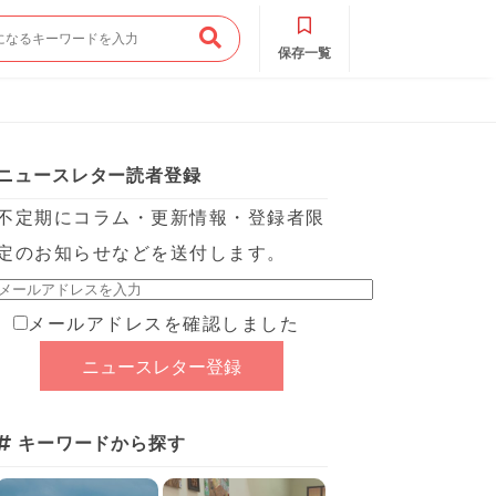
保存一覧
ニュースレター読者登録
不定期にコラム・更新情報・登録者限
定のお知らせなどを送付します。
メールアドレスを確認しました
キーワードから探す