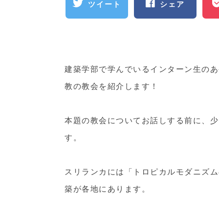
ツイート
シェア
建築学部で学んでいるインターン生のあ
教の教会を紹介します！
本題の教会についてお話しする前に、少
す。
スリランカには「トロピカルモダニズム
築が各地にあります。