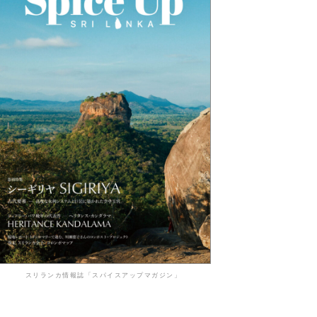
スリランカ情報誌「スパイスアップマガジン」