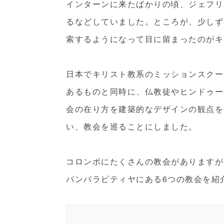
インターンに来たばかりの頃、ジェフリ
るなどしていました。ところが、少しず
索するようになって目に留まったのがキ
日本でキリスト教系のミッションスクー
あるものと同時に、仏教徒やヒンドゥー
会の在り方を建築的なデザインの観点を
い、教会を巡ることにしました。
コロンボにたくさんの教会がありますが
バンバラピティヤにある6つの教会を紹