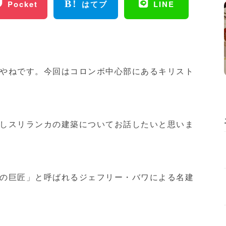
Pocket
はてブ
LINE
やねです。今回はコロンボ中心部にあるキリスト
しスリランカの建築についてお話したいと思いま
の巨匠」と呼ばれるジェフリー・バワによる名建