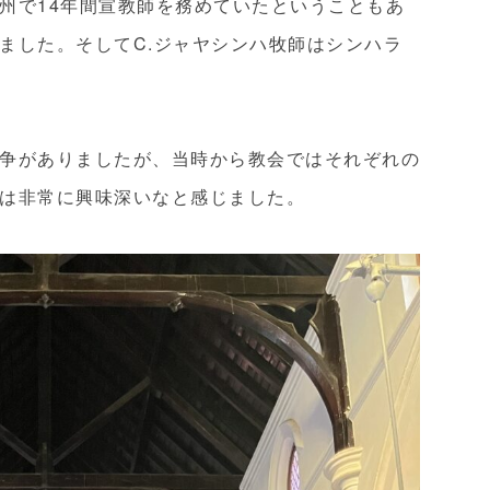
州で14年間宣教師を務めていたということもあ
ました。そしてC.ジャヤシンハ牧師はシンハラ
争がありましたが、当時から教会ではそれぞれの
は非常に興味深いなと感じました。