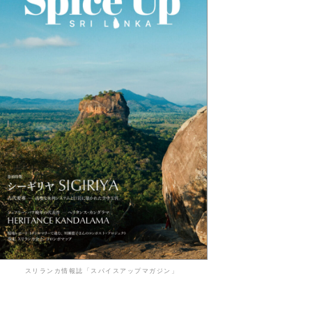
スリランカ情報誌「スパイスアップマガジン」