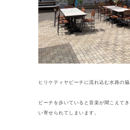
ヒリケティヤビーチに流れ込む水路の脇
ビーチを歩いていると音楽が聞こえてき
い寄せられてしまいます。