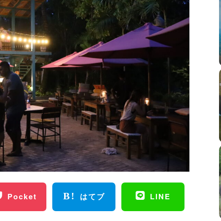
Pocket
はてブ
LINE