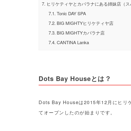
7.
ヒリケティヤとカバラナにある姉妹店（ス
7.1.
Tonic DAY SPA
7.2.
BIG MIGHTYヒリケティヤ店
7.3.
BIG MIGHTYカバラナ店
7.4.
CANTINA Lanka
Dots Bay Houseとは？
Dots Bay Houseは2015年12
てオープンしたのが始まりです。