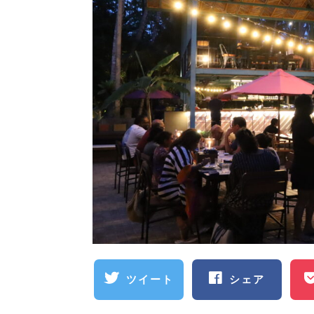
ツイート
シェア