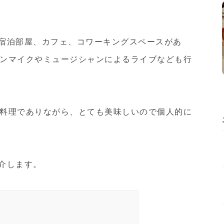
useは宿泊部屋、カフェ、コワーキングスペースがあ
ンマイクやミュージシャンによるライブなども行
料理でありながら、とても美味しいので個人的に
て紹介します。