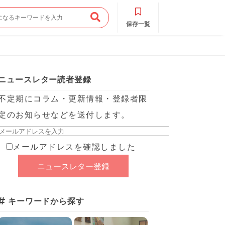
保存一覧
ニュースレター読者登録
不定期にコラム・更新情報・登録者限
定のお知らせなどを送付します。
メールアドレスを確認しました
キーワードから探す