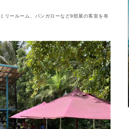
ミリールーム、バンガローなど9部屋の客室を有