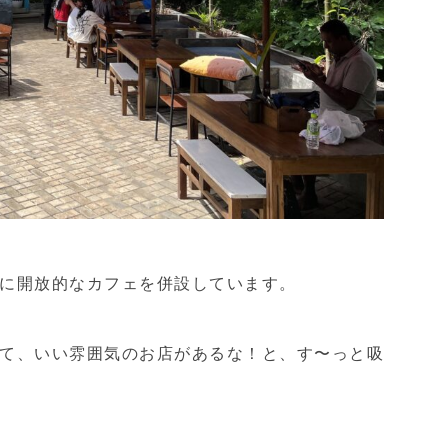
に開放的なカフェを併設しています。
て、いい雰囲気のお店があるな！と、す〜っと吸