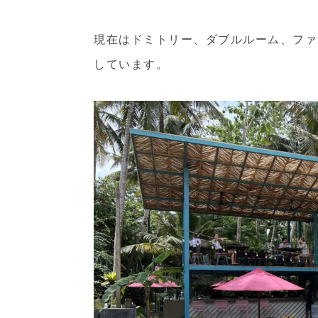
現在はドミトリー、ダブルルーム、ファ
しています。