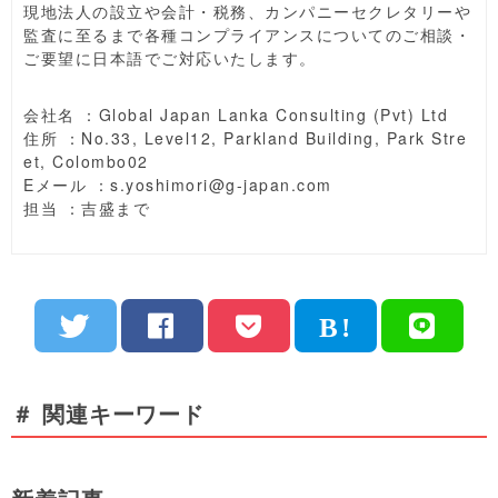
現地法人の設立や会計・税務、カンパニーセクレタリーや
監査に至るまで各種コンプライアンスについてのご相談・
ご要望に日本語でご対応いたします。
会社名 ：Global Japan Lanka Consulting (Pvt) Ltd
住所 ：No.33, Level12, Parkland Building, Park Stre
et, Colombo02
Eメール ：s.yoshimori@g-japan.com
担当 ：吉盛まで
＃ 関連キーワード