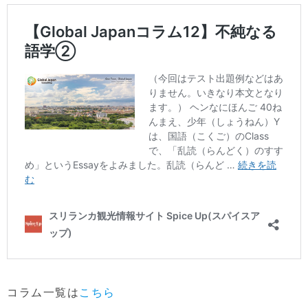
コラム一覧は
こちら