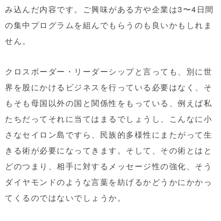
み込んだ内容です。ご興味がある方や企業は3〜4日間
の集中プログラムを組んでもらうのも良いかもしれま
せん。
クロスボーダー・リーダーシップと言っても、別に世
界を股にかけるビジネスを行っている必要はなく、そ
もそも母国以外の国と関係性をもっている、例えば私
たちだってそれに当てはまるでしょうし、こんなに小
さなセイロン島ですら、民族的多様性にまたがって生
きる術が必要になってきます。そして、その術とはと
どのつまり、相手に対するメッセージ性の強化、そう
ダイヤモンドのような言葉を紡げるかどうかにかかっ
てくるのではないでしょうか。