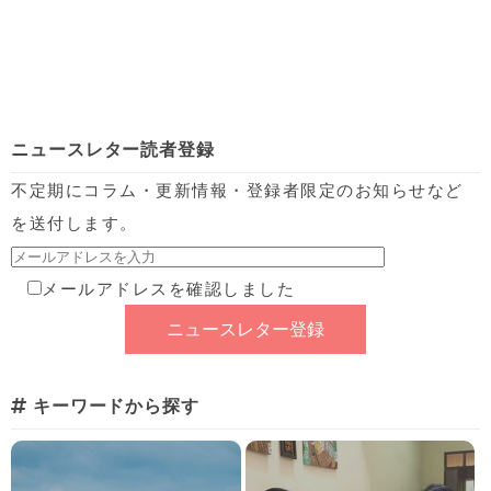
ニュースレター読者登録
不定期にコラム・更新情報・登録者限定のお知らせなど
を送付します。
メールアドレスを確認しました
キーワードから探す