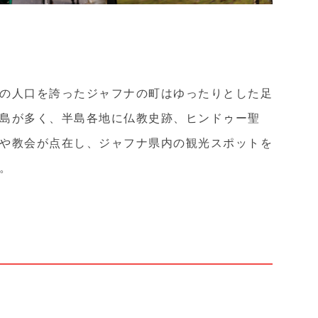
の人口を誇ったジャフナの町はゆったりとした足
島が多く、半島各地に仏教史跡、ヒンドゥー聖
や教会が点在し、ジャフナ県内の観光スポットを
。