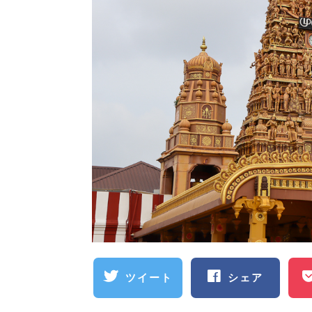
ツイート
シェア