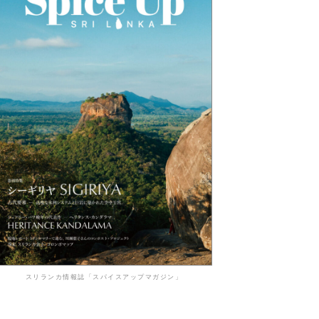
スリランカ情報誌「スパイスアップマガジン」