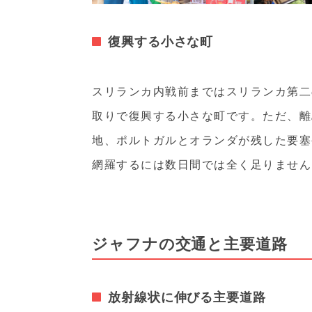
復興する小さな町
スリランカ内戦前まではスリランカ第二
取りで復興する小さな町です。ただ、離
地、ポルトガルとオランダが残した要塞
網羅するには数日間では全く足りません
ジャフナの交通と主要道路
放射線状に伸びる主要道路