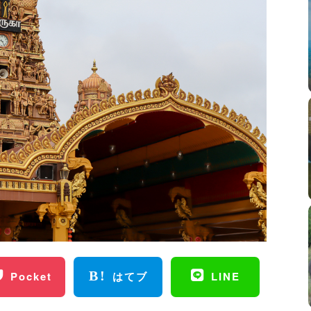
Pocket
はてブ
LINE