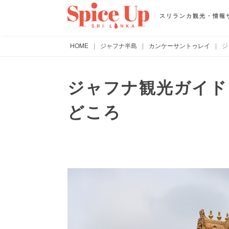
スリランカ観光・情報
HOME
|
ジャフナ半島
|
カンケーサントゥレイ
|
ジ
ジャフナ観光ガイド
どころ