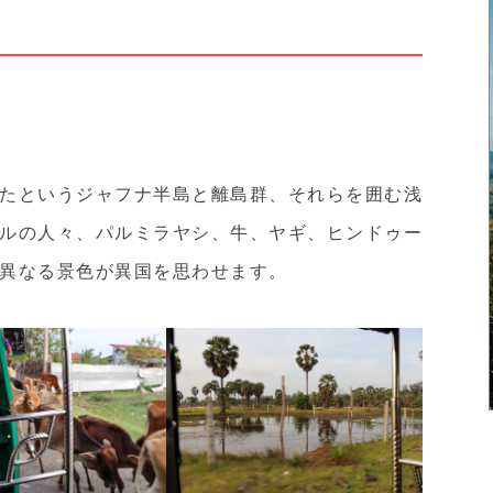
たというジャフナ半島と離島群、それらを囲む浅
ルの人々、パルミラヤシ、牛、ヤギ、ヒンドゥー
異なる景色が異国を思わせます。