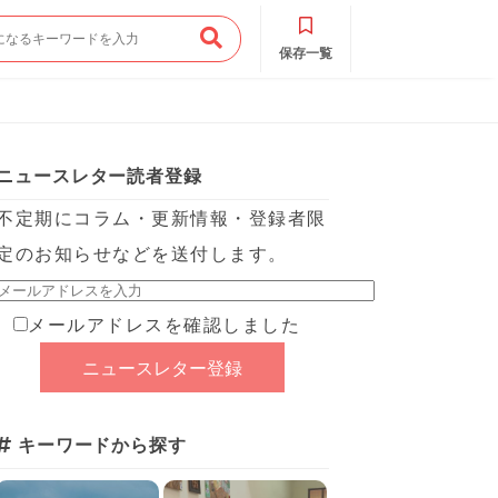
保存一覧
ニュースレター読者登録
不定期にコラム・更新情報・登録者限
定のお知らせなどを送付します。
メールアドレスを確認しました
キーワードから探す