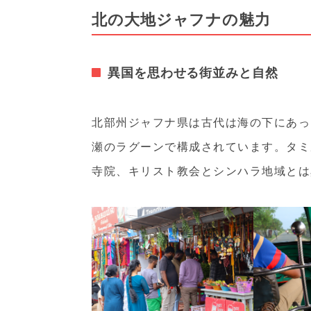
北の大地ジャフナの魅力
異国を思わせる街並みと自然
北部州ジャフナ県は古代は海の下にあっ
瀬のラグーンで構成されています。タミ
寺院、キリスト教会とシンハラ地域とは