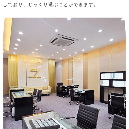
しており、じっくり選ぶことができます。