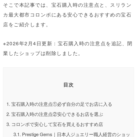
そこで本記事では、宝石購入時の注意点と、スリラン
カ最大都市コロンボにある安心できるおすすめの宝石
店をご紹介します。
※2026年2月4日更新：宝石購入時の注意点を追記、閉
業したショップは削除しました。
目次
1.
宝石購入時の注意点①必ず自分の足でお店に入る
2.
宝石購入時の注意点②安心できるお店を選ぶ
3.
コロンボで安心して宝石を買えるおすすめ店
3.1.
Prestige Gems｜日本人ジュエリー職人経営のショッ