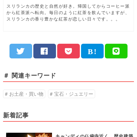
スリランカの歴史と自然が好き。帰国してからコーヒー派
から紅茶派へ転向。毎日のように紅茶を飲んでいますが、
スリランカの香り豊かな紅茶が恋しい日々です。。。
＃ 関連キーワード
お土産・買い物
宝石・ジュエリー
新着記事
キャンディの仏歯寺近く、歴史建築