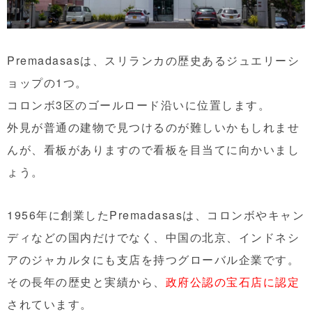
Premadasasは、スリランカの歴史あるジュエリーシ
ョップの1つ。
コロンボ3区のゴールロード沿いに位置します。
外見が普通の建物で見つけるのが難しいかもしれませ
んが、看板がありますので看板を目当てに向かいまし
ょう。
1956年に創業したPremadasasは、コロンボやキャン
ディなどの国内だけでなく、中国の北京、インドネシ
アのジャカルタにも支店を持つグローバル企業です。
その長年の歴史と実績から、
政府公認の宝石店に認定
されています。