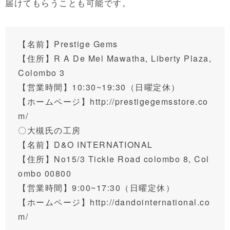
届けてもらうことも可能です。
【名前】Prestige Gems
【住所】
R A De Mel Mawatha, Liberty Plaza,
Colombo 3
【営業時間】10:30~19:30（日曜定休）
【ホームページ】
http://prestigegemsstore.co
m/
〇大槻氏の工房
【名前】D&O INTERNATIONAL
【住所】
No15/3 Tickle Road colombo 8, Col
ombo 00800
【営業時間】9:00~17:30
（日曜定休）
【ホームページ】
http://dandointernational.co
m/