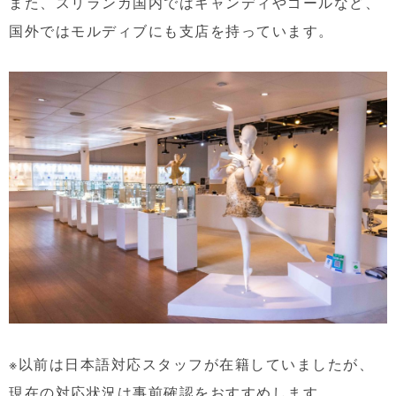
また、スリランカ国内ではキャンディやゴールなど、
国外ではモルディブにも支店を持っています。
※以前は日本語対応スタッフが在籍していましたが、
現在の対応状況は事前確認をおすすめします。