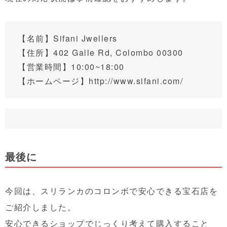
【名前】Sifani Jwellers
【住所】
402 Galle Rd, Colombo 00300
【営業時間】10:00~18:00
【ホームページ】
http://www.sifani.com/
最後に
今回は、スリランカのコロンボで安心できる宝石店を
ご紹介しました。
安心できるショップでじっくり考えて購入すること