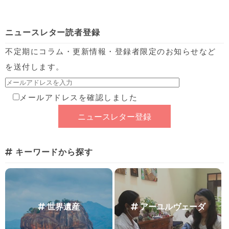
ニュースレター読者登録
不定期にコラム・更新情報・登録者限定のお知らせなど
を送付します。
メールアドレスを確認しました
キーワードから探す
世界遺産
アーユルヴェーダ