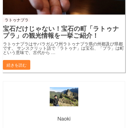
ラトゥナプラ
宝石だけじゃない！宝石の町「ラトゥナ
プラ」の観光情報を一挙ご紹介！
ラトゥナプラはサバラガムワ州ラトゥナプラ県の州都及び県都
です。 サンスクリット語で「ラトゥナ」は宝石、「プラ」は町
という意味で、古代から …
続きを読む
Naoki