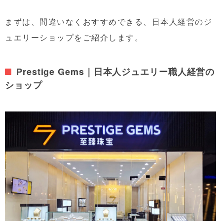
まずは、間違いなくおすすめできる、日本人経営のジ
ュエリーショップをご紹介します。
Prestige Gems｜日本人ジュエリー職人経営の
ショップ