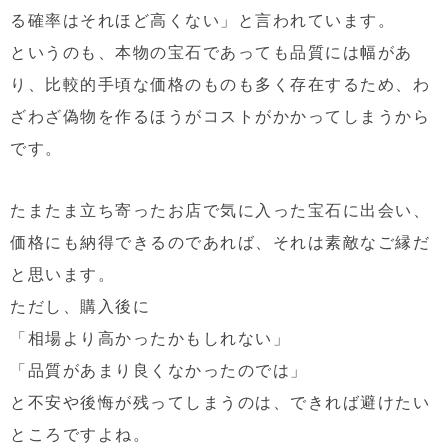
る確率はそれほど高くない」と言われています。
というのも、本物の宝石であっても品質には幅があ
り、比較的手頃な価格のものも多く存在するため、
わ
ざわざ偽物を作るほうがコストがかかってしまう
から
です。
たまたま立ち寄ったお店で気に入った宝石に出会い、
価格にも納得できるのであれば、それは素敵なご縁だ
と思います。
ただし、購入後に
「相場より高かったかもしれない」
「品質があまり良くなかったのでは」
と不安や後悔が残ってしまうのは、できれば避けたい
ところですよね。