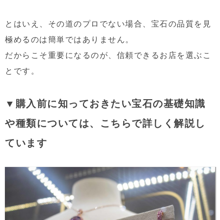
とはいえ、その道のプロでない場合、宝石の品質を見
極めるのは簡単ではありません。
だからこそ重要になるのが、
信頼できるお店を選ぶこ
と
です。
▼
購入前に知っておきたい宝石の基礎知識
や種類については、こちらで詳しく解説し
ています