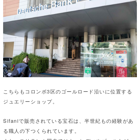
こちらもコロンボ3区のゴールロード沿いに位置する
ジュエリーショップ。
Sifaniで販売されている宝石は、半世紀もの経験があ
る職人の下つくられています。