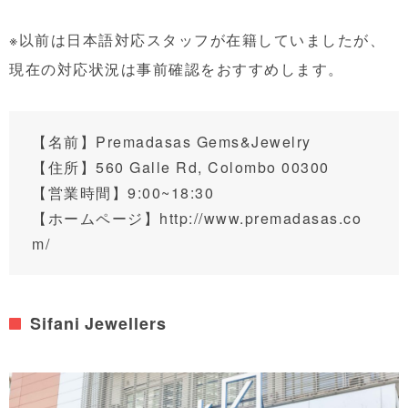
※以前は日本語対応スタッフが在籍していましたが、
現在の対応状況は事前確認をおすすめします。
【名前】Premadasas Gems&Jewelry
【住所】
560 Galle Rd, Colombo 00300
【営業時間】9:00~18:30
【ホームページ】
http://www.premadasas.co
m/
Sifani Jewellers