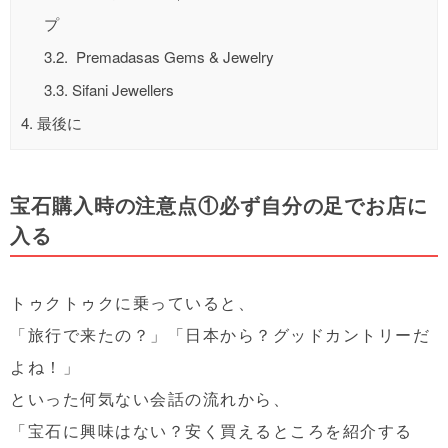
プ
3.2.
Premadasas Gems & Jewelry
3.3.
Sifani Jewellers
4.
最後に
宝石購入時の注意点①必ず自分の足でお店に
入る
トゥクトゥクに乗っていると、
「旅行で来たの？」「日本から？グッドカントリーだ
よね！」
といった何気ない会話の流れから、
「宝石に興味はない？安く買えるところを紹介する