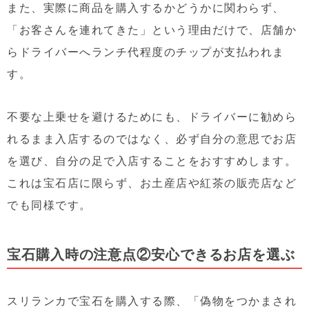
また、実際に商品を購入するかどうかに関わらず、
「お客さんを連れてきた」という理由だけで、店舗か
らドライバーへランチ代程度のチップが支払われま
す。
不要な上乗せを避けるためにも、ドライバーに勧めら
れるまま入店するのではなく、
必ず自分の意思でお店
を選び、自分の足で入店すること
をおすすめします。
これは宝石店に限らず、お土産店や紅茶の販売店など
でも同様です。
宝石購入時の注意点②安心できるお店を選ぶ
スリランカで宝石を購入する際、「偽物をつかまされ