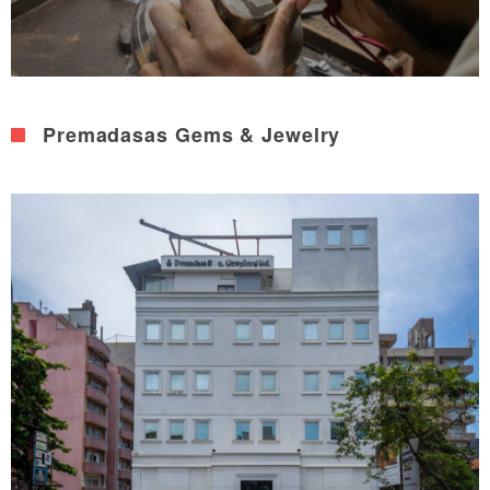
Premadasas Gems & Jewelry