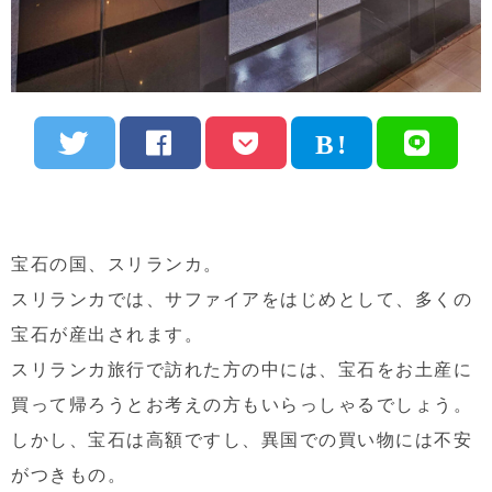
宝石の国、スリランカ。
スリランカでは、サファイアをはじめとして、多くの
宝石が産出されます。
スリランカ旅行で訪れた方の中には、宝石をお土産に
買って帰ろうとお考えの方もいらっしゃるでしょう。
しかし、宝石は高額ですし、異国での買い物には不安
がつきもの。