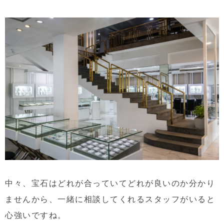
中々、宝石はどれが合っていてどれが良いのか分かり
ませんから、一緒に相談してくれるスタッフがいると
心強いですね。