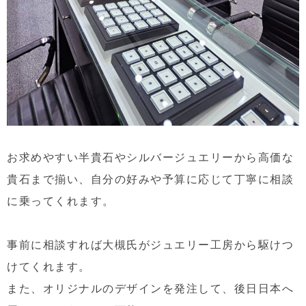
お求めやすい半貴石やシルバージュエリーから高価な
貴石まで揃い、自分の好みや予算に応じて丁寧に相談
に乗ってくれます。
事前に相談すれば大槻氏がジュエリー工房から駆けつ
けてくれます。
また、
オリジナルのデザインを発注して、後日日本へ