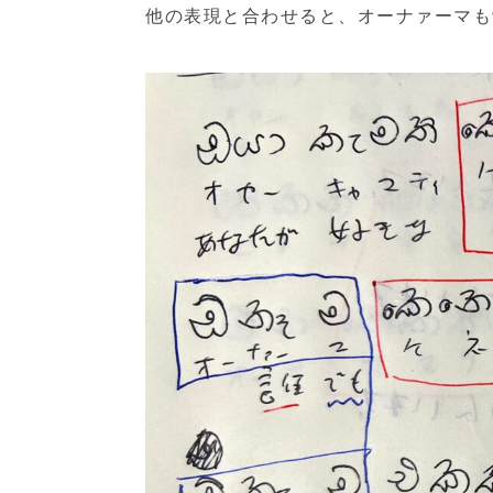
他の表現と合わせると、オーナァーマも