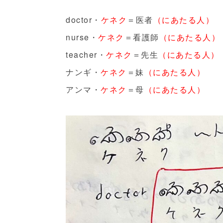
doctor・
ケネク
＝医者
（にあたる人）
nurse・
ケネク
＝看護師
（にあたる人）
teacher・
ケネク
＝先生
（にあたる人）
ナンギ・
ケネク
＝妹
（にあたる人）
アンマ・
ケネク
＝母
（にあたる人）