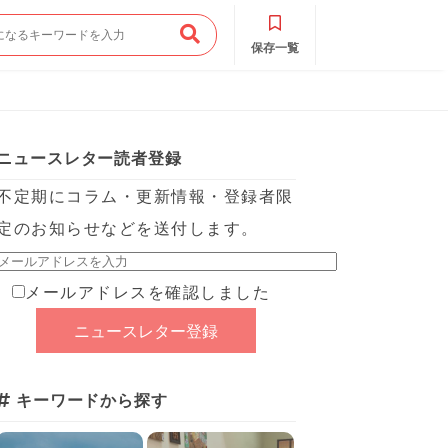
保存一覧
ニュースレター読者登録
不定期にコラム・更新情報・登録者限
定のお知らせなどを送付します。
メールアドレスを確認しました
キーワードから探す