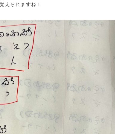
覚えられますね！