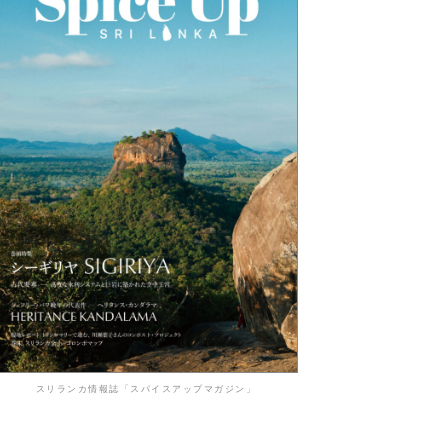
スリランカ情報誌「スパイスアップマガジン」