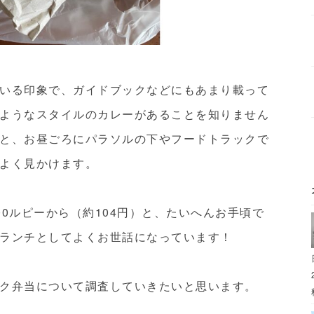
いる印象で、ガイドブックなどにもあまり載って
ようなスタイルのカレーがあることを知りません
と、お昼ごろにパラソルの下やフードトラックで
よく見かけます。
0ルピーから（約104円）と、たいへんお手頃で
ランチとしてよくお世話になっています！
ク弁当について調査していきたいと思います。