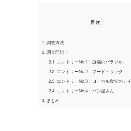
目次
1.
調査方法
2.
調査開始！
2.1.
エントリーNo.1：道端のパラソル
2.2.
エントリーNo.2：フードトラック
2.3.
エントリーNo.3：ローカル食堂のテ
2.4.
エントリーNo.4：パン屋さん
3.
まとめ