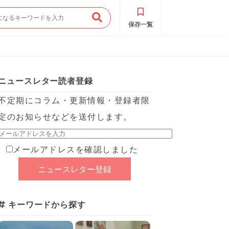
保存一覧
ニュースレター読者登録
不定期にコラム・更新情報・登録者限
定のお知らせなどを送付します。
メールアドレスを確認しました
キーワードから探す