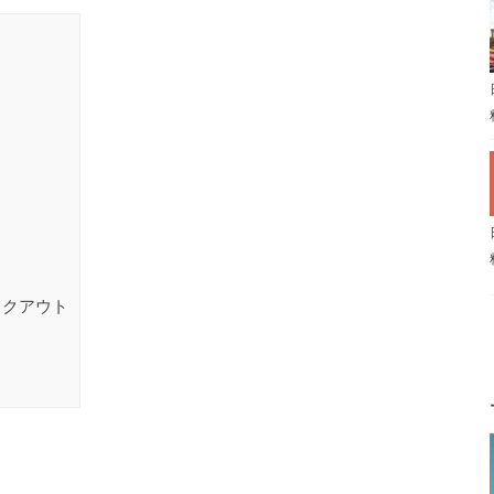
イクアウト