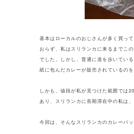
基本はローカルのおじさんが多く買って
おらず、私はスリランカに来るまでこの
でした。しかし、普通に道を歩いている
紙に包んだカレーが販売されているのを
しかも、値段が私が見つけた範囲では20
あり、スリランカに長期滞在中の私は、
今回は、そんなスリランカのカレーパッ