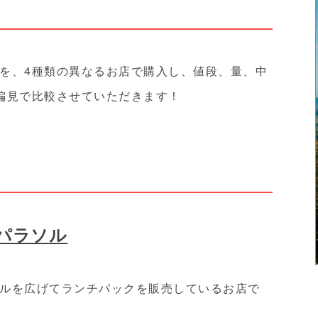
を、4種類の異なるお店で購入し、値段、量、中
偏見で比較させていただきます！
のパラソル
ルを広げてランチパックを販売しているお店で