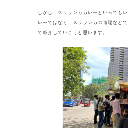
しかし、スリランカカレーといってもレ
レーではなく、スリランカの道端などで
て紹介していこうと思います。