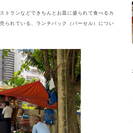
ストランなどできちんとお皿に盛られて食べるカ
売られている、ランチパック（パーセル）につい