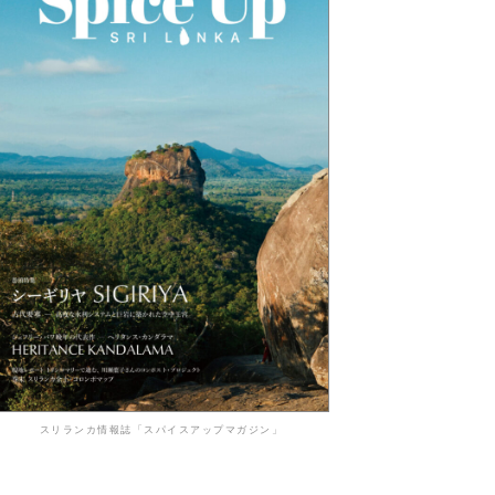
スリランカ情報誌「スパイスアップマガジン」