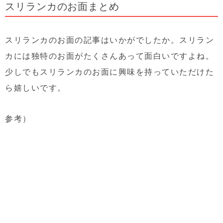
スリランカのお面まとめ
スリランカのお面の記事はいかがでしたか。スリラン
カには独特のお面がたくさんあって面白いですよね。
少しでもスリランカのお面に興味を持っていただけた
ら嬉しいです。
参考）