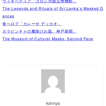
ウィキペディア「コロンボ国立博物館」
The Legends and Rituals of Sri Lanka’s Masked D
ances
食べログ「カレーや デッカオ」
カラピンチャの魔除けお面。神戸新聞。
The Museum of Cultural Masks: Second Face
kannya