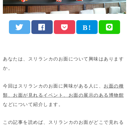
あなたは、スリランカのお面について興味はあります
か。
今回はスリランカのお面に興味がある人に、
お面の種
類、お面が見れるイベント、お面の展示のある博物館
など
について紹介します。
この記事を読めば、スリランカのお面がどこで見れる