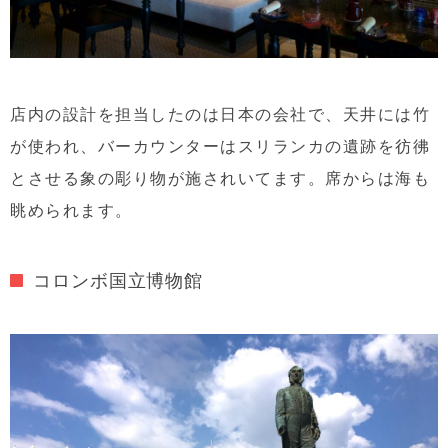
店内の設計を担当したのは日本の会社で、天井には竹
が使われ、バーカウンターはスリランカの遺跡を彷彿
とさせる象の彫り物が施されいてます。席からは海も
眺められます。
コロンボ国立博物館