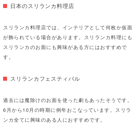
日本のスリランカ料理店
スリランカ料理店では、インテリアとして何枚か仮面
が飾られている場合があります。スリランカ料理にも
スリランカのお面にも興味がある方にはおすすめで
す。
スリランカフェスティバル
過去には魔除けのお面を使った劇もあったそうです。
6月から10月の時期に例年おこなっています。スリラ
ンカ全てに興味のある人におすすめです。