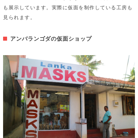
も展示しています。実際に仮面を制作している工房も
見られます。
アンバランゴダの仮面ショップ