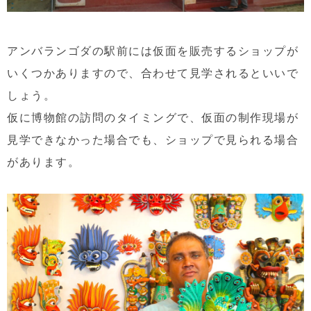
アンバランゴダの駅前には仮面を販売するショップが
いくつかありますので、合わせて見学されるといいで
しょう。
仮に博物館の訪問のタイミングで、仮面の制作現場が
見学できなかった場合でも、ショップで見られる場合
があります。