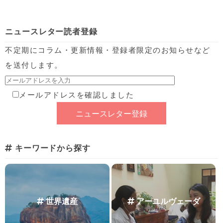
ニュースレター読者登録
不定期にコラム・更新情報・登録者限定のお知らせなど
を送付します。
メールアドレスを確認しました
キーワードから探す
世界遺産
アーユルヴェーダ