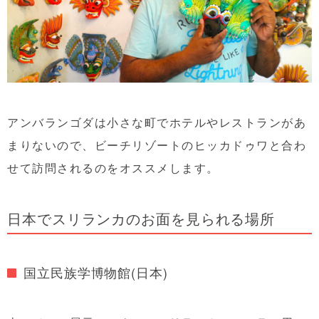
アンバランゴダは小さな町でホテルやレストランがあ
まりないので、ビーチリゾートのヒッカドゥワと合わ
せて訪問されるのをオススメします。
日本でスリランカのお面を見られる場所
国立民族学博物館(日本)