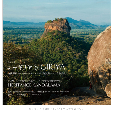
スリランカ情報誌「スパイスアップマガジン」