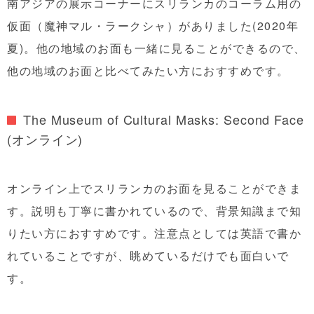
南アジアの展示コーナーにスリランカのコーラム用の
仮面（魔神マル・ラークシャ）がありました(2020年
夏)。他の地域のお面も一緒に見ることができるので、
他の地域のお面と比べてみたい方におすすめです。
The Museum of Cultural Masks: Second Face
(オンライン)
オンライン上でスリランカのお面を見ることができま
す。説明も丁寧に書かれているので、背景知識まで知
りたい方におすすめです。注意点としては英語で書か
れていることですが、眺めているだけでも面白いで
す。