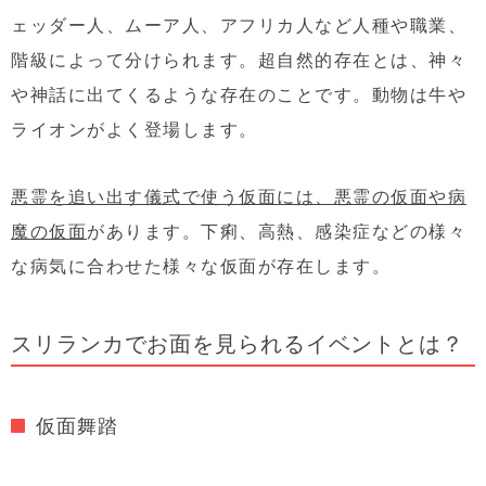
ェッダー人、ムーア人、アフリカ人など人種や職業、
階級によって分けられます。超自然的存在とは、神々
や神話に出てくるような存在のことです。動物は牛や
ライオンがよく登場します。
悪霊を追い出す儀式で使う仮面には、悪霊の仮面や病
魔の仮面
があります。下痢、高熱、感染症などの様々
な病気に合わせた様々な仮面が存在します。
スリランカでお面を見られるイベントとは？
仮面舞踏