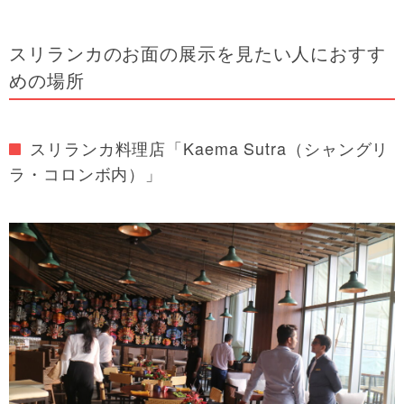
スリランカのお面の展示を見たい人におすす
めの場所
スリランカ料理店「Kaema Sutra（シャングリ
ラ・コロンボ内）」