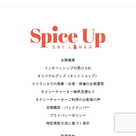
企業概要
インターンシップの受け入れ
オリジナルグッズ（ネットショップ）
スリランカでの視察・出張・研修の企画運営
タクシーチャーター無料見積もり
タクシーチャーターご利用のお客様の声
定期購読・バックナンバー
プライバシーポリシー
特定商取引法に基づく表示
利用規約