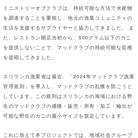
ミニストリーオブクラブは、持続可能な方法で水産物
を調達することを重視し、地元の漁業コミュニティの
生活を支援するサプライヤーと協力してきました。 ま
た、レストラン開店当初から、500グラム以下のカニ
を提供しないことで、マッドクラブの持続可能な収穫
を提唱してきました。
スリランカ漁業省は最近、「2024年マッドクラブ漁業
管理規則」を導入し、マッドクラブの乱獲を防ごうと
しています。この規則はスリランカの海域における野
生のマッドクラブの捕獲・販売・所有・加工・輸出が
可能な野生のカニの最小サイズを規定しています。
これに加えて本プロジェクトでは、地域社会グループ