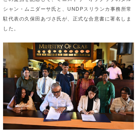
シャン・ムニダーサ氏と、UNDPスリランカ事務所常
駐代表の久保田あづさ氏が、正式な合意書に署名しま
した。