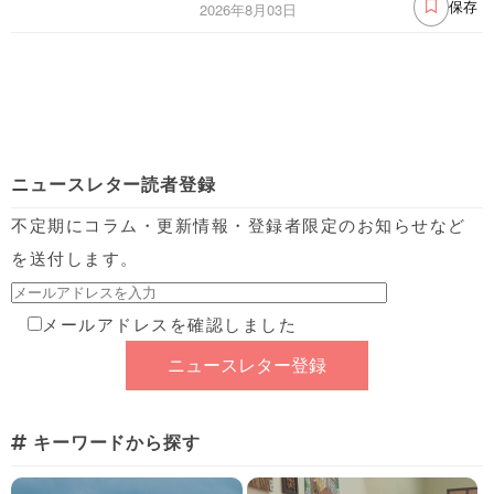
2026年8月03日
保存
ニュースレター読者登録
不定期にコラム・更新情報・登録者限定のお知らせなど
を送付します。
メールアドレスを確認しました
キーワードから探す