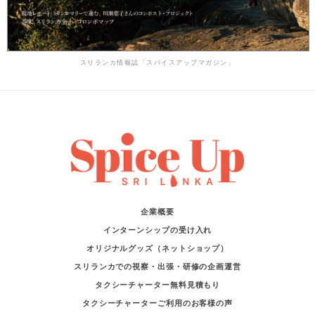
スリランカ情報誌「スパイスアップマガジン」
企業概要
インターンシップの受け入れ
オリジナルグッズ（ネットショップ）
スリランカでの視察・出張・研修の企画運営
タクシーチャーター無料見積もり
タクシーチャーターご利用のお客様の声