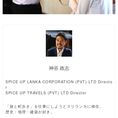
神谷 政志
SPICE UP LANKA CORPORATION (PVT) LTD Directo
r
SPICE UP TRAVELS (PVT) LTD Director
「旅と町歩き」を仕事にしようとスリランカに移住。
歴史・地理・建築が好き。