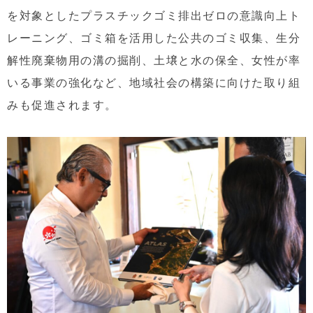
を対象としたプラスチックゴミ排出ゼロの意識向上ト
レーニング、ゴミ箱を活用した公共のゴミ収集、生分
解性廃棄物用の溝の掘削、土壌と水の保全、女性が率
いる事業の強化など、地域社会の構築に向けた取り組
みも促進されます。