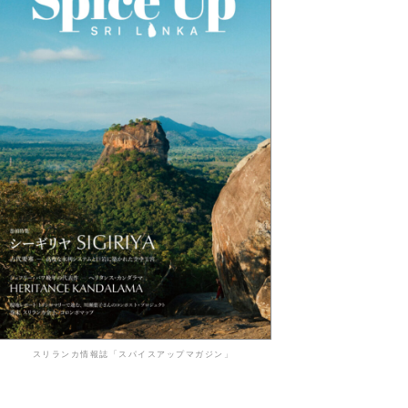
スリランカ情報誌「スパイスアップマガジン」