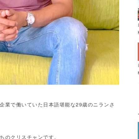
企業で働いていた日本語堪能な29歳のニランさ
ちのクリスチャンです。