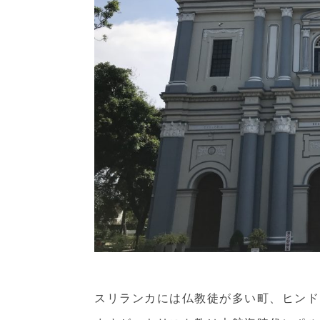
スリランカには仏教徒が多い町、ヒンド