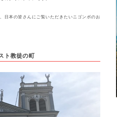
、日本の皆さんにご覧いただきたいニゴンボのお
スト教徒の町