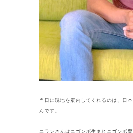
当日に現地を案内してくれるのは、日本
んです。
ニランさんはニゴンボ生まれニゴンボ育