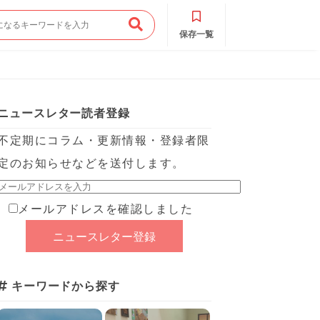
保存一覧
ニュースレター読者登録
不定期にコラム・更新情報・登録者限
定のお知らせなどを送付します。
メールアドレスを確認しました
キーワードから探す