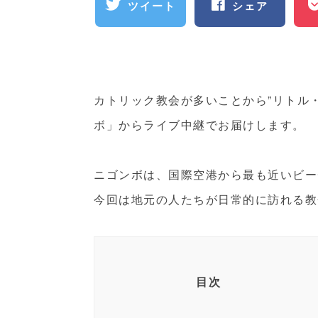
ツイート
シェア
カトリック教会が多いことから”リトル
ボ」からライブ中継でお届けします。
ニゴンボは、国際空港から最も近いビー
今回は地元の人たちが日常的に訪れる教
目次