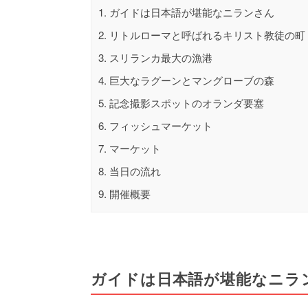
1.
ガイドは日本語が堪能なニランさん
2.
リトルローマと呼ばれるキリスト教徒の町
3.
スリランカ最大の漁港
4.
巨大なラグーンとマングローブの森
5.
記念撮影スポットのオランダ要塞
6.
フィッシュマーケット
7.
マーケット
8.
当日の流れ
9.
開催概要
ガイドは日本語が堪能なニラ