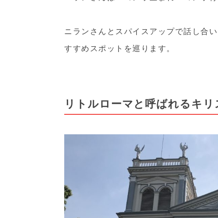
ニランさんとスパイスアップで話し合い
すすめスポットを巡ります。
リトルローマと呼ばれるキリ