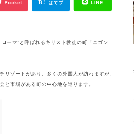
Pocket
はてブ
LINE
・ローマ”と呼ばれるキリスト教徒の町「ニゴン
チリゾートがあり、多くの外国人が訪れますが、
会と市場がある町の中心地を巡ります。