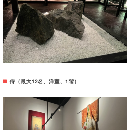
侍（最大12名、洋室、1階）