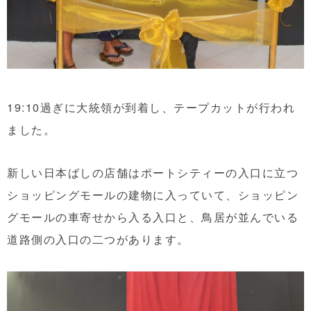
19:10過ぎに大統領が到着し、テープカットが行われ
ました。
新しい日本ばしの店舗はポートシティーの入口に立つ
ショッピングモールの建物に入っていて、ショッピン
グモールの車寄せから入る入口と、鳥居が並んでいる
道路側の入口の二つがあります。