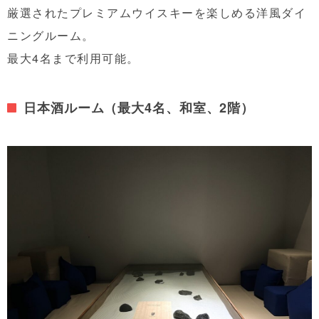
厳選されたプレミアムウイスキーを楽しめる洋風ダイ
ニングルーム。
最大4名まで利用可能。
日本酒ルーム（最大4名、和室、2階）