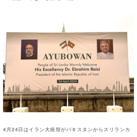
4月24日はイラン大統領がパキスタンからスリランカ