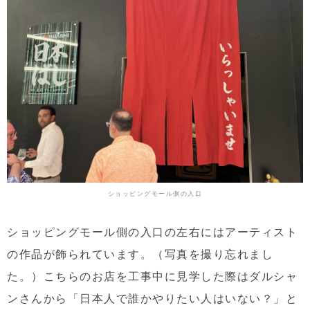
ショッピングモール側の入口
ショッピングモール側の入口の左右にはアーティスト
の作品が飾られています。（写真を撮り忘れまし
た。）こちらのお店を工事中に見学した際はダルシャ
ンさんから「日本人で誰かやりたい人はいない？」と