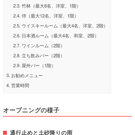
2.3.
竹林（最大8名、洋室、1階）
2.4.
侍（最大12名、洋室、1階）
2.5.
ウイスキールーム（最大4名、洋室、2階）
2.6.
日本酒ルーム（最大4名、和室、2階）
2.7.
ワインルーム（2階）
2.8.
立ち飲みバー（2階）
2.9.
屋外バー（1階）
3.
お勧めメニュー
4.
営業時間
オープニングの様子
通行止めと土砂降りの雨