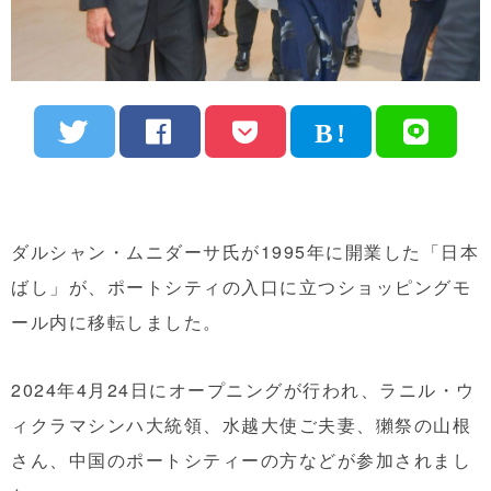
ダルシャン・ムニダーサ氏が1995年に開業した「日本
ばし」が、ポートシティの入口に立つショッピングモ
ール内に移転しました。
2024年4月24日にオープニングが行われ、ラニル・ウ
ィクラマシンハ大統領、水越大使ご夫妻、獺祭の山根
さん、中国のポートシティーの方などが参加されまし