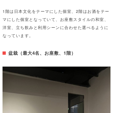
1階は日本文化をテーマにした個室、2階はお酒をテー
マにした個室となっていて、お座敷スタイルの和室、
洋室、立ち飲みと利用シーンに合わせた選べるように
なっています。
盆栽（最大4名、お座敷、1階）