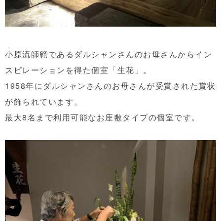
小原流師範であるダルシャンさんのお母さんからイン
スピレーションを得た個室「生花」。
1958年にダルシャンさんのお母さんが受賞された賞状
が飾られています。
最大8名まで利用可能なお座敷タイプの個室です。