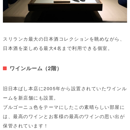
スリランカ最大の日本酒コレクションを眺めながら、
日本酒を楽しめる最大4名まで利用できる個室。
ワインルーム（2階）
旧日本ばし本店に2005年から設置されていたワインル
ームを新店舗にも設置。
ブルゴーニュ色をテーマにしたこの素晴らしい部屋に
は、最高のワインとお客様の最高のワインの思い出が
保管されています！