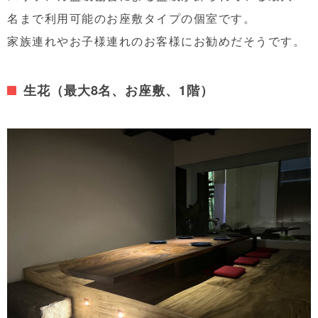
名まで利用可能のお座敷タイプの個室です。
家族連れやお子様連れのお客様にお勧めだそうです。
生花（最大8名、お座敷、1階）