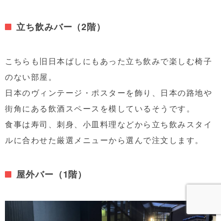
立ち飲みバー（2階）
こちらも旧日本ばしにもあった立ち飲みで楽しむ椅子
のない部屋。
日本のヴィンテージ・ポスターを飾り、日本の路地や
街角にある飲酒スペースを模しているそうです。
食事は寿司、刺身、小皿料理などから立ち飲みスタイ
ルに合わせた厳選メニューから選んで注文します。
屋外バー（1階）