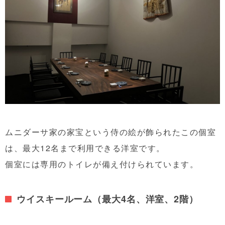
ムニダーサ家の家宝という侍の絵が飾られたこの個室
は、最大12名まで利用できる洋室です。
個室には専用のトイレが備え付けられています。
ウイスキールーム（最大4名、洋室、2階）