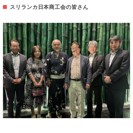
スリランカ日本商工会の皆さん