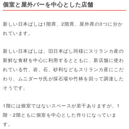
個室と屋外バーを中心とした店舗
新しい日本ばしは1階席、2階席、屋外席の3つに分か
れています。
新しい日本ばしは、旧日本ばし同様にスリランカ産の
新鮮な食材を中心に利用するとともに、新店舗に使わ
れている竹、岩、石、砂利などもスリランカ産にこだ
わり、ムニダーサ氏が採石場や竹林を回って調達した
そうです。
1階には個室ではないスペースが若干ありますが、1
階・2階ともに個室を中心とした作りになっていま
す。