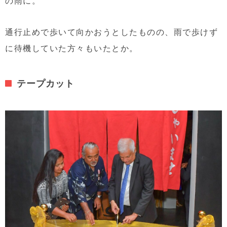
の雨に。
通行止めで歩いて向かおうとしたものの、雨で歩けず
に待機していた方々もいたとか。
テープカット