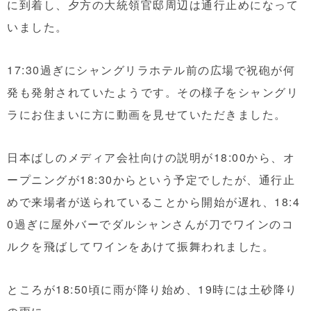
に到着し、夕方の大統領官邸周辺は通行止めになって
いました。
17:30過ぎにシャングリラホテル前の広場で祝砲が何
発も発射されていたようです。その様子をシャングリ
ラにお住まいに方に動画を見せていただきました。
日本ばしのメディア会社向けの説明が18:00から、オ
ープニングが18:30からという予定でしたが、通行止
めで来場者が送られていることから開始が遅れ、18:4
0過ぎに屋外バーでダルシャンさんが刀でワインのコ
ルクを飛ばしてワインをあけて振舞われました。
ところが18:50頃に雨が降り始め、19時には土砂降り