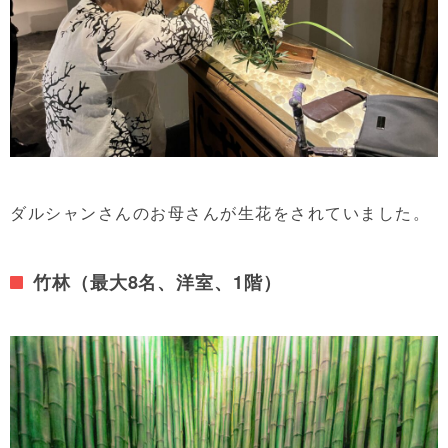
ダルシャンさんのお母さんが生花をされていました。
竹林（最大8名、洋室、1階）