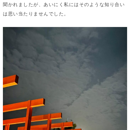
聞かれましたが、あいにく私にはそのような知り合い
は思い当たりませんでした。