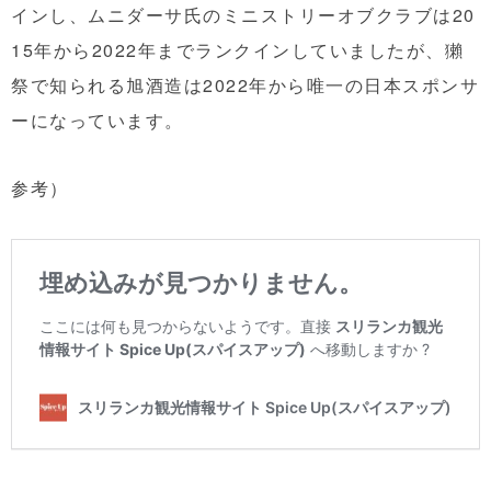
インし、ムニダーサ氏のミニストリーオブクラブは20
15年から2022年までランクインしていましたが、獺
祭で知られる旭酒造は2022年から唯一の日本スポンサ
ーになっています。
参考）