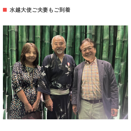
水越大使ご夫妻もご到着