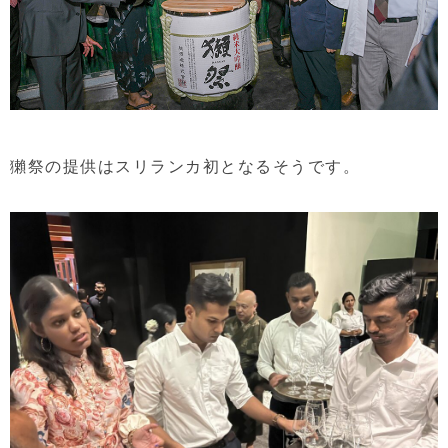
獺祭の提供はスリランカ初となるそうです。