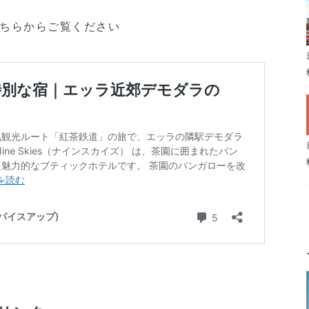
ちらからご覧ください