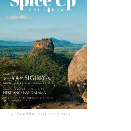
スリランカ情報誌「スパイスアップマガジン」