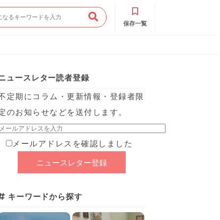
保存一覧
ニュースレター読者登録
不定期にコラム・更新情報・登録者限
定のお知らせなどを送付します。
メールアドレスを確認しました
キーワードから探す