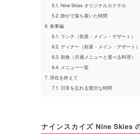
5.1.
Nine Skies オリジナルカクテル
5.2.
静かで落ち着いた時間
6.
食事編
6.1.
ランチ（前菜・メイン・デザート）
6.2.
ディナー（前菜・メイン・デザート
6.3.
朝食（共通メニューと選べる料理）
6.4.
メニュー一覧
7.
滞在を終えて
7.1.
日常を忘れる贅沢な時間
ナインスカイズ Nine Skies