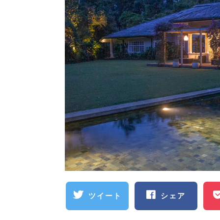
ツイート
シェア