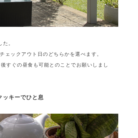
した。
チェックアウト日のどちらかを選べます。
着後すぐの昼食も可能とのことでお願いしまし
クッキーでひと息