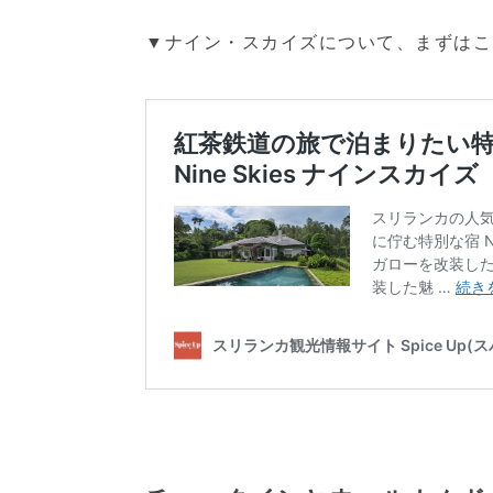
▼ナイン・スカイズについて、まずはこ