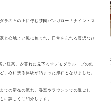
ダラの丘の上に佇む茶園バンガロー「
ナイン・ス
寂と心地よい風に包まれ、日常を忘れる贅沢なひ
高い紅茶、夕暮れに見下ろすデモダラループの鉄
ど、心に残る体験が詰まった滞在となりました。
までの滞在の流れ、客室やラウンジでの過ごし
もに詳しくご紹介します。