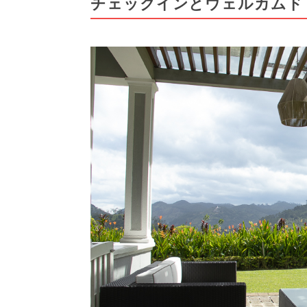
チェックインとウェルカムド