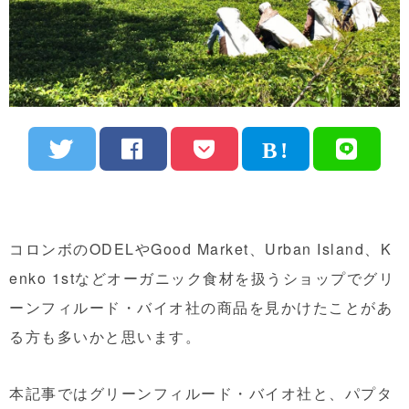
コロンボのODELやGood Market、Urban Island、K
enko 1stなどオーガニック食材を扱うショップでグリ
ーンフィルード・バイオ社の商品を見かけたことがあ
る方も多いかと思います。
本記事では
グリーンフィルード・バイオ社と、パプタ