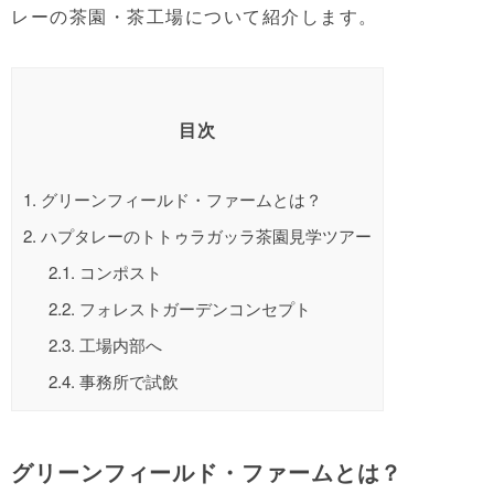
レーの茶園・茶工場について紹介します。
目次
1.
グリーンフィールド・ファームとは？
2.
ハプタレーのトトゥラガッラ茶園見学ツアー
2.1.
コンポスト
2.2.
フォレストガーデンコンセプト
2.3.
工場内部へ
2.4.
事務所で試飲
グリーンフィ
ー
ルド・ファームとは？