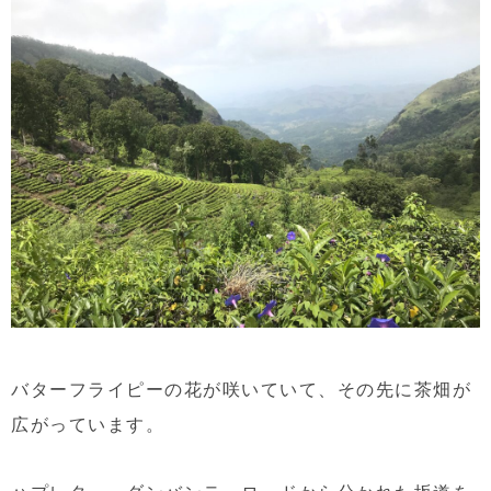
バターフライピーの花が咲いていて、その先に茶畑が
広がっています。