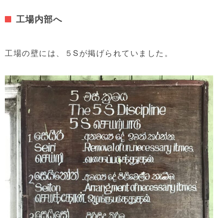
工場内部へ
工場の壁には、５Sが掲げられていました。