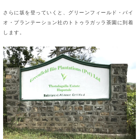
さらに坂を登っていくと、
グリーンフィールド・バイ
オ・プランテーション社のトトゥラガッラ茶園に到着
します。