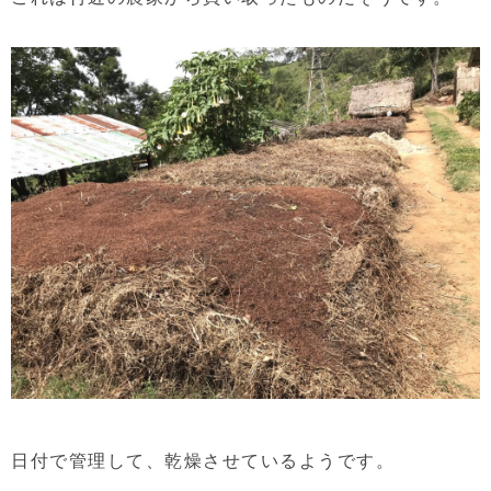
日付で管理して、乾燥させているようです。