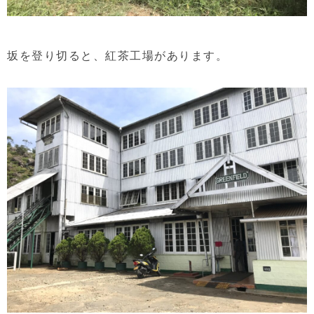
坂を登り切ると、紅茶工場があります。