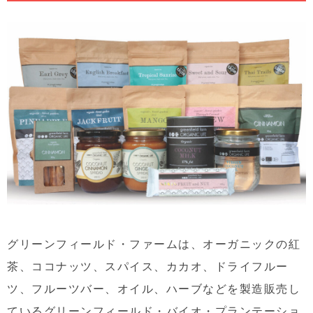
グリーンフィールド・ファームは、オーガニックの紅
茶、ココナッツ、スパイス、カカオ、ドライフルー
ツ、フルーツバー、オイル、ハーブなどを製造販売し
ているグリーンフィールド・バイオ・プランテーショ