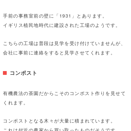
手前の事務室前の壁に「1931」とあります。
イギリス植民地時代に建設された工場のようです。
こちらの工場は普段は見学を受け付けていませんが、
会社に事前に連絡をすると見学させてくれます。
コンポスト
有機農法の茶園だからこそのコンポスト作りを見せて
くれます。
コンポストとなる木々が大量に積まれています。
これは付近の農家から買い取ったものだそうです。