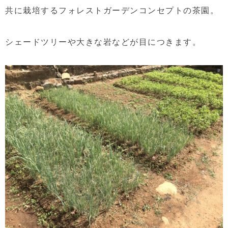
共に栽培するフォレストガーデンコンセプトの茶園。
シェードツリーや大きな岩などが目につきます。