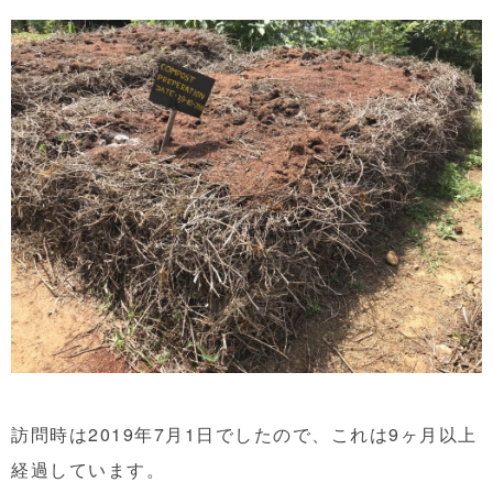
訪問時は2019年7月1日でしたので、これは9ヶ月以上
経過しています。