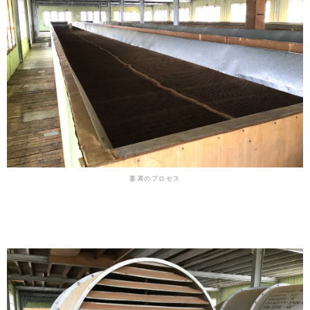
萎凋のプロセス