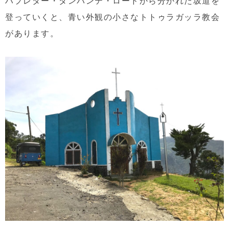
ハプレター・ダンバンテ・ロードから分かれた坂道を
登っていくと、青い外観の小さなトトゥラガッラ教会
があります。