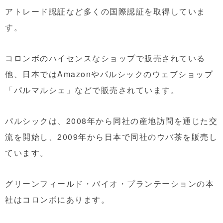
アトレード認証など多くの国際認証を取得していま
す。
コロンボのハイセンスなショップで販売されている
他、日本ではAmazonやパルシックのウェブショップ
「パルマルシェ」などで販売されています。
パルシックは、2008年から同社の産地訪問を通じた交
流を開始し、2009年から日本で同社のウバ茶を販売し
ています。
グリーンフィールド・バイオ・プランテーションの本
社はコロンボにあります。