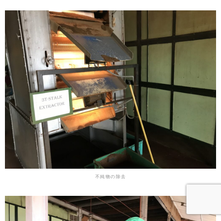
不純物の除去