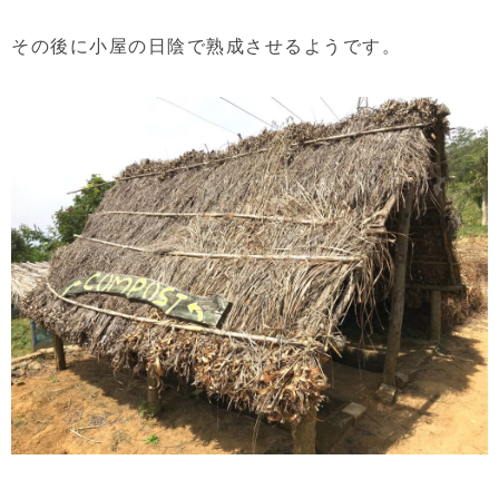
その後に小屋の日陰で熟成させるようです。