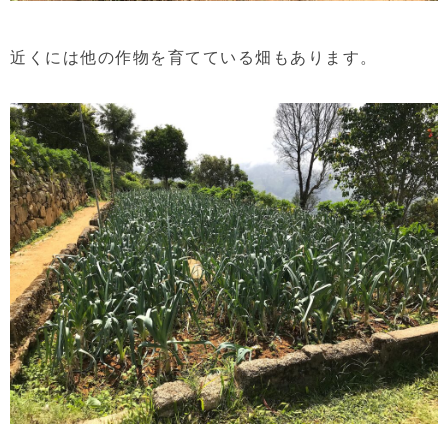
近くには他の作物を育てている畑もあります。