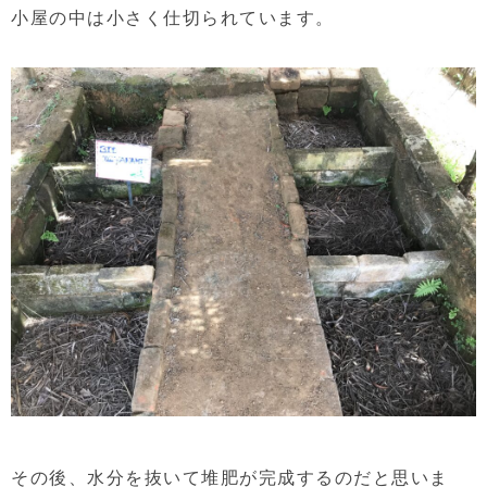
小屋の中は小さく仕切られています。
その後、水分を抜いて堆肥が完成するのだと思いま