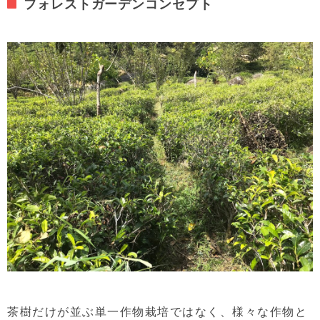
フォレストガーデンコンセプト
茶樹だけが並ぶ単一作物栽培ではなく、様々な作物と