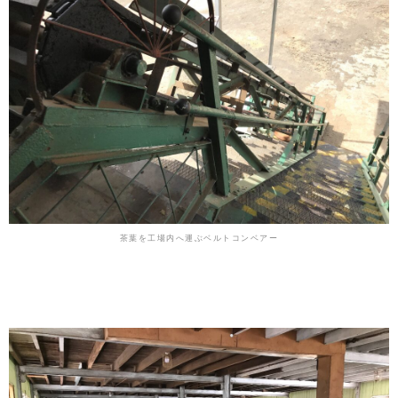
茶葉を工場内へ運ぶベルトコンベアー