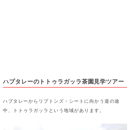
ハプタレーのトトゥラガッラ茶園見学ツアー
ハプタレーからリプトンズ・シートに向かう道の途
中、トトゥラガッラという地域があります。