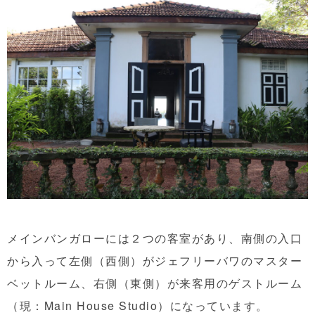
メインバンガローには２つの客室があり、南側の入口
から入って左側（西側）がジェフリーバワのマスター
ベットルーム、右側（東側）が来客用のゲストルーム
（現：Main House Studio）になっています。