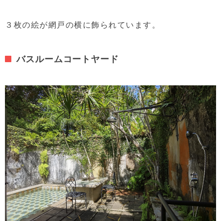
３枚の絵が網戸の横に飾られています。
バスルームコートヤード