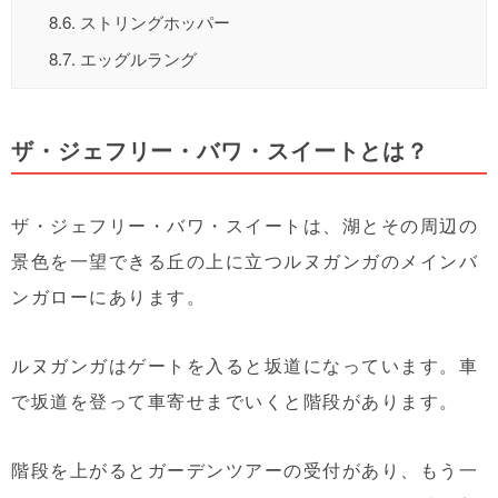
8.6.
ストリングホッパー
8.7.
エッグルラング
ザ・ジェフリー・バワ・スイートとは？
ザ・ジェフリー・バワ・スイートは、湖とその周辺の
景色を一望できる丘の上に立つルヌガンガのメインバ
ンガローにあります。
ルヌガンガはゲートを入ると坂道になっています。車
で坂道を登って車寄せまでいくと階段があります。
階段を上がるとガーデンツアーの受付があり、もう一