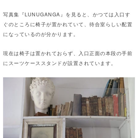
写真集『LUNUGANGA』を見ると、かつては入口す
ぐのところに椅子が置かれていて、待合室らしい配置
になっているのが分かります。
現在は椅子は置かれておらず、入口正面の本段の手前
にスーツケーススタンドが設置されています。