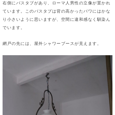
右側にバスタブがあり、ローマ人男性の立像が置かれ
ています。このバスタブは背の高かったバワにはかな
り小さいように思いますが、空間に違和感なく馴染ん
でいます。
網戸の先には、屋外シャワーブースが見えます。