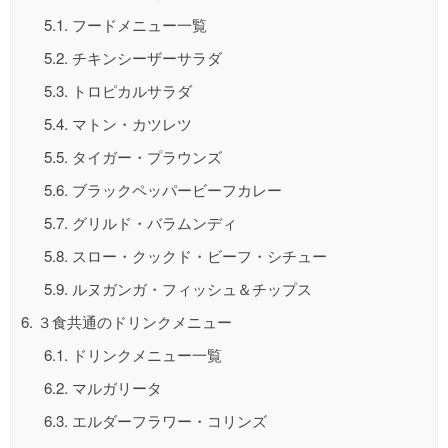
5.1.
フードメニュー一覧
5.2.
チキンシーザーサラダ
5.3.
トロピカルサラダ
5.4.
マトン・カツレツ
5.5.
タイガー・プラウンズ
5.6.
ブラックペッパービーフカレー
5.7.
グリルド・バラムンディ
5.8.
スロー・クックド・ビーフ・シチュー
5.9.
ルヌガンガ・フィッシュ＆チップス
6.
３食共通のドリンクメニュー
6.1.
ドリンクメニュー一覧
6.2.
マルガリータ
6.3.
エルダーフラワー・コリンズ