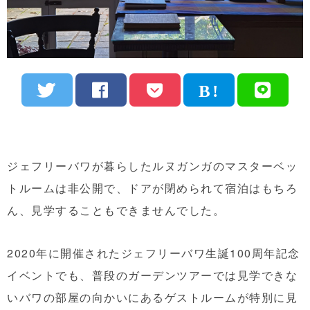
ジェフリーバワが暮らしたルヌガンガのマスターベッ
トルームは非公開で、ドアが閉められて宿泊はもちろ
ん、見学することもできませんでした。
2020年に開催されたジェフリーバワ生誕100周年記念
イベントでも、普段のガーデンツアーでは見学できな
いバワの部屋の向かいにあるゲストルームが特別に見