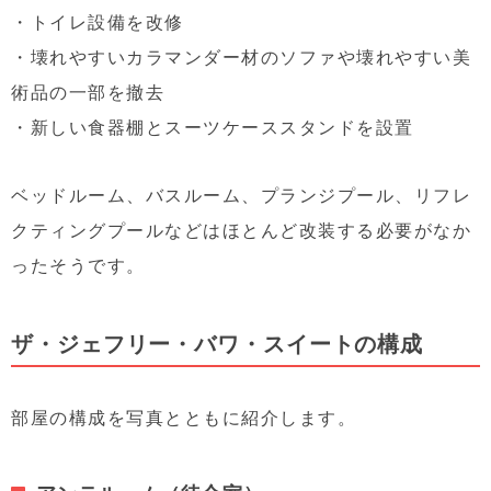
・トイレ設備を改修
・壊れやすいカラマンダー材のソファや壊れやすい美
術品の一部を撤去
・新しい食器棚とスーツケーススタンドを設置
ベッドルーム、バスルーム、プランジプール、リフレ
クティングプールなどはほとんど改装する必要がなか
ったそうです。
ザ・ジェフリー・バワ・スイートの構成
部屋の構成を写真とともに紹介します。