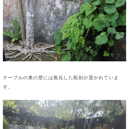
テーブルの奥の壁には風化した彫刻が置かれていま
す。