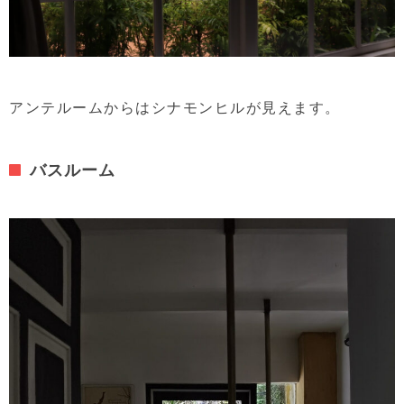
アンテルームからはシナモンヒルが見えます。
バスルーム