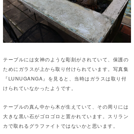
テーブルには女神のような彫刻がされていて、保護の
ためにガラスが上から取り付けられています。写真集
『LUNUGANGA』を見ると、当時はガラスは取り付
けられていなかったようです。
テーブルの真ん中から木が生えていて、その周りには
大きな黒い石がゴロゴロと置かれています。スリラン
カで取れるグラファイトではないかと思います。