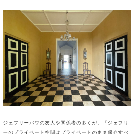
ジェフリーバワの友人や関係者の多くが、「ジェフリ
ーのプライベート空間はプライベートのまま保存すべ