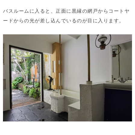
バスルームに入ると、正面に黒縁の網戸からコートヤ
ードからの光が差し込んでいるのが目に入ります。