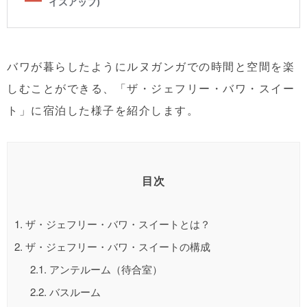
バワが暮らしたようにルヌガンガでの時間と空間を楽
しむことができる、「ザ・ジェフリー・バワ・スイー
ト」に宿泊した様子を紹介します。
目次
1.
ザ・ジェフリー・バワ・スイートとは？
2.
ザ・ジェフリー・バワ・スイートの構成
2.1.
アンテルーム（待合室）
2.2.
バスルーム