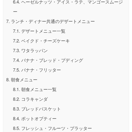
6.4.
ヘーゼルナッツ・アイス・ラテ、マンゴースムージ
ー
7.
ランチ・ディナー共通のデザートメニュー
7.1.
デザートメニュー一覧
7.2.
ベイクド・チーズケーキ
7.3.
ワタラッパン
7.4.
バナナ・ブレッド・プディング
7.5.
バナナ・フリッター
8.
朝食メニュー
8.1.
朝食メニュー一覧
8.2.
コラキャンダ
8.3.
ブレッドバスケット
8.4.
ポットオブティー
8.5.
フレッシュ・フルーツ・プラッター