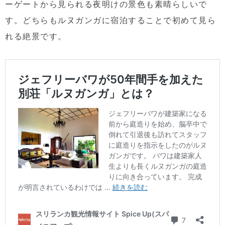
ーゲートから見られる夜明けの景色も素晴らしいで
す。どちらもルヌガンガに宿泊することで初めて見ら
れる絶景です。