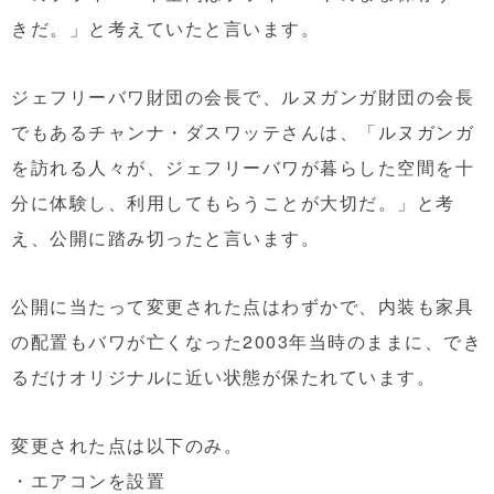
きだ。」と考えていたと言います。
ジェフリーバワ財団の会長で、ルヌガンガ財団の会長
でもあるチャンナ・ダスワッテさんは、「ルヌガンガ
を訪れる人々が、ジェフリーバワが暮らした空間を十
分に体験し、利用してもらうことが大切だ。」と考
え、公開に踏み切ったと言います。
公開に当たって変更された点はわずかで、内装も家具
の配置もバワが亡くなった2003年当時のままに、でき
るだけオリジナルに近い状態が保たれています。
変更された点は以下のみ。
・エアコンを設置