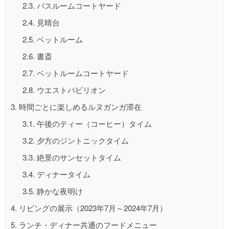
2.3.
バスルームコートヤード
2.4.
見晴台
2.5.
ベットルーム
2.6.
書斎
2.7.
ベットルームコートヤード
2.8.
ウエストパビリオン
3.
時間ごとに楽しめるルヌガンガ滞在
3.1.
午後のティー（コーヒー）タイム
3.2.
夕方のジントニックタイム
3.3.
絶景のサンセットタイム
3.4.
ディナータイム
3.5.
静かな夜明け
4.
リビングの展示（2023年7月～2024年7月）
5.
ランチ・ディナー共通のフードメニュー