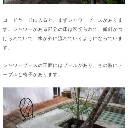
コードヤードに入ると、まずシャワーブースがありま
す。シャワーがある部分の床は区切られて、傾斜がつ
けられていて、水が外に流れていくようになっていま
す。
シャワーブースの正面にはプールがあり、その脇にテ
ーブルと椅子があります。