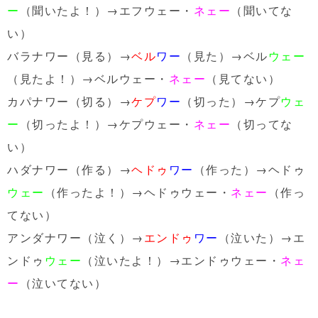
ー
（聞いたよ！）→エフウェー・
ネェー
（聞いてな
い）
バラナワー（見る）→
ベル
ワー
（見た）→ベル
ウェー
（見たよ！）→ベルウェー・
ネェー
（見てない）
カパナワー（切る）→
ケプ
ワー
（切った）→ケプ
ウェ
ー
（切ったよ！）→ケプウェー・
ネェー
（切ってな
い）
ハダナワー（作る）→
ヘドゥ
ワー
（作った）→ヘドゥ
ウェー
（作ったよ！）→ヘドゥウェー・
ネェー
（作っ
てない）
アンダナワー（泣く）→
エンドゥ
ワー
（泣いた）→エ
ンドゥ
ウェー
（泣いたよ！）→エンドゥウェー・
ネェ
ー
（泣いてない）