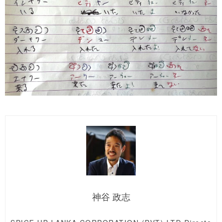
神谷 政志