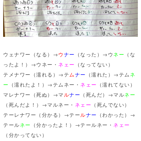
ウェナワー（なる）→
ウ
ナー
（なった）→ウ
ネー
（な
ったよ！）→ウネー・
ネェー
（なってない）
テメナワー（濡れる）→テ
ム
ナー
（濡れた）→テム
ネ
ー
（濡れたよ！）→テムネー・
ネェー
（濡れてない）
マレナワー（死ぬ）→マ
ル
ナー
（死んだ）→マル
ネー
（死んだよ！）→マルネー・
ネェー
（死んでない）
テーレナワー（分かる）→テー
ル
ナー
（わかった）→
テール
ネー
（分かったよ！）→テールネー・
ネェー
（分かってない）