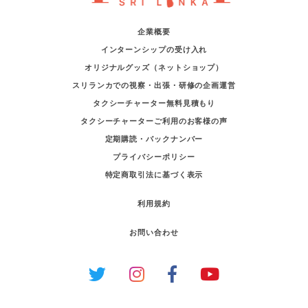
企業概要
インターンシップの受け入れ
オリジナルグッズ（ネットショップ）
スリランカでの視察・出張・研修の企画運営
タクシーチャーター無料見積もり
タクシーチャーターご利用のお客様の声
定期購読・バックナンバー
プライバシーポリシー
特定商取引法に基づく表示
利用規約
お問い合わせ