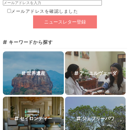
メールアドレスを確認しました
キーワードから探す
世界遺産
アーユルヴェーダ
セイロンティー
ジェフリーバワ