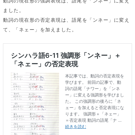
動詞の現在形の強調表現は、語尾を「ンネー」に変え
ました。
動詞の現在形の否定表現は、語尾を「ンネー」に変え
て、「ネェー」を加えました。