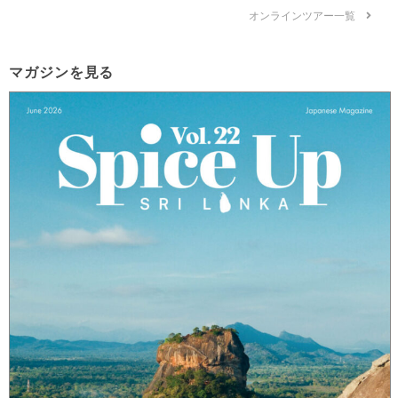
オンラインツアー一覧
マガジンを見る