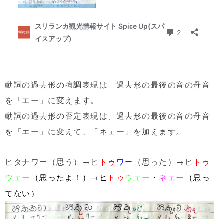
動詞の過去形の強調表現は、過去形の最後の音の母音
を「エー」に変えます。
動詞の過去形の否定表現は、過去形の最後の音の母音
を「エー」に変えて、「ネェー」を加えます。
ヒタナワー（思う）→ヒ
トゥ
ワー
（思った）→ヒ
トゥ
ウェー
（思ったよ！）→ヒ
トゥ
ウェー
・
ネェー
（思っ
てない）