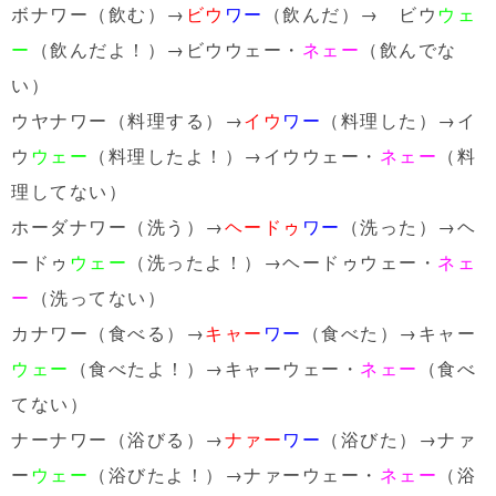
ボナワー（飲む）→
ビウ
ワー
（飲んだ）→ ビウ
ウェ
ー
（飲んだよ！）→ビウウェー・
ネェー
（飲んでな
い）
ウヤナワー（料理する）→
イウ
ワー
（料理した）→イ
ウ
ウェー
（料理したよ！）→イウウェー・
ネェー
（料
理してない）
ホーダナワー（洗う）→
ヘードゥ
ワー
（洗った）→ヘ
ードゥ
ウェー
（洗ったよ！）→ヘードゥウェー・
ネェ
ー
（洗ってない）
カナワー（食べる）→
キャー
ワー
（食べた）→キャー
ウェー
（食べたよ！）→キャーウェー・
ネェー
（食べ
てない）
ナーナワー（浴びる）→
ナァー
ワー
（浴びた）→ナァ
ー
ウェー
（浴びたよ！）→ナァーウェー・
ネェー
（浴