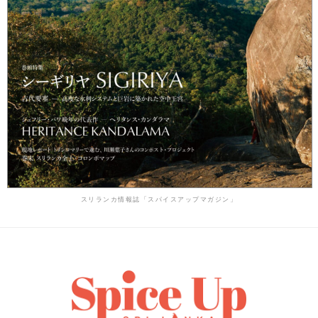
スリランカ情報誌「スパイスアップマガジン」