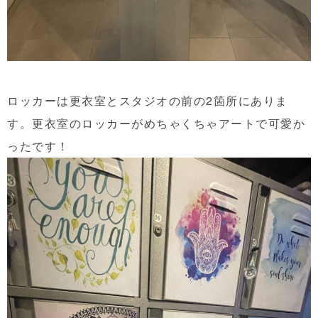
ロッカーは更衣室とスタジオの前の2箇所にありま
す。更衣室のロッカーがめちゃくちゃアートで可愛か
ったです！