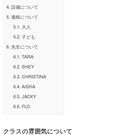
4.
設備について
5.
価格について
5.1.
大人
5.2.
子ども
6.
先生について
6.1.
TARA
6.2.
SHEY
6.3.
CHRISTINA
6.4.
AISHA
6.5.
JACKY
6.6.
FLO
クラスの雰囲気について