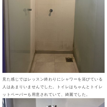
見た感じではレッスン終わりにシャワーを浴びている
人はあまりいませんでした。トイレはちゃんとトイレ
ットペーパーも用意されていて、綺麗でした。