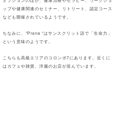
オプションのほか、健康治療やセラピー、ワークショ
ップや健康関連のセミナー、リトリート、認定コース
なども開催されているようです。
ちなみに、”Prana ”は
サンスクリット語
で
「生命力」
という意味のようです。
こちらも高級エリアのコロンボ7にあります。近くに
はカフェや雑貨、洋服のお店が並んでいます。