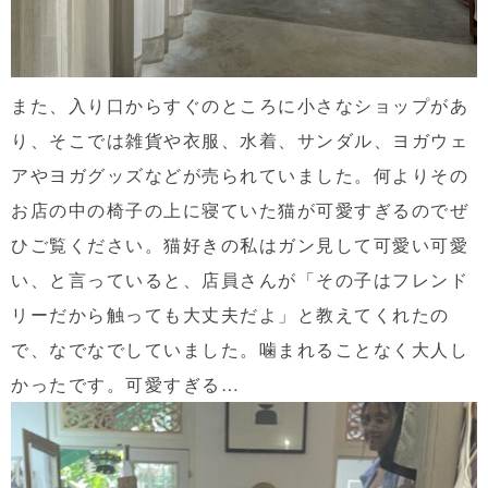
また、入り口からすぐのところに小さなショップがあ
り、そこでは雑貨や衣服、水着、サンダル、ヨガウェ
アやヨガグッズなどが売られていました。何よりその
お店の中の椅子の上に寝ていた猫が可愛すぎるのでぜ
ひご覧ください。猫好きの私はガン見して可愛い可愛
い、と言っていると、店員さんが「その子はフレンド
リーだから触っても大丈夫だよ」と教えてくれたの
で、なでなでしていました。噛まれることなく大人し
かったです。可愛すぎる…