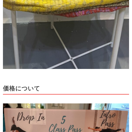
価格について