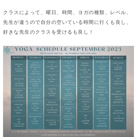
クラスによって、曜日、時間、ヨガの種類、レベル、
先生が違うので自分の空いている時間に行くも良し、
好きな先生のクラスを受けるも良し！