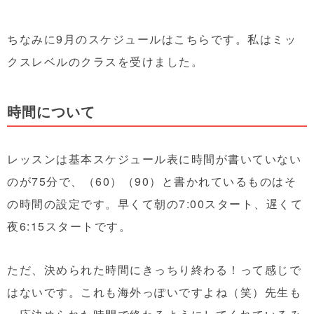
ちなみに9月のスケジュールはこちらです。私はミッ
クスレベルのクラスを受けました。
時間について
レッスンは基本スケジュール表に時間が書いていない
のが75分で、（60）（90）と書かれているものはそ
の時間の設定です。早くて朝の7:00スタート、遅くて
夜6:15スタートです。
ただ、決められた時間にきっちり終わる！って感じで
はないです。これも海外っぽいですよね（笑）先生も