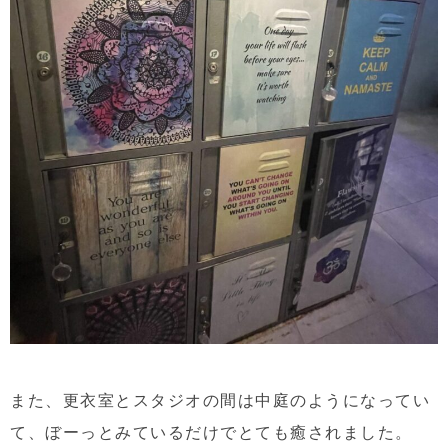
また、更衣室とスタジオの間は中庭のようになってい
て、ぼーっとみているだけでとても癒されました。