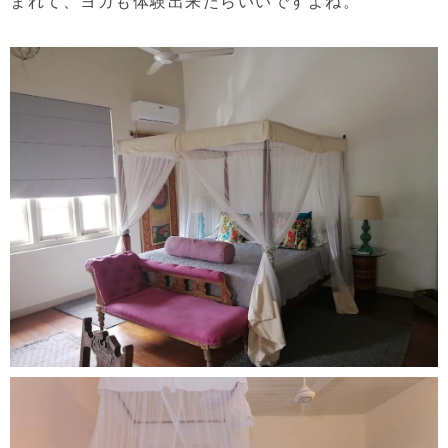
まれて、ヨガも体験出来たらいいですよね。