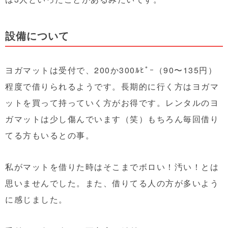
設備について
ヨガマットは受付で、200か300ﾙﾋﾟｰ（90〜135円）
程度で借りられるようです。長期的に行く方はヨガマ
ットを買って持っていく方がお得です。レンタルのヨ
ガマットは少し傷んでいます（笑）もちろん毎回借り
てる方もいるとの事。
私がマットを借りた時はそこまでボロい！汚い！とは
思いませんでした。また、借りてる人の方が多いよう
に感じました。