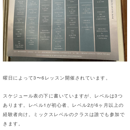
曜日によって3〜6レッスン開催されています。
スケジュール表の下に書いていますが、レベルは3つ
あります。レベル1が初心者、レベル2が6ヶ月以上の
経験者向け。ミックスレベルのクラスは誰でも参加で
きます。