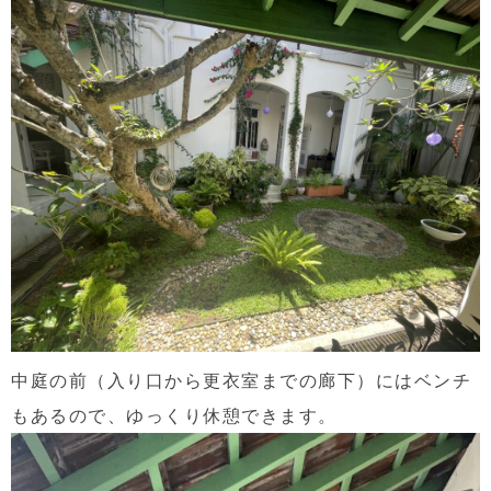
中庭の前（入り口から更衣室までの廊下）にはベンチ
もあるので、ゆっくり休憩できます。