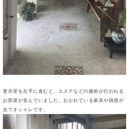
更衣室を左手に進むと、エステなどの施術が行われる
お部屋が並んでいました。おかれている家具や雑貨が
全てオシャレです。