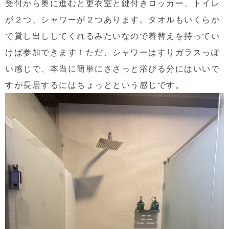
受付から奥に進むと更衣室と鍵付きロッカー、トイレ
が２つ、シャワーが２つあります。タオルもいくらか
で貸し出ししてくれるみたいなので着替えを持ってい
けば参加できます！ただ、シャワーはすりガラスっぽ
い感じで、本当に簡単にささっと浴びる分にはいいで
すが長居するにはちょっとという感じです。