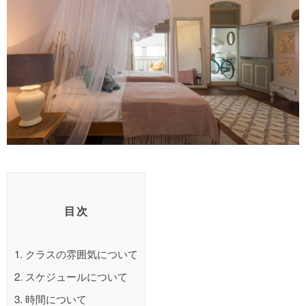
目次
1.
クラスの雰囲気について
2.
スケジュールについて
3.
時間について