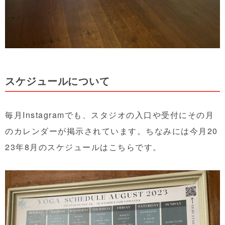
スケジュールについて
毎月Instagramでも、スタジオの入口や受付にその月
のカレンダーが掲示されています。ちなみには今月20
23年8月のスケジュールはこちらです。