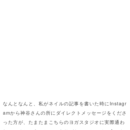
なんとなんと、私がネイルの記事を書いた時にInstagr
amから神谷さんの所にダイレクトメッセージをくださ
った方が、たまたまこちらのヨガスタジオに実際通わ