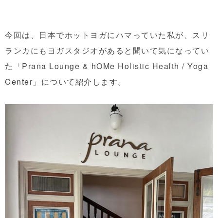
今回は、日本でホットヨガにハマっていた私が、スリ
ランカにもヨガスタジオがあると聞いて気になってい
た「Prana Lounge & hOMe Holistic Health / Yoga
Center」について紹介します。